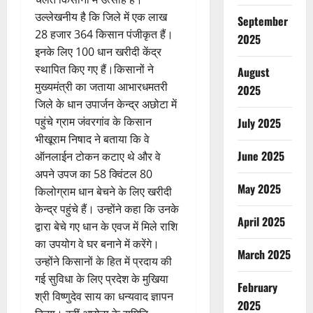
उल्लेखनीय है कि जिले में एक लाख
September
28 हजार 364 किसान पंजीकृत हैं।
2025
इनके लिए 100 धान खरीदी केंद्र
स्थापित किए गए हैं।किसानों ने
August
मुख्यमंत्री का जताया आभारधमतरी
2025
जिले के धान उपार्जन केन्द्र अछोटा में
पहुंचे ग्राम जंवरगांव के किसान
July 2025
भीखूराम निषाद ने बताया कि वे
June 2025
ऑनलाईन टोकन कटाए थे और वे
अपने उपज का 58 क्विंटल 80
May 2025
किलोग्राम धान बेचने के लिए खरीदी
केन्द्र पहुंचे हैं। उन्होंने कहा कि उनके
April 2025
द्वारा बेचे गए धान के एवज में मिले राशि
का उपयोग वे घर बनाने में करेंगे।
March 2025
उन्होंने किसानों के हित में प्रदाय की
गई सुविधा के लिए प्रदेश के मुखिया
February
श्री विष्णुदेव साय का धन्यवाद ज्ञापन
2025