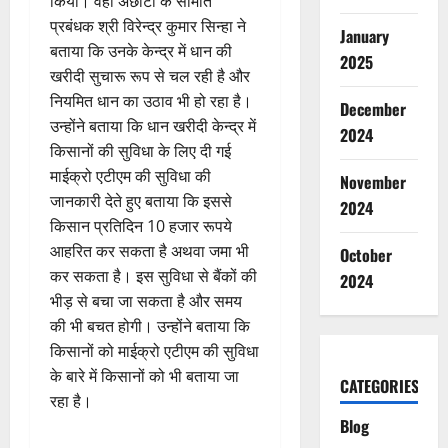
किया। वहीं अछोटा के समिति
प्रबंधक श्री विरेन्द्र कुमार सिन्हा ने
January
बताया कि उनके केन्द्र में धान की
2025
खरीदी सुचारू रूप से चल रही है और
नियमित धान का उठाव भी हो रहा है।
December
उन्होंने बताया कि धान खरीदी केन्द्र में
2024
किसानों की सुविधा के लिए दी गई
माईक्रो एटीएम की सुविधा की
November
जानकारी देते हुए बताया कि इससे
2024
किसान प्रतिदिन 10 हजार रूपये
आहरित कर सकता है अथवा जमा भी
October
कर सकता है। इस सुविधा से बैंकों की
2024
भीड़ से बचा जा सकता है और समय
की भी बचत होगी। उन्होंने बताया कि
किसानों को माईक्रो एटीएम की सुविधा
के बारे में किसानों को भी बताया जा
CATEGORIES
रहा है।
Blog