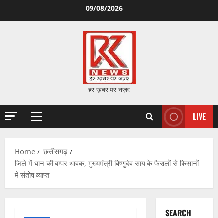
Skip
09/08/2026
to
content
हर ख़बर पर नज़र
LIVE
Primary
Menu
Home
छत्तीसगढ़
जिले में धान की बम्पर आवक, मुख्यमंत्री विष्णुदेव साय के फैसलों से किसानों
में संतोष व्याप्त
SEARCH