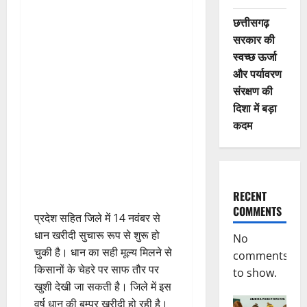
छत्तीसगढ़
सरकार की
स्वच्छ ऊर्जा
और पर्यावरण
संरक्षण की
दिशा में बड़ा
कदम
RECENT
COMMENTS
प्रदेश सहित जिले में 14 नवंबर से
धान खरीदी सुचारू रूप से शुरू हो
No
चुकी है। धान का सही मूल्य मिलने से
comments
किसानों के चेहरे पर साफ तौर पर
to show.
खुशी देखी जा सकती है। जिले में इस
वर्ष धान की बम्पर खरीदी हो रही है।