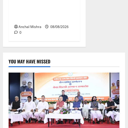
आयुक्त वीबी -जीरामजी ने किया
ग्रामीण क्षेत्रों में निर्माण कार्यों का
औचक निरीक्षण
Anchal Mishra
08/08/2026
0
YOU MAY HAVE MISSED