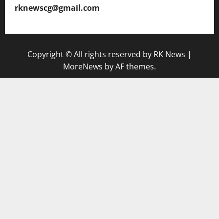
rknewscg@gmail.com
Copyright © All rights reserved by RK News
|
MoreNews
by AF themes.