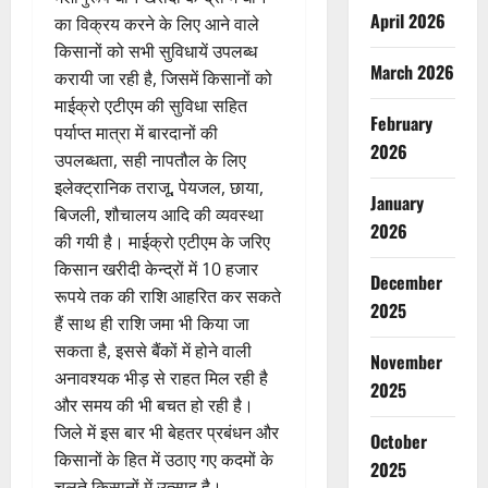
April 2026
का विक्रय करने के लिए आने वाले
किसानों को सभी सुविधायें उपलब्ध
March 2026
करायी जा रही है, जिसमें किसानों को
माईक्रो एटीएम की सुविधा सहित
February
पर्याप्त मात्रा में बारदानों की
2026
उपलब्धता, सही नापतौल के लिए
इलेक्ट्रानिक तराजू, पेयजल, छाया,
January
बिजली, शौचालय आदि की व्यवस्था
2026
की गयी है। माईक्रो एटीएम के जरिए
किसान खरीदी केन्द्रों में 10 हजार
December
रूपये तक की राशि आहरित कर सकते
2025
हैं साथ ही राशि जमा भी किया जा
सकता है, इससे बैंकों में होने वाली
November
अनावश्यक भीड़ से राहत मिल रही है
2025
और समय की भी बचत हो रही है।
जिले में इस बार भी बेहतर प्रबंधन और
October
किसानों के हित में उठाए गए कदमों के
2025
चलते किसानों में उत्साह है।