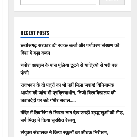
RECENT POSTS
छत्तीसगढ़ सरकार की स्वच्छ ऊर्जा और पर्यावरण संरक्षण की
दिशा में बड़ा कदम
चपोरा आश्रम के पास पुलिया टूटने से यात्रियों से भरी बस
फंसी
राजभवन के दो पत्रों का भी नहीं मिला जवाब! विनियामक
आयोग की जांच भी प्रक्रियाधीन, निजी विश्वविद्यालय की
जवाबदेही पर उठे गंभीर सवाल…..
मंदिर में शिवलिंग से लिपटा नाग देख उमड़ी श्रद्धालुओं की भीड़,
सर्प मित्र ने किया सुरक्षित रेस्क्यू
संयुक्त संचालक ने किया स्कूलों का औचक निरीक्षण,