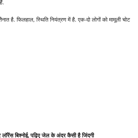
ं.
है. फिलहाल, स्थिति नियंत्रण में है. एक-दो लोगों को मामूली चोट
रेंस बिश्नोई, पढ़िए जेल के अंदर कैसी है जिंदगी