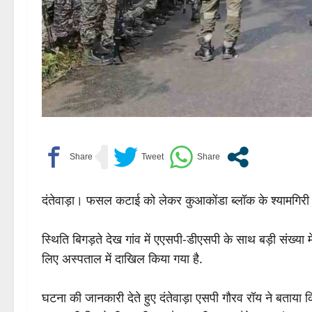
दंतेवाड़ा। फसल कटाई को लेकर कुआकोंडा ब्लॉक के श्यामगिरी गां
स्थिति बिगड़ते देख गांव में एएसपी-डीएसपी के साथ बड़ी संख्या 
लिए अस्पताल में दाखिल किया गया है.
घटना की जानकारी देते हुए दंतेवाड़ा एसपी गौरव रॉय ने बताया 