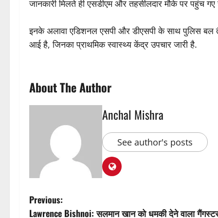
जानकारी मिलते ही एसडीएम और तहसीलदार मौके पर पहुंच गए है
इनके अलावा एडिशनल एसपी और डीएसपी के साथ पुलिस बल तैनात 
आई है, जिनका प्राथमिक स्वास्थ्य केंद्र उपचार जारी है.
About The Author
Anchal Mishra
See author's posts
P
Previous:
Lawrence Bishnoi: सलमान खान को धमकी देने वाला गैंगस्टर लॉ