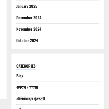
January 2025
December 2024
November 2024
October 2024
CATEGORIES
Blog
अपराध / हादसा
ऑटोमोबाइल इंडस्ट्री