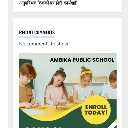
अनुपस्थित शिक्षकों पर होगी कार्यवाही
RECENT COMMENTS
No comments to show.