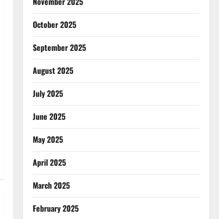
November 2025
October 2025
September 2025
August 2025
July 2025
June 2025
May 2025
April 2025
March 2025
February 2025