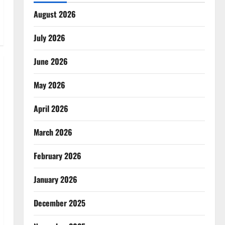
August 2026
July 2026
June 2026
May 2026
April 2026
March 2026
February 2026
January 2026
December 2025