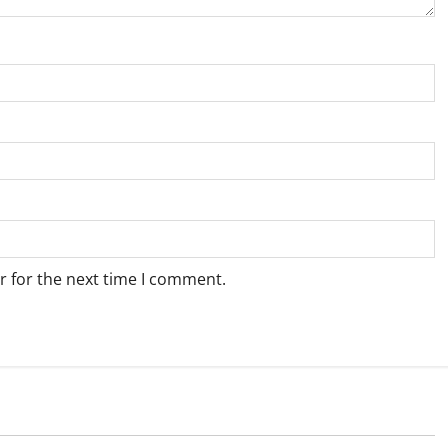
r for the next time I comment.