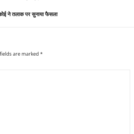
कोई ने तलाक पर सुनाया फैसला
fields are marked
*