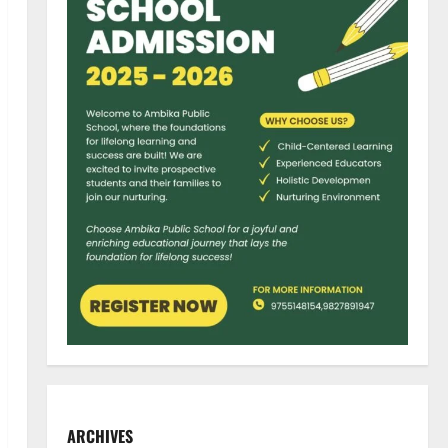
ARCHIVES