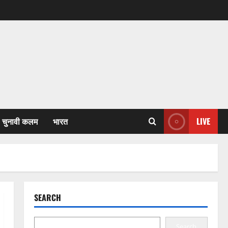
चुनावी कलम
भारत
LIVE
SEARCH
Search