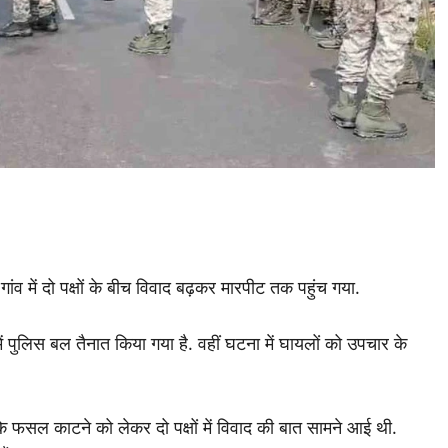
व में दो पक्षों के बीच विवाद बढ़कर मारपीट तक पहुंच गया.
में पुलिस बल तैनात किया गया है. वहीं घटना में घायलों को उपचार के
कि फसल काटने को लेकर दो पक्षों में विवाद की बात सामने आई थी.