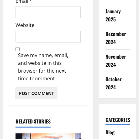
Email
*
January
2025
Website
December
2024
Save my name, email,
November
and website in this
2024
browser for the next
time I comment.
October
2024
CATEGORIES
RELATED STORIES
Blog