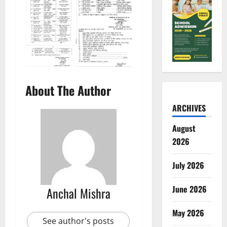
About The Author
ARCHIVES
August
2026
July 2026
June 2026
Anchal Mishra
May 2026
See author's posts