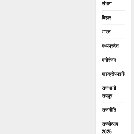
संभाग
बिहार
भारत
मध्यप्रदेश
मनोरंजन
माइक्रोफाइनेंस
राजधानी
रायपुर
राजनीति
राज्योत्सव
2025