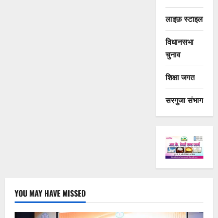
लाइफ़ स्टाइल
विधानसभा
चुनाव
शिक्षा जगत
सरगुजा संभाग
YOU MAY HAVE MISSED