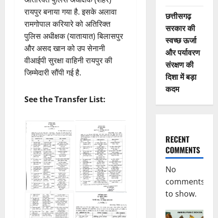
रायपुर बनाया गया है. इसके अलावा
छत्तीसगढ़
रामगोपाल करियारे को अतिरिक्त
सरकार की
पुलिस अधीक्षक (यातायात) बिलासपुर
स्वच्छ ऊर्जा
और असद खान को उप सेनानी
और पर्यावरण
वीआईपी सुरक्षा वाहिनी रायपुर की
संरक्षण की
जिम्मेदारी सौंपी गई है.
दिशा में बड़ा
कदम
See the Transfer List:
RECENT
COMMENTS
No
comments
to show.