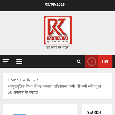
Skip
09/08/2026
to
content
हर ख़बर पर नज़र
LIVE
Primary
Menu
Home
छत्तीसगढ़
रायपुर:पुलिस विभाग में बड़ा बदलाव, एडिशनल एसपी, डीएसपी समेत कुल
50 अफसरों के तबादले
SEARCH