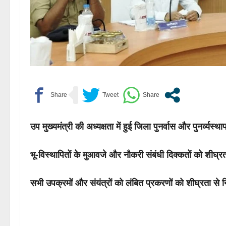
उप मुख्यमंत्री की अध्यक्षता में हुई जिला पुनर्वास और पुनर्व्यस
भू-विस्थापितों के मुआवजे और नौकरी संबंधी दिक्कतों को शीघ्रता
सभी उपक्रमों और संयंत्रों को लंबित प्रकरणों को शीघ्रता से