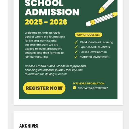
ARCHIVES