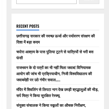
RECENT POSTS
छत्तीसगढ़ सरकार की स्वच्छ ऊर्जा और पर्यावरण संरक्षण की
दिशा में बड़ा कदम
चपोरा आश्रम के पास पुलिया टूटने से यात्रियों से भरी बस
फंसी
राजभवन के दो पत्रों का भी नहीं मिला जवाब! विनियामक
आयोग की जांच भी प्रक्रियाधीन, निजी विश्वविद्यालय की
जवाबदेही पर उठे गंभीर सवाल…..
मंदिर में शिवलिंग से लिपटा नाग देख उमड़ी श्रद्धालुओं की भीड़,
सर्प मित्र ने किया सुरक्षित रेस्क्यू
संयुक्त संचालक ने किया स्कूलों का औचक निरीक्षण,