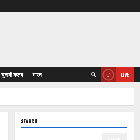
चुनावी कलम
भारत
LIVE
SEARCH
Search