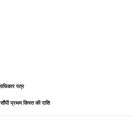
वनाधिकार पत्र
ने सौंपी प्रथम किस्त की राशि