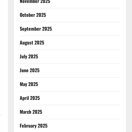
November 2025
October 2025
September 2025
August 2025
July 2025
June 2025
May 2025
April 2025
March 2025
February 2025