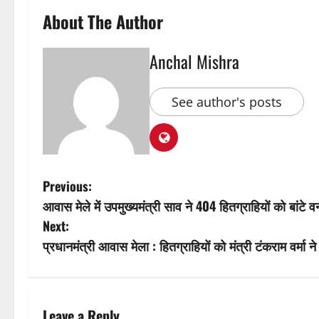
About The Author
Anchal Mishra
See author's posts
P
Previous:
आवास मेले में उपमुख्यमंत्री साव ने 404 हितग्राहियों को बांटे 
o
Next:
s
प्रधानमंत्री आवास मेला : हितग्राहियों को मंत्री टंकराम वर्मा 
t
n
Leave a Reply