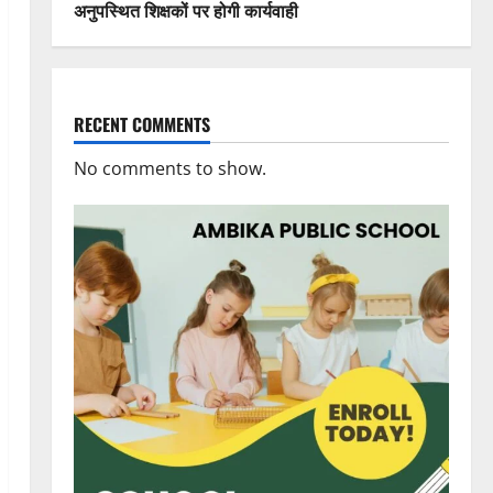
अनुपस्थित शिक्षकों पर होगी कार्यवाही
RECENT COMMENTS
No comments to show.