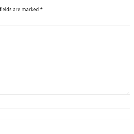
fields are marked
*