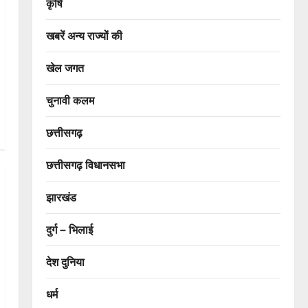
कृषि
खबरें अन्य राज्यों की
खेल जगत
चुनावी कलम
छत्तीसगढ़
छत्तीसगढ़ विधानसभा
झारखंड
दुर्ग – भिलाई
देश दुनिया
धर्म