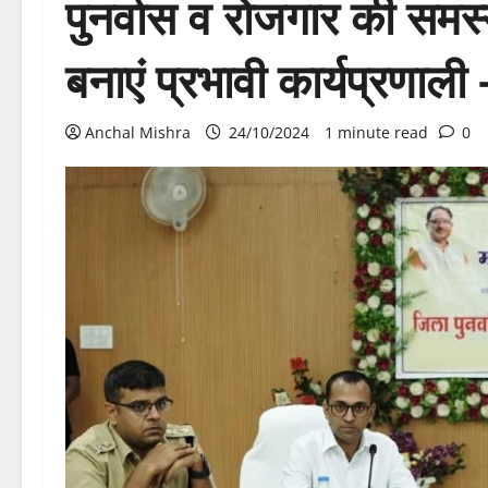
पुनर्वास व रोजगार की समस
बनाएं प्रभावी कार्यप्रणाल
Anchal Mishra
24/10/2024
1 minute read
0