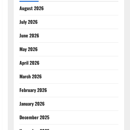
August 2026
July 2026
June 2026
May 2026
April 2026
March 2026
February 2026
January 2026
December 2025