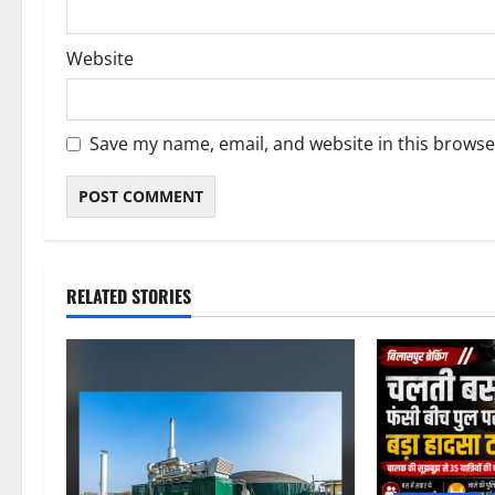
Website
Save my name, email, and website in this browse
RELATED STORIES