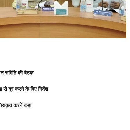
्थापन समिति की बैठक
 से दूर करने के दिए निर्देश
 निराकृत करने कहा