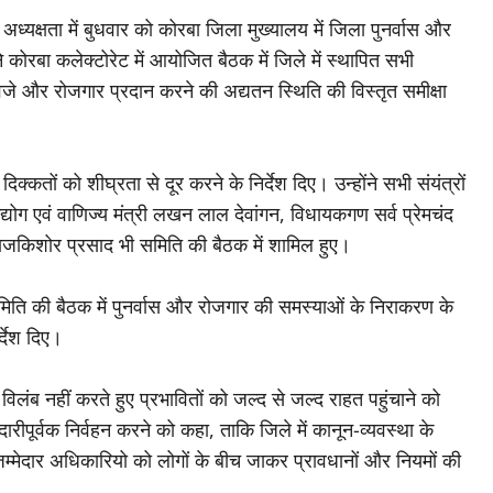
अध्यक्षता में बुधवार को कोरबा जिला मुख्यालय में जिला पुनर्वास और
ने कोरबा कलेक्टोरेट में आयोजित बैठक में जिले में स्थापित सभी
मुआवजे और रोजगार प्रदान करने की अद्यतन स्थिति की विस्तृत समीक्षा
ी दिक्कतों को शीघ्रता से दूर करने के निर्देश दिए। उन्होंने सभी संयंत्रों
ोग एवं वाणिज्य मंत्री लखन लाल देवांगन, विधायकगण सर्व प्रेमचंद
राजकिशोर प्रसाद भी समिति की बैठक में शामिल हुए।
 समिति की बैठक में पुनर्वास और रोजगार की समस्याओं के निराकरण के
र्देश दिए।
 विलंब नहीं करते हुए प्रभावितों को जल्द से जल्द राहत पहुंचाने को
दारीपूर्वक निर्वहन करने को कहा, ताकि जिले में कानून-व्यवस्था के
जिम्मेदार अधिकारियो को लोगों के बीच जाकर प्रावधानों और नियमों की