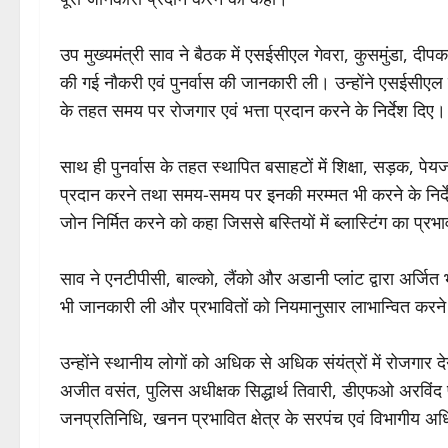
उप मुख्यमंत्री साव ने बैठक में एसईसीएल गेवरा, कुसमुंडा, दीपका
की गई नौकरी एवं पुनर्वास की जानकारी ली। उन्होंने एसईसीएल 
के तहत समय पर रोजगार एवं भत्ता प्रदान करने के निर्देश दिए।
साथ ही पुनर्वास के तहत स्थापित बसाहटों में शिक्षा, सड़क, पेय
प्रदान करने तथा समय-समय पर इनकी मरम्मत भी करने के निर्देश दिए।
जोन निर्मित करने को कहा जिससे बस्तियों में ब्लास्टिंग का प्र
साव ने एनटीपीसी, बाल्को, लैंको और अडानी प्लांट द्वारा अर्जित 
भी जानकारी ली और प्रभावितों को नियमानुसार लाभान्वित करने 
उन्होंने स्थानीय लोगों को अधिक से अधिक संयंत्रों में रोजगार द
अजीत वसंत, पुलिस अधीक्षक सिद्धार्थ तिवारी, डीएफओ अरविंद
जनप्रतिनिधि, खनन प्रभावित क्षेत्र के सरपंच एवं विभागीय अधि