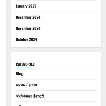
January 2025
December 2024
November 2024
October 2024
CATEGORIES
Blog
अपराध / हादसा
ऑटोमोबाइल इंडस्ट्री