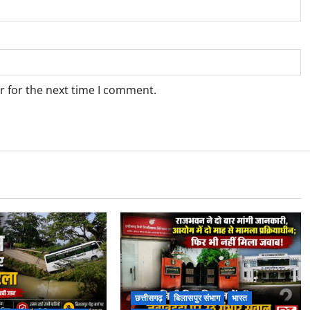
r for the next time I comment.
छत्तीसगढ़
बिलासपुर संभाग
भारत