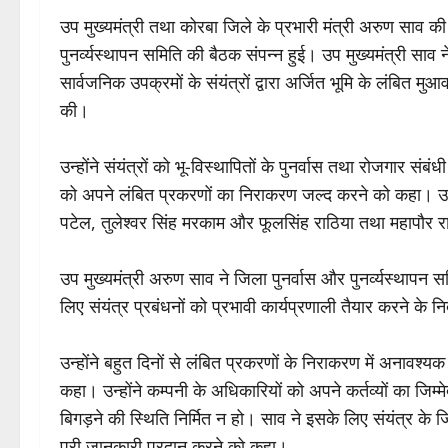
उप मुख्यमंत्री तथा कोरबा जिले के प्रभारी मंत्री अरुण साव की 
पुनर्व्यस्थापन समिति की बैठक संपन्न हुई। उप मुख्यमंत्री साव 
सार्वजनिक उपक्रमों के संयंत्रों द्वारा अर्जित भूमि के लंबित 
की।
उन्होंने संयंत्रों को भू-विस्थापितों के पुनर्वास तथा रोजगार संबंध
को अपने लंबित प्रकरणों का निराकरण जल्द करने को कहा। उद्य
पटेल, तुलेश्वर सिंह मरकाम और फूलसिंह राठिया तथा महापौर 
उप मुख्यमंत्री अरुण साव ने जिला पुनर्वास और पुनर्व्यस्थापन
लिए संयंत्र प्रबंधनों को प्रभावी कार्यप्रणाली तैयार करने के नि
उन्होंने बहुत दिनों से लंबित प्रकरणों के निराकरण में अनावश्यक
कहा। उन्होंने कम्पनी के अधिकारियों को अपने कर्तव्यों का जिम्मे
बिगड़ने की स्थिति निर्मित न हो। साव ने इसके लिए संयंत्र के 
पूरी जानकारी प्रदान करने को कहा।