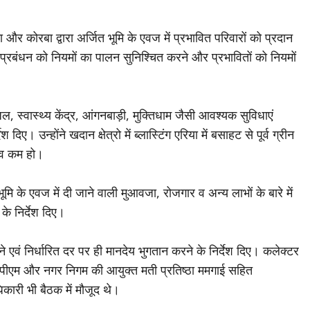
 और कोरबा द्वारा अर्जित भूमि के एवज में प्रभावित परिवारों को प्रदान
प्रबंधन को नियमों का पालन सुनिश्चित करने और प्रभावितों को नियमों
जल, स्वास्थ्य केंद्र, आंगनबाड़ी, मुक्तिधाम जैसी आवश्यक सुविधाएं
 उन्होंने खदान क्षेत्रो में ब्लास्टिंग एरिया में बसाहट से पूर्व ग्रीन
भाव कम हो।
भूमि के एवज में दी जाने वाली मुआवजा, रोजगार व अन्य लाभों के बारे में
के निर्देश दिए।
ेने एवं निर्धारित दर पर ही मानदेय भुगतान करने के निर्देश दिए। कलेक्टर
 पीएम और नगर निगम की आयुक्त मती प्रतिष्ठा ममगाई सहित
कारी भी बैठक में मौजूद थे।