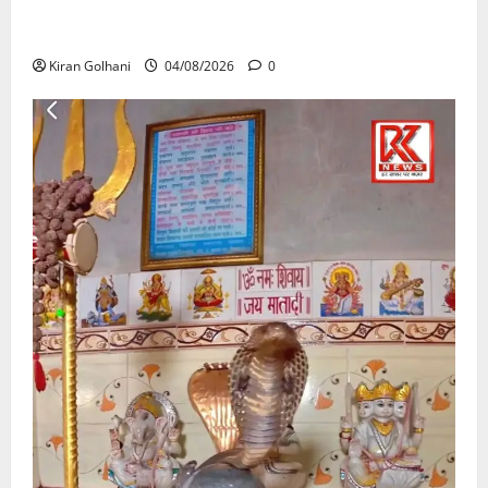
की जांच भी प्रक्रियाधीन, निजी विश्वविद्यालय की जवाबदेही पर
उठे गंभीर सवाल…..
Kiran Golhani
04/08/2026
0