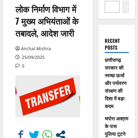
लोक निर्माण विभाग में
Search
7 मुख्य अभियंताओं के
तबादले, आदेश जारी
RECENT
POSTS
Anchal Mishra
25/09/2025
छत्तीसगढ़
0
सरकार की
स्वच्छ ऊर्जा
और पर्यावरण
संरक्षण की
दिशा में बड़ा
कदम
चपोरा आश्रम
के पास
पुलिया टूटने