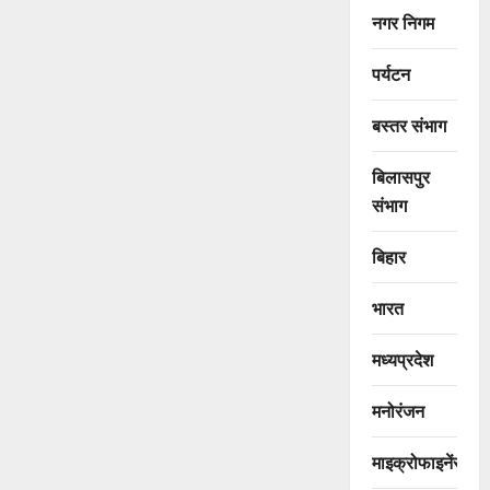
नगर निगम
पर्यटन
बस्तर संभाग
बिलासपुर
संभाग
बिहार
भारत
मध्यप्रदेश
मनोरंजन
माइक्रोफाइनेंस