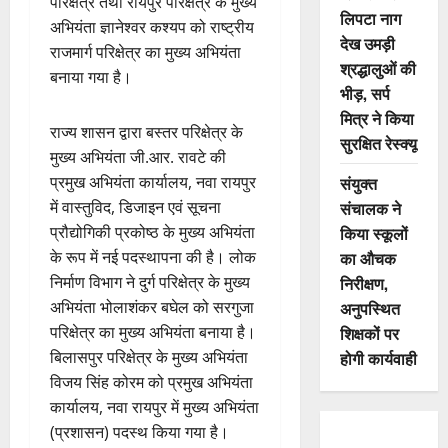
परिक्षेत्र तथा रायपुर परिक्षेत्र के मुख्य
लिपटा नाग
अभियंता ज्ञानेश्वर कश्यप को राष्ट्रीय
देख उमड़ी
राजमार्ग परिक्षेत्र का मुख्य अभियंता
श्रद्धालुओं की
बनाया गया है।
भीड़, सर्प
मित्र ने किया
राज्य शासन द्वारा बस्तर परिक्षेत्र के
सुरक्षित रेस्क्यू
मुख्य अभियंता जी.आर. रावटे की
संयुक्त
प्रमुख अभियंता कार्यालय, नवा रायपुर
संचालक ने
में वास्तुविद, डिजाइन एवं सूचना
किया स्कूलों
प्रौद्योगिकी प्रकोष्ठ के मुख्य अभियंता
का औचक
के रूप में नई पदस्थापना की है। लोक
निरीक्षण,
निर्माण विभाग ने दुर्ग परिक्षेत्र के मुख्य
अनुपस्थित
अभियंता भोलाशंकर बघेल को सरगुजा
शिक्षकों पर
परिक्षेत्र का मुख्य अभियंता बनाया है।
होगी कार्यवाही
बिलासपुर परिक्षेत्र के मुख्य अभियंता
विजय सिंह कोरम को प्रमुख अभियंता
कार्यालय, नवा रायपुर में मुख्य अभियंता
(प्रशासन) पदस्थ किया गया है।