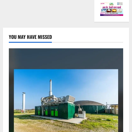
YOU MAY HAVE MISSED