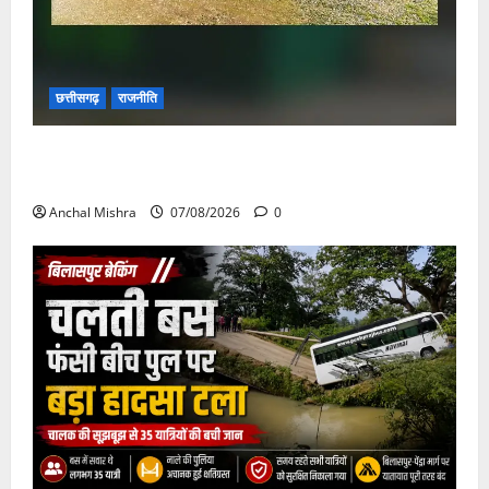
छत्तीसगढ़
राजनीति
छत्तीसगढ़ सरकार की स्वच्छ ऊर्जा और पर्यावरण संरक्षण की
दिशा में बड़ा कदम
Anchal Mishra
07/08/2026
0