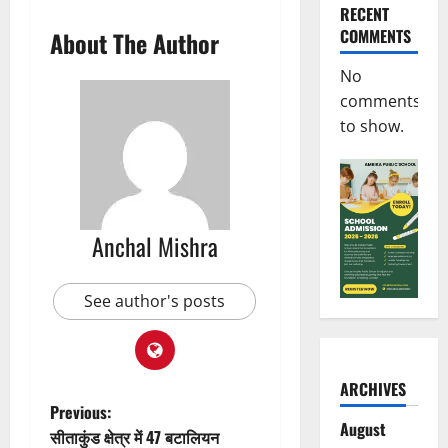
RECENT
COMMENTS
About The Author
No
comments
to show.
Anchal Mishra
See author's posts
ARCHIVES
P
Previous:
August
सीताकुंड क्षेत्र में 47 बटालियन