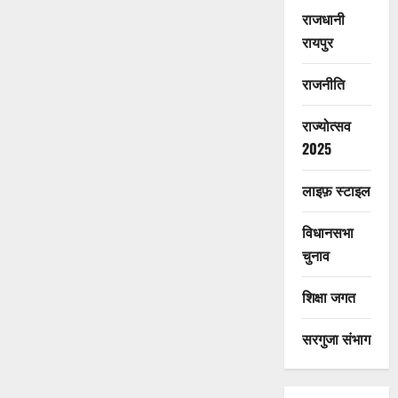
राजधानी
रायपुर
राजनीति
राज्योत्सव
2025
लाइफ़ स्टाइल
विधानसभा
चुनाव
शिक्षा जगत
सरगुजा संभाग