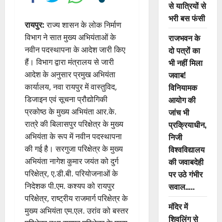
से यात्रियों से
भरी बस फंसी
रायपुर:
राज्य शासन के लोक निर्माण
राजभवन के
विभाग ने सात मुख्य अभियंताओं के
दो पत्रों का
नवीन पदस्थापना के आदेश जारी किए
भी नहीं मिला
हैं। विभाग द्वारा मंत्रालय से जारी
जवाब!
आदेश के अनुसार प्रमुख अभियंता
विनियामक
कार्यालय, नवा रायपुर में वास्तुविद,
आयोग की
डिजाइन एवं सूचना प्रौद्योगिकी
जांच भी
प्रकोष्ठ के मुख्य अभियंता आर.के.
प्रक्रियाधीन,
रात्रे की बिलासपुर परिक्षेत्र के मुख्य
निजी
अभियंता के रूप में नवीन पदस्थापना
विश्वविद्यालय
की गई है। सरगुजा परिक्षेत्र के मुख्य
की जवाबदेही
अभियंता नागेश कुमार जयंत को दुर्ग
पर उठे गंभीर
परिक्षेत्र, ए.डी.बी. परियोजनाओं के
सवाल…..
निदेशक पी.एम. कश्यप को रायपुर
परिक्षेत्र, राष्ट्रीय राजमार्ग परिक्षेत्र के
मंदिर में
मुख्य अभियंता एम.एल. उरांव को बस्तर
शिवलिंग से