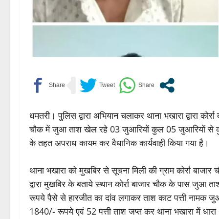
धमतरी। पुलिस द्वारा अभियान चलाकर थाना भखारा द्वारा कोर्रा बाज
चौक में जुआ ताश खेल रहे 03 जुआरियों कुल 05 जुआरियों से क
के तहत अपराध कायम कर वैधानिक कार्यवाही किया गया है।
थाना भखारा को मुखबिर से सूचना मिली की ग्राम कोर्रा बाजा
द्वारा मुखबिर के बताये स्थान कोर्रा बाजार चौक के पास जुआ
रूपये पैसे से हारजीत का दांव लगाकर ताश काट पत्ती नामक जुआ
1840/- रूपये एवं 52 पत्ती ताश जप्त कर थाना भखारा में धा