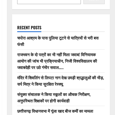
RECENT POSTS
चपोरा आश्रम के पास पुलिया टूटने से यात्रियों से भरी बस
फंसी
राजभवन के दो पत्रों का भी नहीं मिला जवाब! विनियामक
आयोग की जांच भी प्रक्रियाधीन, निजी विश्वविद्यालय की
जवाबदेही पर उठे गंभीर सवाल…..
मंदिर में शिवलिंग से लिपटा नाग देख उमड़ी श्रद्धालुओं की भीड़,
सर्प मित्र ने किया सुरक्षित रेस्क्यू
संयुक्त संचालक ने किया स्कूलों का औचक निरीक्षण,
अनुपस्थित शिक्षकों पर होगी कार्यवाही
छत्तीसगढ़ विधानसभा में गूंजा खाद बीज कमीं का मामला