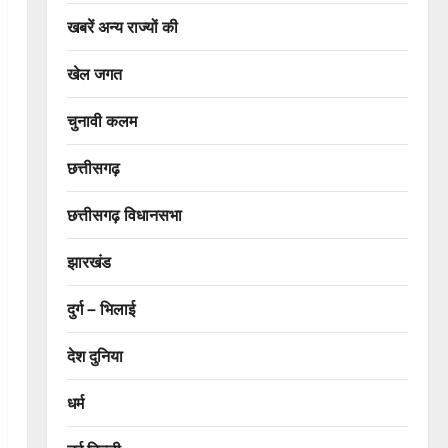
खबरें अन्य राज्यों की
खेल जगत
चुनावी कलम
छत्तीसगढ़
छत्तीसगढ़ विधानसभा
झारखंड
दुर्ग – भिलाई
देश दुनिया
धर्म