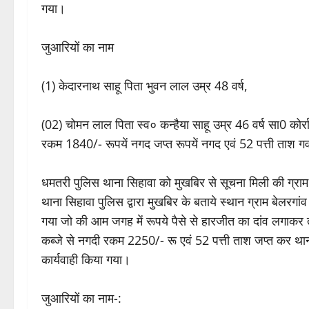
गया।
जुआरियों का नाम
(1) केदारनाथ साहू पिता भुवन लाल उम्र 48 वर्ष,
(02) चोमन लाल पिता स्व० कन्हैया साहू उम्र 46 वर्ष सा0 कोर
रकम 1840/- रूपयें नगद जप्त रूपयें नगद एवं 52 पत्ती ताश गव
धमतरी पुलिस थाना सिहावा को मुखबिर से सूचना मिली की ग्राम
थाना सिहावा पुलिस द्वारा मुखबिर के बताये स्थान ग्राम बेलरग
गया जो की आम जगह में रूपये पैसे से हारजीत का दांव लगाकर 
कब्जे से नगदी रकम 2250/- रू एवं 52 पत्ती ताश जप्त कर थ
कार्यवाही किया गया।
जुआरियों का नाम-: