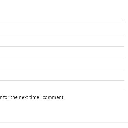
r for the next time I comment.