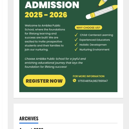
ARCHIVES