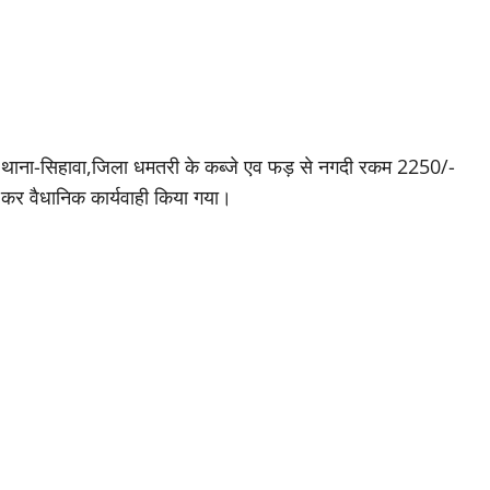
गांव,थाना-सिहावा,जिला धमतरी के कब्जे एव फड़ से नगदी रकम 2250/-
त कर वैधानिक कार्यवाही किया गया।