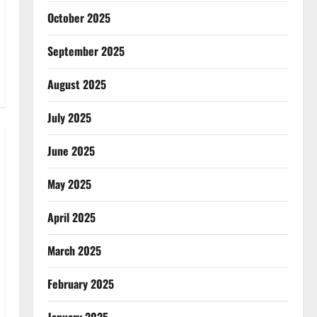
October 2025
September 2025
August 2025
July 2025
June 2025
May 2025
April 2025
March 2025
February 2025
January 2025