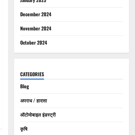
December 2024
November 2024
October 2024
CATEGORIES
Blog
अपराध / हादसा
ऑटोमोबाइल इंडस्ट्री
कृषि