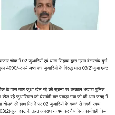
ार चौक में 02 जुआरियों एवं थाना सिहावा द्वारा ग्राम बेलरगांव दुर्गा
ुल 4090/-रुपये जप्त कर जुआरियों के विरुद्ध धारा 03(2)जुआ एक्ट
र चौक के पास ताश जुआ खेल रहे की सूचना पर तत्काल भखारा पुलिस
 ताश खेल रहे जुआरियान को घेराबंदी कर पकड़ा गया जो की आम जगह में
ं खेलते रंगे हाथ मिलने पर 02 जुआरियों के कब्जे से नगदी रकम
रा 03(2)जुआ एक्ट के तहत अपराध कायम कर वैधानिक कार्यवाही किया