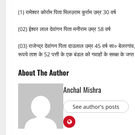
(1) रामेश्वर कोर्राम पिता मिलउराम कुर्राम उम्र 30 वर्ष
(02) ईश्वर लाल देवांगन पिता मनीराम उम्र 58 वर्ष
(03) राजेन्द्र देवांगन पिता दाउलाल उम्र 45 वर्ष सा० बेलर
रूपये ताश के 52 पत्ती के एक बंडल को गवाहों के समक्ष के जप्
About The Author
Anchal Mishra
See author's posts