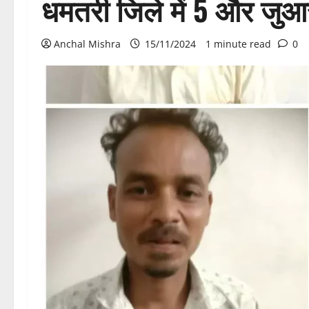
धमतरी जिले में 5 और जुआर
Anchal Mishra
15/11/2024
1 minute read
0