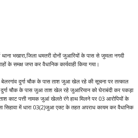
्रा थाना भखारा,जिला धमतरी दोनों जुआरियों के पास से जुमला नगदी
ाहों के समक्ष जप्त कर वैधानिक कार्यवाही किया गया।
 बेलरगांव दुर्गा चौक के पास ताश जुआ खेल रहे की सूचना पर तत्काल
ांव दुर्गा चौक के पास जुआ ताश खेल रहे जुआरियान को घेराबंदी कर पकड़ा
ताश काट पत्ती नामक जुआं खेलते रंगे हाथ मिलने पर 03 आरोपियों के
ाना सिहावा में धारा 03(2)जुआ एक्ट के तहत अपराध कायम कर वैधानिक