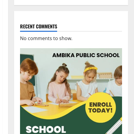
RECENT COMMENTS
No comments to show.