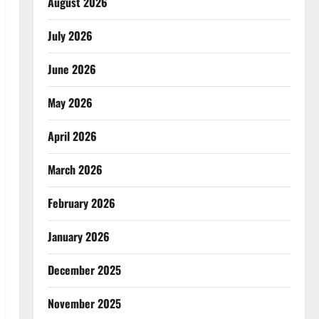
August 2026
July 2026
June 2026
May 2026
April 2026
March 2026
February 2026
January 2026
December 2025
November 2025