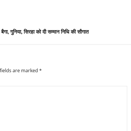
बैगा, गुनिया, सिरहा को दी सम्मान निधि की सौगात
fields are marked
*