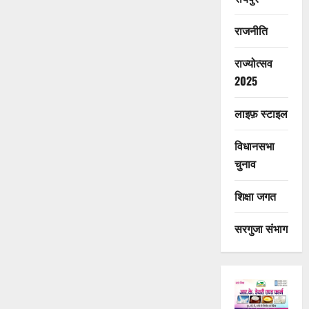
राजनीति
राज्योत्सव
2025
लाइफ़ स्टाइल
विधानसभा
चुनाव
शिक्षा जगत
सरगुजा संभाग