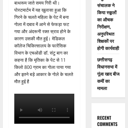
बाथरूम जाते समय गिरी थी।
संचालक ने
पोस्टमार्टम में यह खुलासा हुआ कि
किया स्कूलों
गिरने के चलते महिला के पेट में बना
का औचक
गोला में दबाव में आने से फेफड़ा फट
निरीक्षण,
गया और अंदरूनी रक्त स्राव होने के
अनुपस्थित
कारण उसकी मौत हुई। मेडिकल
शिक्षकों पर
कॉलेज चिकित्सालय के फारेंसिक
होगी कार्यवाही
विभाग के एचओडी डॉ. संटु बाग का
छत्तीसगढ़
कहना है कि मृतिका के पेट से 11
विधानसभा में
किलो 800 ग्राम का गोला पाया गया
गूंजा खाद बीज
और इतने बड़े आकार के गोले के चलते
कमीं का
मौत हुई है
मामला
RECENT
COMMENTS