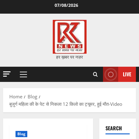
Skip
07/08/2026
to
content
हर ख़बर पर नज़र
LIVE
Primary
Menu
Home
Blog
बुजुर्ग महिला की के पेट से निकला 12 किलो का ट्यूमर, हुई मौत-Video
SEARCH
Blog