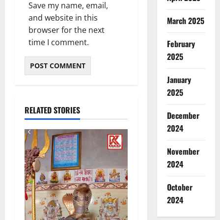
Save my name, email,
and website in this
March 2025
browser for the next
time I comment.
February
2025
January
2025
RELATED STORIES
December
2024
November
2024
October
2024