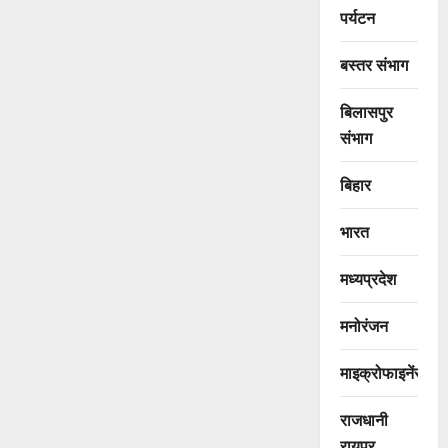
पर्यटन
बस्तर संभाग
बिलासपुर
संभाग
बिहार
भारत
मध्यप्रदेश
मनोरंजन
माइक्रोफाइनेंस
राजधानी
रायपुर