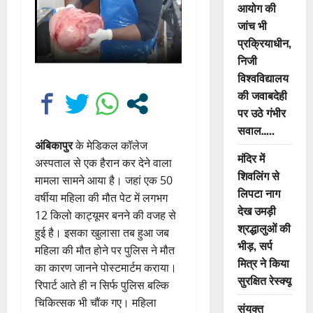
आयोग की
जांच भी
प्रक्रियाधीन,
निजी
विश्वविद्यालय
की जवाबदेही
पर उठे गंभीर
सवाल…..
अंबिकापुर
के मेडिकल कॉलेज
मंदिर में
अस्पताल से एक हैरान कर देने वाला
शिवलिंग से
मामला सामने आया है। जहां एक 50
लिपटा नाग
वर्षीया महिला की मौत पेट में लगभग
देख उमड़ी
12 किलो काट्यूमर बनने की वजह से
श्रद्धालुओं की
हुई है। इसका खुलासा तब हुआ जब
भीड़, सर्प
महिला की मौत होने पर पुलिस ने मौत
मित्र ने किया
का कारण जानने पोस्टमार्टम कराया।
सुरक्षित रेस्क्यू
रिपार्ट आते ही न सिर्फ पुलिस बल्कि
चिकित्सक भी चौंक गए। महिला
संयुक्त