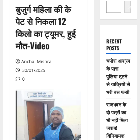
बुजुर्ग महिला की के
Search
पेट से निकला 12
किलो का ट्यूमर, हुई
RECENT
मौत-Video
POSTS
चपोरा आश्रम
Anchal Mishra
के पास
30/01/2025
पुलिया टूटने
0
से यात्रियों से
भरी बस फंसी
राजभवन के
दो पत्रों का
भी नहीं मिला
जवाब!
विनियामक