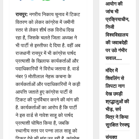
आयोग की
जांच भी
रायपुर:
नगरीय निकाय चुनाव में टिकट
प्रक्रियाधीन,
वितरण को लेकर कांग्रेस में जमीनी
निजी
स्तर से लेकर शीर्ष तक विरोध दिख
विश्वविद्यालय
रहा है, जिसके चलते जिला अध्यक्ष ने
की जवाबदेही
भी पार्टी से इस्तीफा दे दिया है. वहीं अब
पर उठे गंभीर
राजधानी रायपुर में भी कांग्रेस पार्षद
सवाल…..
प्रत्याशी के खिलाफ कार्यकर्ताओं और
पदाधिकारियों ने विरोध जताया है. वार्ड
मंदिर में
नंबर 9 मोतीलाल नेहरू कचना के
शिवलिंग से
कार्यकर्ताओं और पदाधिकारियों ने कड़ी
लिपटा नाग
आपत्ति जताते हुए कांग्रेस पार्टी से
देख उमड़ी
टिकट की पुनर्विचार करने की मांग की
श्रद्धालुओं की
है. कार्यकर्ताओं का आरोप है कि पार्टी
भीड़, सर्प
ने इस वार्ड से गावेश साहू को पार्षद
मित्र ने किया
प्रत्याशी घोषित किया है, जबकि
सुरक्षित रेस्क्यू
स्थानीय स्तर पर पन्ना लाल साहू को
संयुक्त
टिकट देने की मांग उठ रही है. कांग्रेस