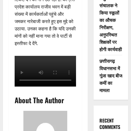
संचालक ने
प्रदेश कार्यालय राजीव भवन में बड़ी
किया स्कूलों
संख्या में कार्यकर्ताओं पहुंचे और
का औचक
जमकर नारेबाजी करते हुए इस मुद्दे को
निरीक्षण,
उठाया. उनका कहना है कि यदि उनकी
अनुपस्थित
मांगों को नहीं माना गया तो वे पार्टी से
शिक्षकों पर
इस्तीफा दे देंगे.
होगी कार्यवाही
छत्तीसगढ़
विधानसभा में
गूंजा खाद बीज
कमीं का
मामला
About The Author
RECENT
COMMENTS