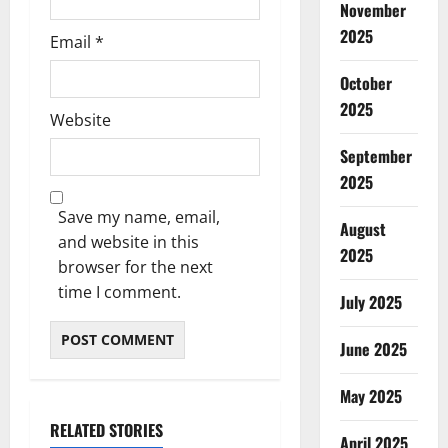
November
2025
Email
*
October
2025
Website
September
2025
Save my name, email,
August
and website in this
2025
browser for the next
time I comment.
July 2025
June 2025
May 2025
RELATED STORIES
April 2025