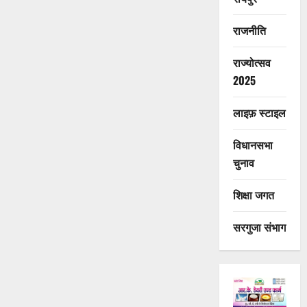
राजनीति
राज्योत्सव
2025
लाइफ़ स्टाइल
विधानसभा
चुनाव
शिक्षा जगत
सरगुजा संभाग