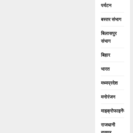
पर्यटन
बस्तर संभाग
बिलासपुर
संभाग
बिहार
भारत
मध्यप्रदेश
मनोरंजन
माइक्रोफाइनेंस
राजधानी
रायपुर