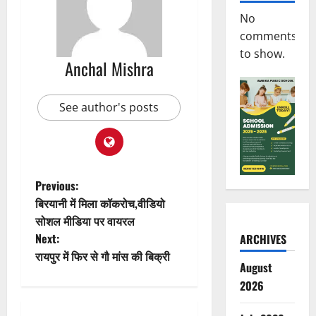
No
comments
to show.
Anchal Mishra
See author's posts
P
Previous:
बिरयानी में मिला कॉकरोच,वीडियो
o
सोशल मीडिया पर वायरल
Next:
ARCHIVES
s
रायपुर में फिर से गौ मांस की बिक्री
August
t
2026
n