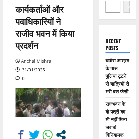
कार्यकर्ताओं और
Search
पदाधिकारियों ने
राजीव भवन में किया
RECENT
प्रदर्शन
POSTS
चपोरा आश्रम
Anchal Mishra
के पास
31/01/2025
पुलिया टूटने
0
से यात्रियों से
भरी बस फंसी
राजभवन के
दो पत्रों का
भी नहीं मिला
जवाब!
विनियामक