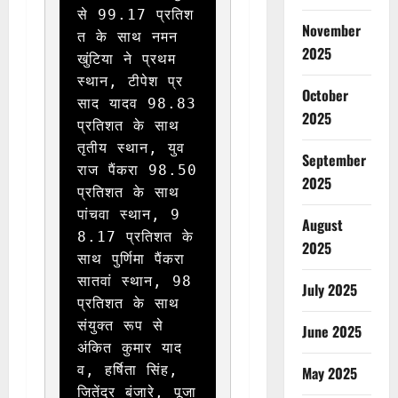
से 99.17 प्रतिश
November
त के साथ नमन 
2025
खुंटिया ने प्रथम 
स्थान, टीपेश प्र
October
साद यादव 98.83 
2025
प्रतिशत के साथ 
तृतीय स्थान, युव
September
राज पैंकरा 98.50 
2025
प्रतिशत के साथ 
पांचवा स्थान, 9
August
8.17 प्रतिशत के 
2025
साथ पुर्णिमा पैंकरा 
सातवां स्थान, 98 
July 2025
प्रतिशत के साथ 
संयुक्त रूप से 
June 2025
अंकित कुमार याद
व, हर्षिता सिंह, 
May 2025
जितेंद्र बंजारे, पूजा 