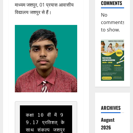
COMMENTS
माध्यम जशपुर, 01 प्रयास आवासीय
विद्यालय जशपुर से हैं।
No
comments
to show.
ARCHIVES
कक्षा 10 वीं में 9
August
9.17 प्रतिशत् के 
2026
साथ संकल्प जशपुर 