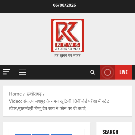
Skip
06/08/2026
to
content
हर ख़बर पर नज़र
LIVE
Primary
Menu
Home
छत्तीसगढ़
Video: संकल्प जशपुर के नमन खुटियाँ 10वीं बोर्ड परीक्षा में स्टेट
टॉपर,मुख्यमंत्री विष्णु देव साय ने फोन पर दी बधाई
SEARCH