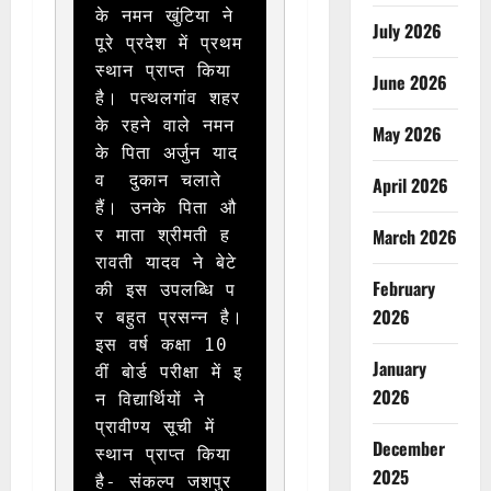
के नमन खुंटिया ने 
July 2026
पूरे प्रदेश में प्रथम 
स्थान प्राप्त किया 
June 2026
है। पत्थलगांव शहर 
के रहने वाले नमन 
May 2026
के पिता अर्जुन याद
व  दुकान चलाते 
April 2026
हैं। उनके पिता औ
March 2026
र माता श्रीमती ह
रावती यादव ने बेटे 
February
की इस उपलब्धि प
2026
र बहुत प्रसन्न है। 
इस वर्ष कक्षा 10 
January
वीं बोर्ड परीक्षा में इ
2026
न विद्यार्थियों ने 
प्रावीण्य सूची में 
December
स्थान प्राप्त किया 
2025
है- संकल्प जशपुर 