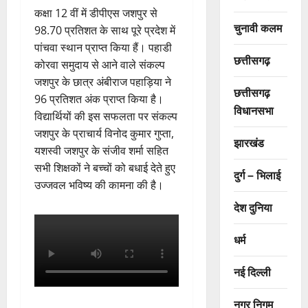
कक्षा 12 वीं में डीपीएस जशपुर से
चुनावी कलम
98.70 प्रतिशत के साथ पूरे प्रदेश में
पांचवा स्थान प्राप्त किया हैं। पहाडी
छत्तीसगढ़
कोरवा समुदाय से आने वाले संकल्प
जशपुर के छात्र अंबीराज पहाड़िया ने
छत्तीसगढ़
96 प्रतिशत अंक प्राप्त किया है।
विधानसभा
विद्यार्थियों की इस सफलता पर संकल्प
जशपुर के प्राचार्य विनोद कुमार गुप्ता,
झारखंड
यशस्वी जशपुर के संजीव शर्मा सहित
सभी शिक्षकों ने बच्चों को बधाई देते हुए
दुर्ग – भिलाई
उज्जवल भविष्य की कामना की है।
देश दुनिया
धर्म
नई दिल्ली
नगर निगम