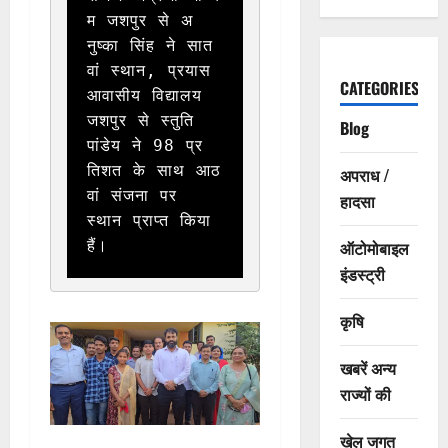
म जशपुर से अ
नुष्का सिंह ने सात
वां स्थान, प्रयास 
CATEGORIES
आवासीय विद्यालय 
जशपुर से स्तुति 
Blog
पांडेय ने 98 प्र
तिशत के साथ आठ
अपराध /
वां संजना पर 
हादसा
स्थान प्राप्त किया 
हैं।
ऑटोमोबाइल
इंडस्ट्री
कृषि
खबरें अन्य
राज्यों की
खेल जगत