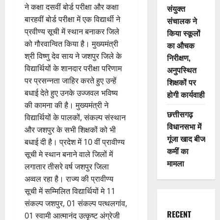
ने कक्षा दसवीं बोर्ड परीक्षा और कक्षा
संयुक्त
बारहवीं बोर्ड परीक्षा में एक विद्यार्थी ने
संचालक ने
प्रवीण्य सूची में स्थान बनाकर जिले
किया स्कूलों
को गौरवान्वित किया है। मुख्यमंत्री
का औचक
श्री विष्णु देव साय ने जशपुर जिले के
निरीक्षण,
विद्यार्थियों के शानदार परीक्षा परिणाम
अनुपस्थित
पर प्रसन्नता जाहिर करते हुए उन्हें
शिक्षकों पर
बधाई देते हुए उनके उज्जवल भविष्य
होगी कार्यवाही
की कामना की है। मुख्यमंत्री ने
छत्तीसगढ़
विद्यार्थियों के पालकों, संकल्प संस्थान
विधानसभा में
और जशपुर के सभी शिक्षकों को भी
गूंजा खाद बीज
बधाई दी है। प्रदेश में 10 वीं प्रावीण्य
कमीं का
सूची मे स्थान बनाने वाले जिलों में
मामला
लगातार तीसरे वर्ष जशपुर जिला
अव्वल रहा है। राज्य की प्रावीण्य
सूची में सम्मिलित विद्यार्थियों मे 11
संकल्प जशपुर, 01 संकल्प पत्थलगांव,
RECENT
01 स्वामी आत्मानंद उत्कृष्ट अंग्रेजी