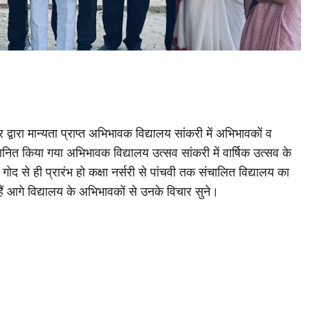
द्वारा मान्यता प्राप्त अभिभावक विद्यालय सांकरी में अभिभावकों व
ित किया गया अभिभावक विद्यालय उत्सव सांकरी में वार्षिक उत्सव के
 गोद से ही प्रारंभ हो कक्षा नर्सरी से पांचवी तक संचालित विद्यालय का
हैं आगे विद्यालय के अभिभावकों से उनके विचार सुने।