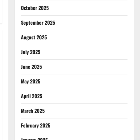
October 2025
September 2025
August 2025
July 2025
June 2025
May 2025
April 2025
March 2025
February 2025
January 2025