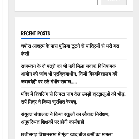
RECENT POSTS
चपोरा आश्रम के पास पुलिया टूटने से यात्रियों से भरी बस
फंसी
राजभवन के दो पत्रों का भी नहीं मिला जवाब! विनियामक
आयोग की जांच भी प्रक्रियाधीन, निजी विश्वविद्यालय की
जवाबदेही पर उठे गंभीर सवाल…..
मंदिर में शिवलिंग से लिपटा नाग देख उमड़ी श्रद्धालुओं की भीड़,
सर्प मित्र ने किया सुरक्षित रेस्क्यू
संयुक्त संचालक ने किया स्कूलों का औचक निरीक्षण,
अनुपस्थित शिक्षकों पर होगी कार्यवाही
छत्तीसगढ़ विधानसभा में गूंजा खाद बीज कमीं का मामला