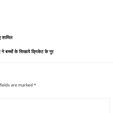
ुए शामिल
े बच्चों के सिखाये क्रिकेट के गुर
fields are marked
*