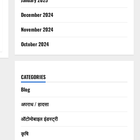
December 2024
November 2024
October 2024
CATEGORIES
Blog
अपराध / हादसा
ऑटोमोबाइल इंडस्ट्री
कृषि