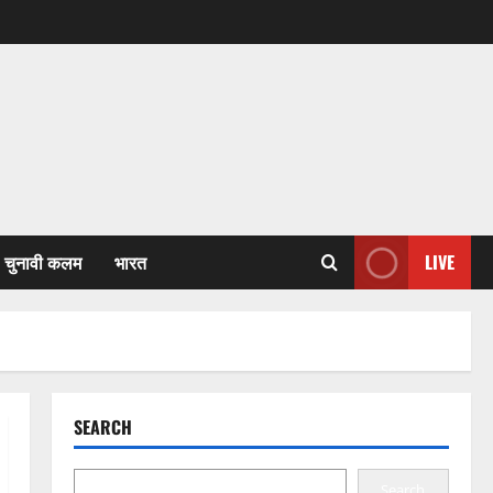
चुनावी कलम
भारत
LIVE
SEARCH
Search