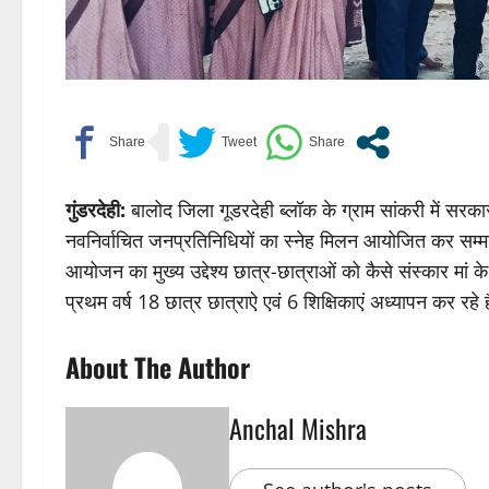
गुंडरदेही:
बालोद जिला गूडरदेही ब्लॉक के ग्राम सांकरी में सरकार 
नवनिर्वाचित जनप्रतिनिधियों का स्नेह मिलन आयोजित कर सम्मान
आयोजन का मुख्य उद्देश्य छात्र-छात्राओं को कैसे संस्कार मां के
प्रथम वर्ष 18 छात्र छात्राऐ एवं 6 शिक्षिकाएं अध्यापन कर रहे 
About The Author
Anchal Mishra