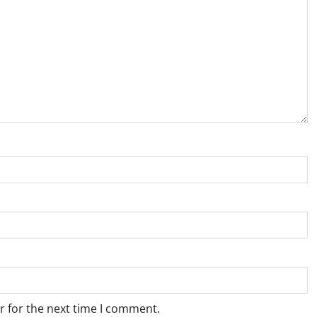
r for the next time I comment.