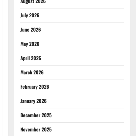
August 2026
July 2026
June 2026
May 2026
April 2026
March 2026
February 2026
January 2026
December 2025
November 2025