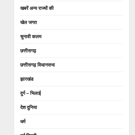
खबरें अन्य राज्यों की
खेल जगत
चुनावी कलम
छत्तीसगढ़
छत्तीसगढ़ विधानसभा
झारखंड
दुर्ग – भिलाई
देश दुनिया
धर्म