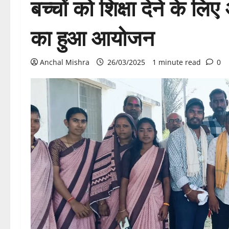
बच्चों को शिक्षा देने के ल
का हुआ आयोजन
Anchal Mishra
26/03/2025
1 minute read
0