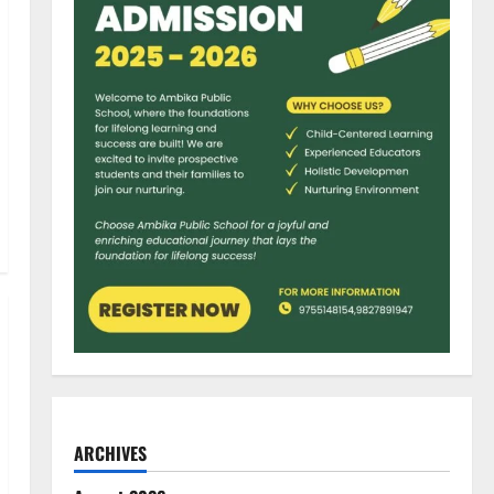
ARCHIVES