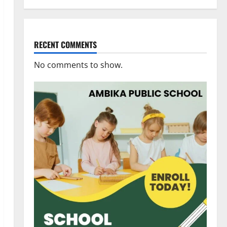
RECENT COMMENTS
No comments to show.