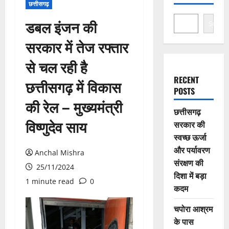
छत्तीसगढ़
डबल इंजन की
Search
सरकार में तेज रफ्तार
से चल रही है
RECENT
छत्तीसगढ़ में विकास
POSTS
की रेल – मुख्यमंत्री
छत्तीसगढ़
विष्णुदेव साय
सरकार की
स्वच्छ ऊर्जा
और पर्यावरण
Anchal Mishra
संरक्षण की
25/11/2024
दिशा में बड़ा
1 minute read
0
कदम
चपोरा आश्रम
के पास