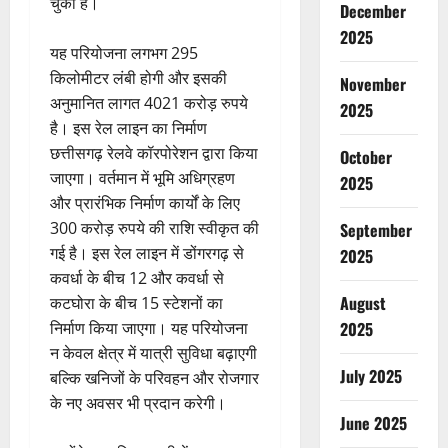
चुकी है।
December
2025
यह परियोजना लगभग 295
किलोमीटर लंबी होगी और इसकी
November
अनुमानित लागत 4021 करोड़ रुपये
2025
है। इस रेल लाइन का निर्माण
छत्तीसगढ़ रेलवे कॉरपोरेशन द्वारा किया
October
जाएगा। वर्तमान में भूमि अधिग्रहण
2025
और प्रारंभिक निर्माण कार्यों के लिए
300 करोड़ रुपये की राशि स्वीकृत की
September
गई है। इस रेल लाइन में डोंगरगढ़ से
2025
कवर्धा के बीच 12 और कवर्धा से
August
कटघोरा के बीच 15 स्टेशनों का
निर्माण किया जाएगा। यह परियोजना
2025
न केवल क्षेत्र में यात्री सुविधा बढ़ाएगी
July 2025
बल्कि खनिजों के परिवहन और रोजगार
के नए अवसर भी प्रदान करेगी।
June 2025