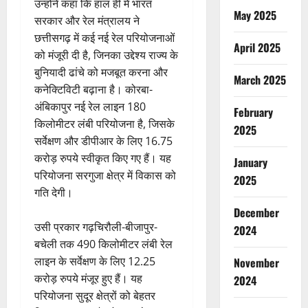
उन्होंने कहा कि हाल ही में भारत
May 2025
सरकार और रेल मंत्रालय ने
छत्तीसगढ़ में कई नई रेल परियोजनाओं
April 2025
को मंजूरी दी है, जिनका उद्देश्य राज्य के
बुनियादी ढांचे को मजबूत करना और
March 2025
कनेक्टिविटी बढ़ाना है। कोरबा-
अंबिकापुर नई रेल लाइन 180
February
किलोमीटर लंबी परियोजना है, जिसके
2025
सर्वेक्षण और डीपीआर के लिए 16.75
करोड़ रुपये स्वीकृत किए गए हैं। यह
January
परियोजना सरगुजा क्षेत्र में विकास को
2025
गति देगी।
December
उसी प्रकार गढ़चिरौली-बीजापुर-
2024
बचेली तक 490 किलोमीटर लंबी रेल
लाइन के सर्वेक्षण के लिए 12.25
November
करोड़ रुपये मंजूर हुए हैं। यह
2024
परियोजना सुदूर क्षेत्रों को बेहतर