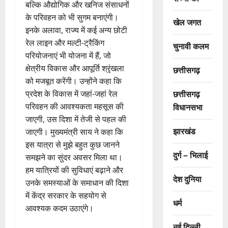
बल्कि औद्योगिक और खनिज संसाधनों
के परिवहन को भी सुगम बनाएंगी।
खेल जगत
इनके अलावा, राज्य में कई अन्य छोटी
रेल लाइन और मल्टी-ट्रैकिंग
चुनावी कलम
परियोजनाएं भी योजना में हैं, जो
क्षेत्रीय विकास और आपूर्ति श्रृंखला
छत्तीसगढ़
को मजबूत करेंगी। उन्होंने कहा कि
छत्तीसगढ़
प्रदेश के विकास में जहां-जहां रेल
परिवहन की आवश्यकता महसूस की
विधानसभा
जाएगी, उस दिशा में तेजी से पहल की
झारखंड
जाएगी। मुख्यमंत्री साय ने कहा कि
इस यात्रा से मुझे बहुत कुछ जानने
दुर्ग – भिलाई
समझने का सुंदर अवसर मिला था।
हम यात्रियों की सुविधाएं बढ़ाने और
देश दुनिया
उनके समस्याओं के समाधान की दिशा
में केंद्र सरकार के सहयोग से
धर्म
आवश्यक कदम उठाएंगे।
नई दिल्ली