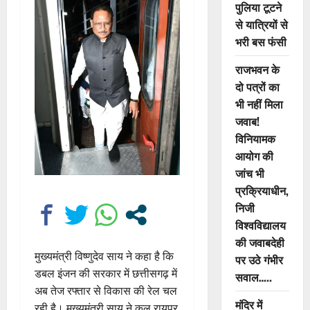
पुलिया टूटने
से यात्रियों से
भरी बस फंसी
राजभवन के
दो पत्रों का
भी नहीं मिला
जवाब!
विनियामक
आयोग की
जांच भी
प्रक्रियाधीन,
निजी
विश्वविद्यालय
की जवाबदेही
मुख्यमंत्री विष्णुदेव साय ने कहा है कि
पर उठे गंभीर
डबल इंजन की सरकार में छत्तीसगढ़ में
सवाल…..
अब तेज रफ्तार से विकास की रेल चल
मंदिर में
रही है। मुख्यमंत्री साय ने कल रायपुर