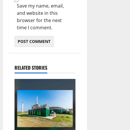
Save my name, email,
and website in this
browser for the next
time I comment.
RELATED STORIES