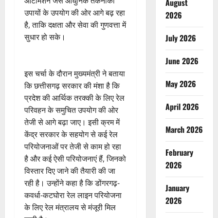
ऑटोमेशन जैसे आधुनिक तकनीकी
August
उपायों के उपयोग की ओर आगे बढ़ रहा
2026
है, ताकि दक्षता और सेवा की गुणवत्ता में
सुधार हो सके।
July 2026
June 2026
इस चर्चा के दौरान मुख्यमंत्री ने बताया
May 2026
कि छत्तीसगढ़ सरकार की मंशा है कि
प्रदेश की आर्थिक तरक्की के लिए रेल
April 2026
परिवहन के समुचित उपयोग की ओर
तेजी से आगे बढ़ा जाए। इसी क्रम में
March 2026
केंद्र सरकार के सहयोग से कई रेल
परियोजनाओं पर तेजी से काम हो रहा
February
है और कई ऐसी परियोजनाएं हैं, जिनको
2026
विस्तार दिए जाने की तैयारी की जा
रही है। उन्होंने कहा है कि डोंगरगढ़-
January
कवर्धा-कटघोरा रेल लाइन परियोजना
2026
के लिए रेल मंत्रालय से मंजूरी मिल