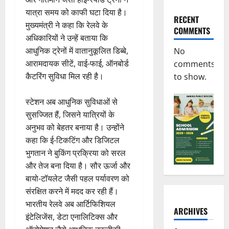
यात्रा समय को काफी घटा दिया है।
RECENT
मुख्यमंत्री ने कहा कि रेलवे के
COMMENTS
अधिकारियों ने उन्हें बताया कि
आधुनिक ट्रेनों में वातानुकूलित डिब्बे,
No
आरामदायक सीटें, वाई-फाई, ऑनबोर्ड
comments
कैटरिंग सुविधा मिल रही है।
to show.
स्टेशन अब आधुनिक सुविधाओं से
सुसज्जित हैं, जिसने यात्रियों के
अनुभव को बेहतर बनाया है। उन्होंने
कहा कि ई-टिकटिंग और डिजिटल
भुगतान ने बुकिंग प्रक्रिया को सरल
और तेज बना दिया है। सौर ऊर्जा और
बायो-टॉयलेट जैसी पहल पर्यावरण को
संरक्षित करने में मदद कर रही हैं।
भारतीय रेलवे अब आर्टिफिशियल
ARCHIVES
इंटेलिजेंस, डेटा एनालिटिक्स और