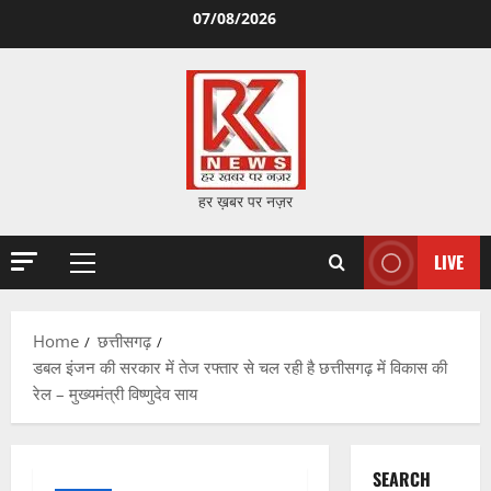
Skip
07/08/2026
to
content
हर ख़बर पर नज़र
LIVE
Primary
Menu
Home
छत्तीसगढ़
डबल इंजन की सरकार में तेज रफ्तार से चल रही है छत्तीसगढ़ में विकास की
रेल – मुख्यमंत्री विष्णुदेव साय
SEARCH