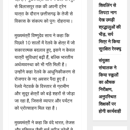
शिवलिंग से
से बिलासपुर तक की अपनी ट्रेन
लिपटा नाग
यात्रा के दौरान छत्तीसगढ़ के तेजी से
देख उमड़ी
विकास के संकल्प को पुनः दोहराया।
श्रद्धालुओं की
भीड़, सर्प
मुख्यमंत्री विष्णुदेव साय ने कहा कि
मित्र ने किया
पिछले 10 सालों में रेलवे के क्षेत्र में जो
सुरक्षित रेस्क्यू
सकारात्मक बदलाव हुए, इसने न केवल
यात्री सुविधाएं बढ़ी हैं, बल्कि भारतीय
संयुक्त
अर्थव्यवस्था को भी गति मिली है।
संचालक ने
उन्होंने कहा रेलवे के आधुनिकीकरण से
किया स्कूलों
रोजगार के नए अवसर पैदा हुए हैं।
का औचक
रेलवे नेटवर्क के विस्तार से ग्रामीण
निरीक्षण,
और सुदूर क्षेत्रों को बड़े शहरों से जोड़ा
अनुपस्थित
जा रहा है, जिससे व्यापार और पर्यटन
शिक्षकों पर
को प्रोत्साहन मिल रहा है।
होगी कार्यवाही
मुख्यमंत्री ने कहा कि वंदे भारत, तेजस
और गतिमान जैसी हाई-स्पीड ट्रेनों ने