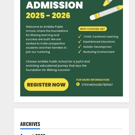
ARCHIVES