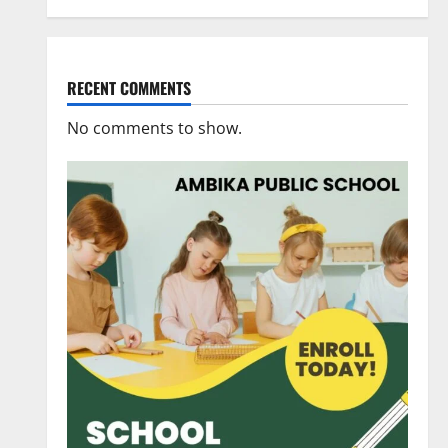
RECENT COMMENTS
No comments to show.