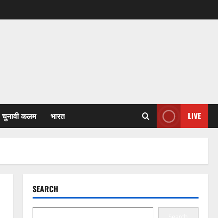
चुनावी कलम
भारत
LIVE
SEARCH
Search