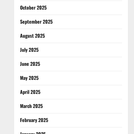
October 2025
September 2025
August 2025
July 2025
June 2025
May 2025
April 2025
March 2025
February 2025
January 2025