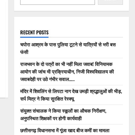
RECENT POSTS
चपोरा आश्रम के पास पुलिया टूटने से यात्रियों से भरी बस
फंसी
राजभवन के दो पत्रों का भी नहीं मिला जवाब! विनियामक
आयोग की जांच भी प्रक्रियाधीन, निजी विश्वविद्यालय की
जवाबदेही पर उठे गंभीर सवाल…..
मंदिर में शिवलिंग से लिपटा नाग देख उमड़ी श्रद्धालुओं की भीड़,
सर्प मित्र ने किया सुरक्षित रेस्क्यू
संयुक्त संचालक ने किया स्कूलों का औचक निरीक्षण,
अनुपस्थित शिक्षकों पर होगी कार्यवाही
छत्तीसगढ़ विधानसभा में गूंजा खाद बीज कमीं का मामला