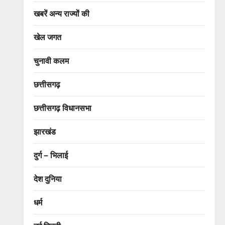
खबरें अन्य राज्यों की
खेल जगत
चुनावी कलम
छत्तीसगढ़
छत्तीसगढ़ विधानसभा
झारखंड
दुर्ग – भिलाई
देश दुनिया
धर्म