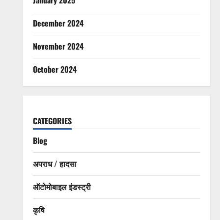
December 2024
November 2024
October 2024
CATEGORIES
Blog
अपराध / हादसा
ऑटोमोबाइल इंडस्ट्री
कृषि