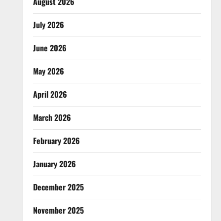
August 2026
July 2026
June 2026
May 2026
April 2026
March 2026
February 2026
January 2026
December 2025
November 2025