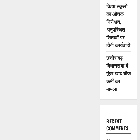
किया स्कूलों
का औचक
निरीक्षण,
अनुपस्थित
शिक्षकों पर
होगी कार्यवाही
छत्तीसगढ़
विधानसभा में
गूंजा खाद बीज
कमीं का
मामला
RECENT
COMMENTS