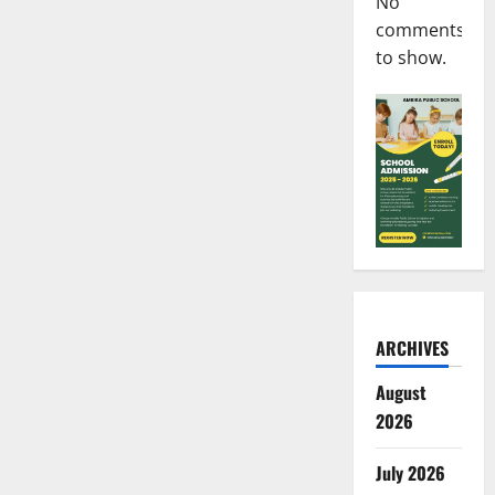
No
comments
to show.
ARCHIVES
August
2026
July 2026