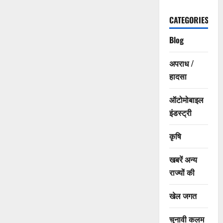
CATEGORIES
Blog
अपराध /
हादसा
ऑटोमोबाइल
इंडस्ट्री
कृषि
खबरें अन्य
राज्यों की
खेल जगत
चुनावी कलम