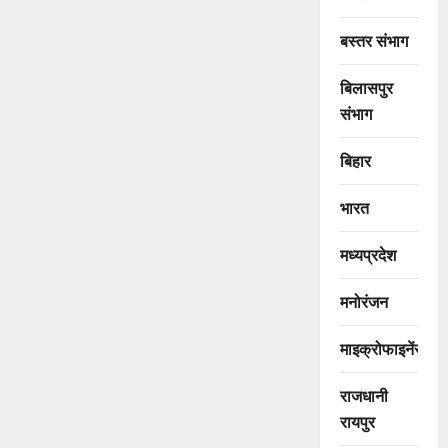
बस्तर संभाग
बिलासपुर
संभाग
बिहार
भारत
मध्यप्रदेश
मनोरंजन
माइक्रोफाइनेंस
राजधानी
रायपुर