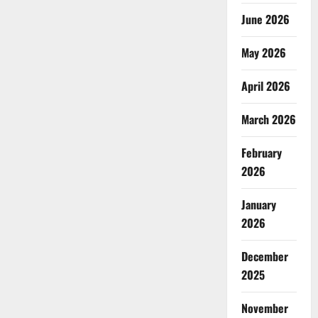
June 2026
May 2026
April 2026
March 2026
February
2026
January
2026
December
2025
November