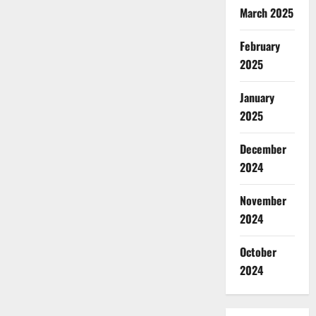
March 2025
February
2025
January
2025
December
2024
November
2024
October
2024