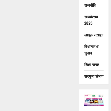
राजनीति
राज्योत्सव
2025
लाइफ़ स्टाइल
विधानसभा
चुनाव
शिक्षा जगत
सरगुजा संभाग