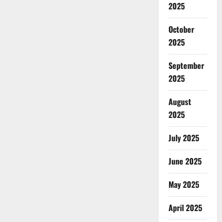
2025
October
2025
September
2025
August
2025
July 2025
June 2025
May 2025
April 2025