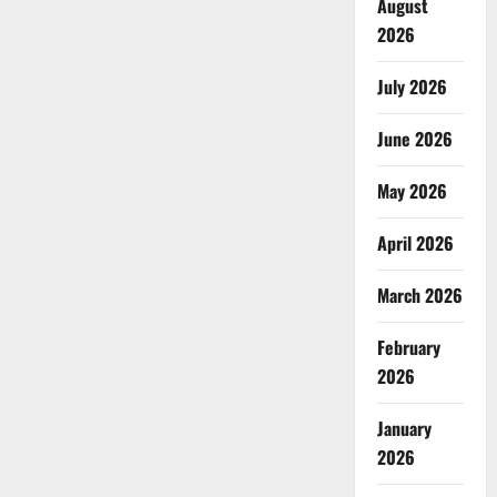
August
2026
July 2026
June 2026
May 2026
April 2026
March 2026
February
2026
January
2026