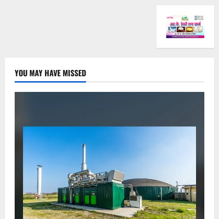
YOU MAY HAVE MISSED