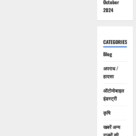
October
2024
CATEGORIES
Blog
अपराध /
हादसा
ऑटोमोबाइल
इंडस्ट्री
कृषि
खबरें अन्य
राज्यों की