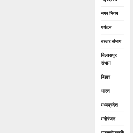
नगर निगम
पर्यटन
बस्तर संभाग
बिलासपुर
संभाग
बिहार
भारत
मध्यप्रदेश
मनोरंजन
माइक्रोफाइनेंस