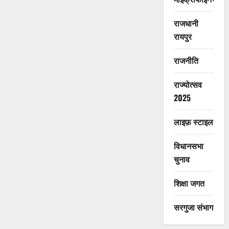
राजधानी
रायपुर
राजनीति
राज्योत्सव
2025
लाइफ़ स्टाइल
विधानसभा
चुनाव
शिक्षा जगत
सरगुजा संभाग