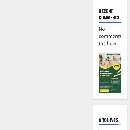
RECENT
COMMENTS
No
comments
to show.
ARCHIVES