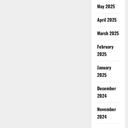
May 2025
April 2025
March 2025
February
2025
January
2025
December
2024
November
2024