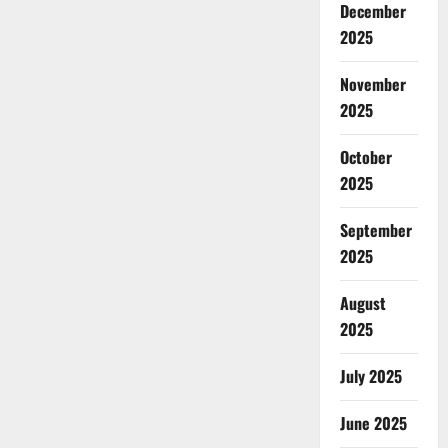
December
2025
November
2025
October
2025
September
2025
August
2025
July 2025
June 2025