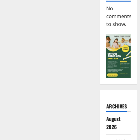
No
comments
to show.
ARCHIVES
August
2026