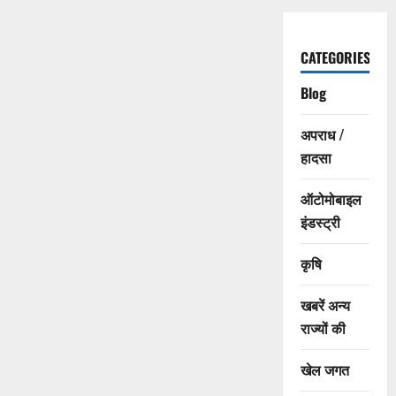
CATEGORIES
Blog
अपराध /
हादसा
ऑटोमोबाइल
इंडस्ट्री
कृषि
खबरें अन्य
राज्यों की
खेल जगत