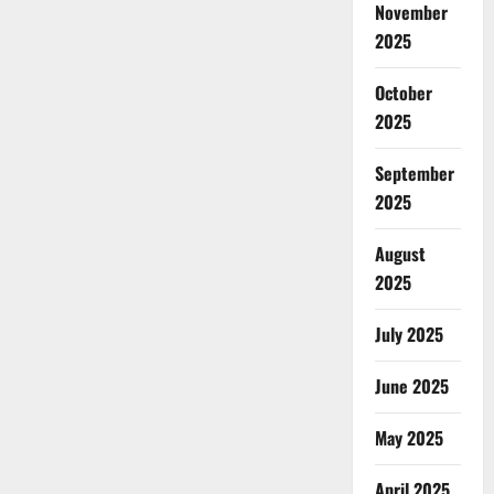
November
2025
October
2025
September
2025
August
2025
July 2025
June 2025
May 2025
April 2025