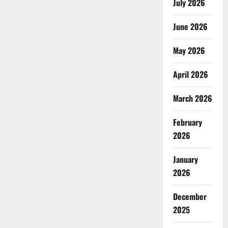
July 2026
June 2026
May 2026
April 2026
March 2026
February
2026
January
2026
December
2025