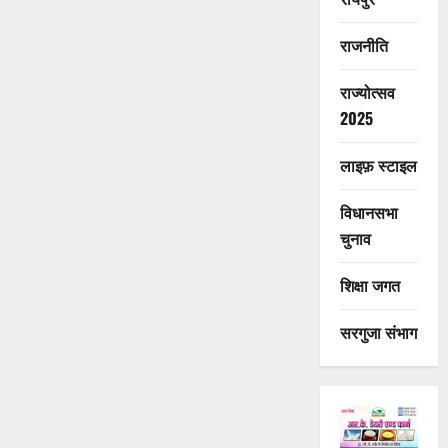
राजनीति
राज्योत्सव
2025
लाइफ़ स्टाइल
विधानसभा
चुनाव
शिक्षा जगत
सरगुजा संभाग