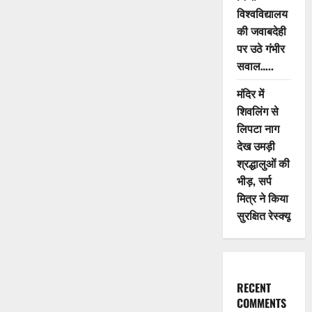
विश्वविद्यालय
की जवाबदेही
पर उठे गंभीर
सवाल…..
मंदिर में
शिवलिंग से
लिपटा नाग
देख उमड़ी
श्रद्धालुओं की
भीड़, सर्प
मित्र ने किया
सुरक्षित रेस्क्यू
RECENT
COMMENTS