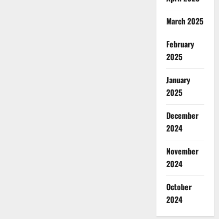
March 2025
February
2025
January
2025
December
2024
November
2024
October
2024