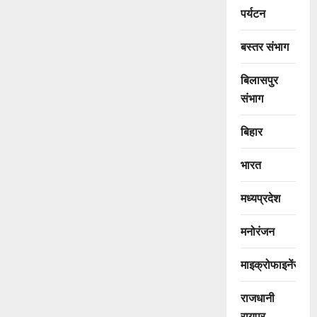
पर्यटन
बस्तर संभाग
बिलासपुर
संभाग
बिहार
भारत
मध्यप्रदेश
मनोरंजन
माइक्रोफाइनेंस
राजधानी
रायपुर