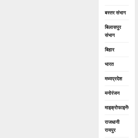
बस्तर संभाग
बिलासपुर
संभाग
बिहार
भारत
मध्यप्रदेश
मनोरंजन
माइक्रोफाइनेंस
राजधानी
रायपुर