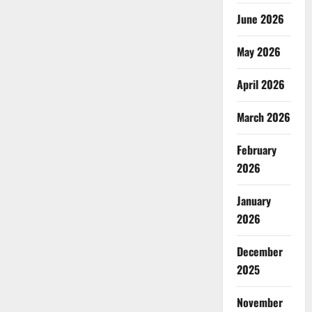
June 2026
May 2026
April 2026
March 2026
February
2026
January
2026
December
2025
November