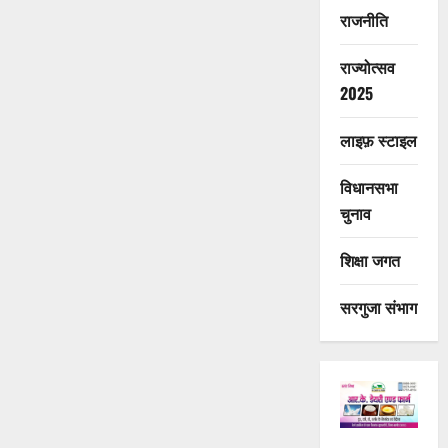
राजनीति
राज्योत्सव
2025
लाइफ़ स्टाइल
विधानसभा
चुनाव
शिक्षा जगत
सरगुजा संभाग