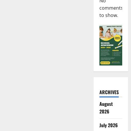
No
comments
to show.
ARCHIVES
August
2026
July 2026