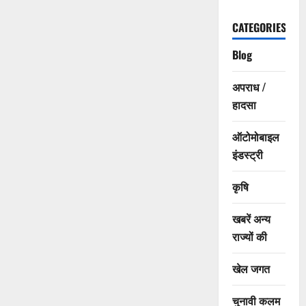
CATEGORIES
Blog
अपराध /
हादसा
ऑटोमोबाइल
इंडस्ट्री
कृषि
खबरें अन्य
राज्यों की
खेल जगत
चुनावी कलम