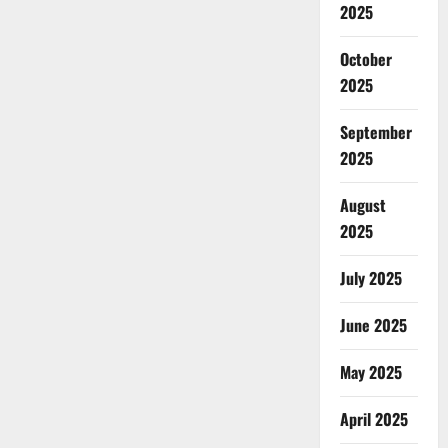
2025
October
2025
September
2025
August
2025
July 2025
June 2025
May 2025
April 2025