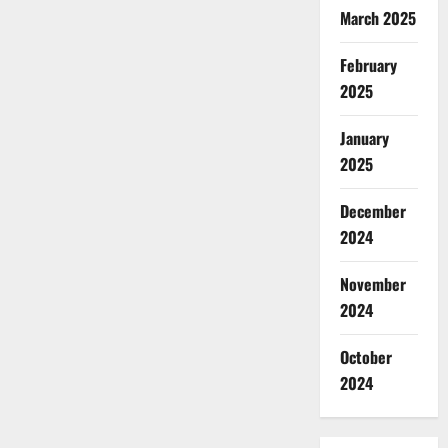
March 2025
February
2025
January
2025
December
2024
November
2024
October
2024