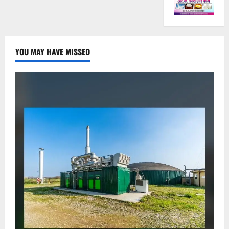
YOU MAY HAVE MISSED