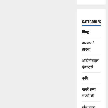
CATEGORIES
Blog
अपराध /
हादसा
ऑटोमोबाइल
इंडस्ट्री
कृषि
खबरें अन्य
राज्यों की
खेल जगत