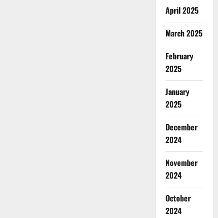
April 2025
March 2025
February
2025
January
2025
December
2024
November
2024
October
2024