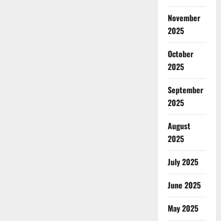
November
2025
October
2025
September
2025
August
2025
July 2025
June 2025
May 2025