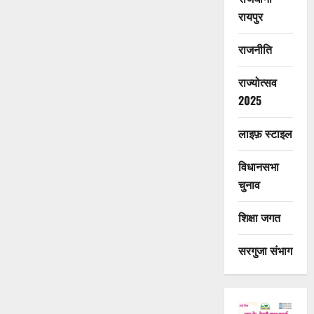
रायपुर
राजनीति
राज्योत्सव
2025
लाइफ़ स्टाइल
विधानसभा
चुनाव
शिक्षा जगत
सरगुजा संभाग