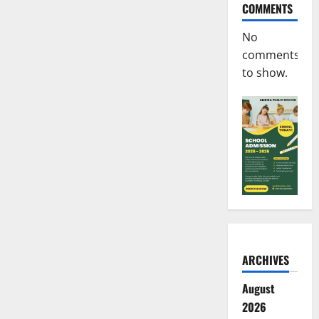
COMMENTS
No
comments
to show.
ARCHIVES
August
2026