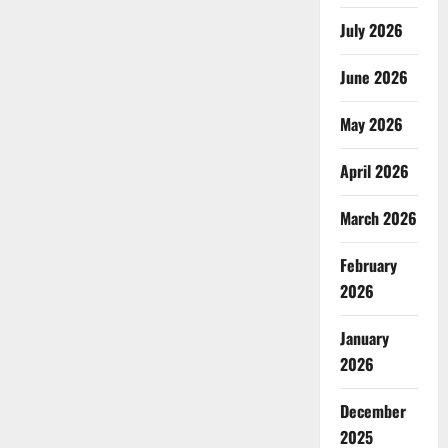
July 2026
June 2026
May 2026
April 2026
March 2026
February
2026
January
2026
December
2025