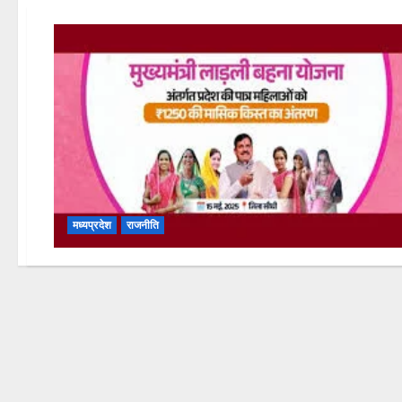
मध्यप्रदेश
राजनीति