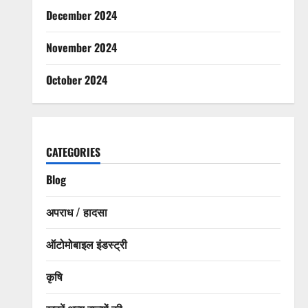
December 2024
November 2024
October 2024
CATEGORIES
Blog
अपराध / हादसा
ऑटोमोबाइल इंडस्ट्री
कृषि