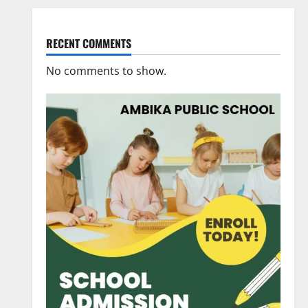
RECENT COMMENTS
No comments to show.