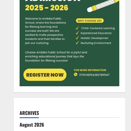
ARCHIVES
August 2026