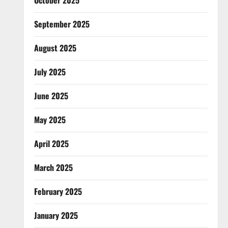
September 2025
August 2025
July 2025
June 2025
May 2025
April 2025
March 2025
February 2025
January 2025