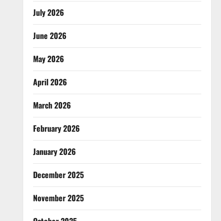
July 2026
June 2026
May 2026
April 2026
March 2026
February 2026
January 2026
December 2025
November 2025
October 2025