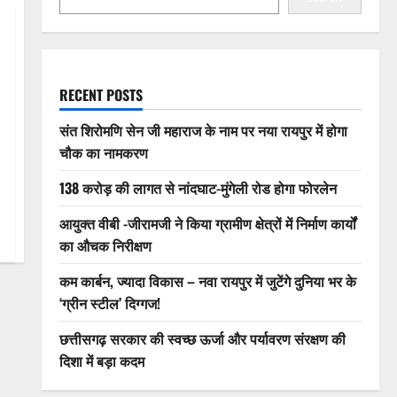
RECENT POSTS
संत शिरोमणि सेन जी महाराज के नाम पर नया रायपुर में होगा
चौक का नामकरण
138 करोड़ की लागत से नांदघाट-मुंगेली रोड होगा फोरलेन
आयुक्त वीबी -जीरामजी ने किया ग्रामीण क्षेत्रों में निर्माण कार्यों
का औचक निरीक्षण
कम कार्बन, ज्यादा विकास – नवा रायपुर में जुटेंगे दुनिया भर के
‘ग्रीन स्टील’ दिग्गज!
छत्तीसगढ़ सरकार की स्वच्छ ऊर्जा और पर्यावरण संरक्षण की
दिशा में बड़ा कदम