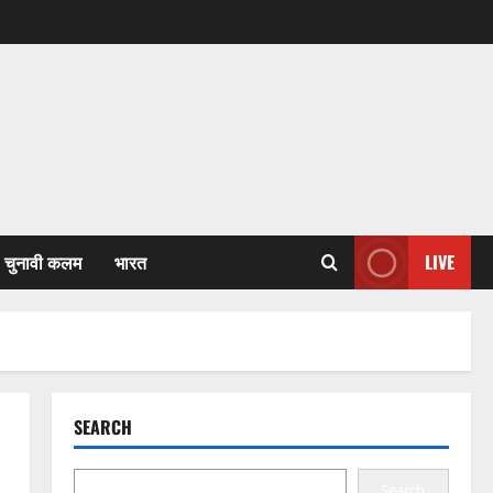
चुनावी कलम
भारत
LIVE
SEARCH
Search