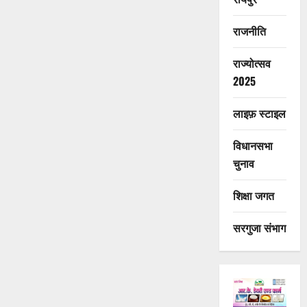
राजनीति
राज्योत्सव
2025
लाइफ़ स्टाइल
विधानसभा
चुनाव
शिक्षा जगत
सरगुजा संभाग