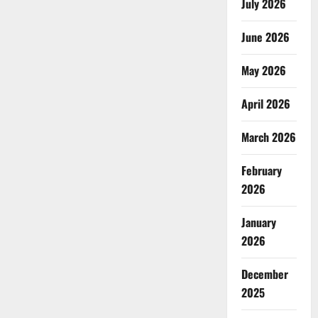
July 2026
June 2026
May 2026
April 2026
March 2026
February
2026
January
2026
December
2025