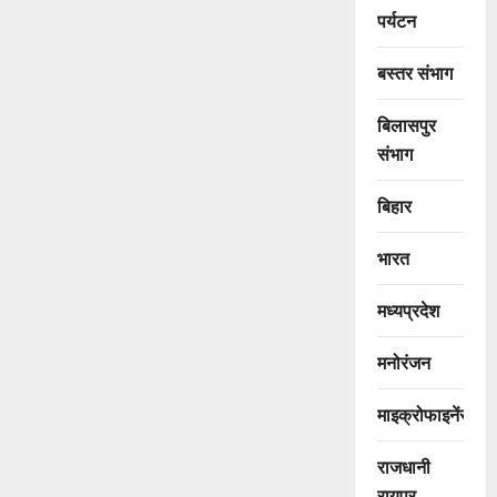
पर्यटन
बस्तर संभाग
बिलासपुर
संभाग
बिहार
भारत
मध्यप्रदेश
मनोरंजन
माइक्रोफाइनेंस
राजधानी
रायपुर