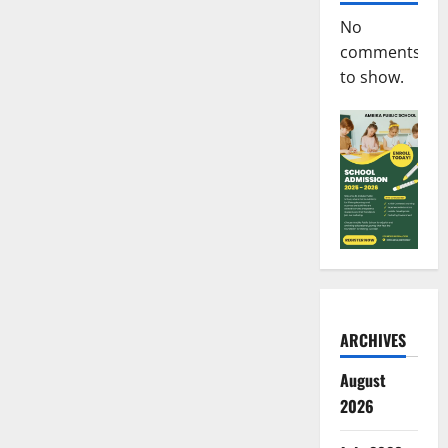
No
comments
to show.
ARCHIVES
August
2026