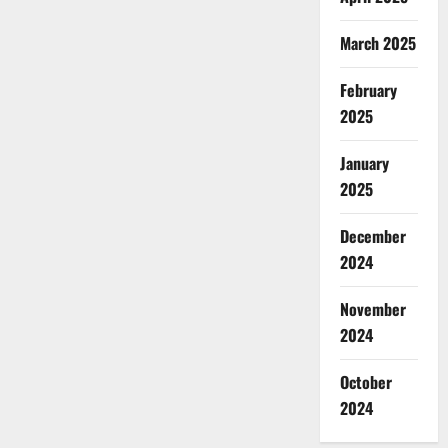
March 2025
February
2025
January
2025
December
2024
November
2024
October
2024