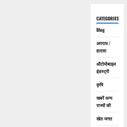
CATEGORIES
Blog
अपराध /
हादसा
ऑटोमोबाइल
इंडस्ट्री
कृषि
खबरें अन्य
राज्यों की
खेल जगत