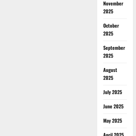
November
2025
October
2025
September
2025
August
2025
July 2025
June 2025
May 2025
April 2025