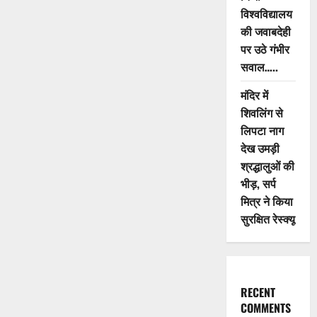
विश्वविद्यालय
की जवाबदेही
पर उठे गंभीर
सवाल…..
मंदिर में
शिवलिंग से
लिपटा नाग
देख उमड़ी
श्रद्धालुओं की
भीड़, सर्प
मित्र ने किया
सुरक्षित रेस्क्यू
RECENT
COMMENTS