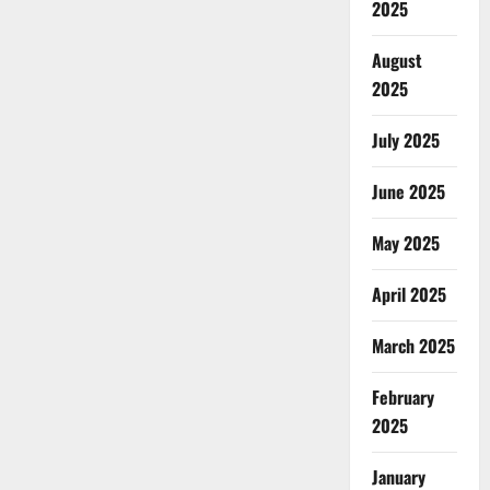
2025
August
2025
July 2025
June 2025
May 2025
April 2025
March 2025
February
2025
January