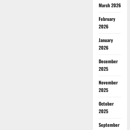
March 2026
February
2026
January
2026
December
2025
November
2025
October
2025
September