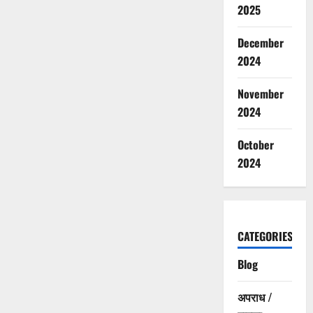
2025
December
2024
November
2024
October
2024
CATEGORIES
Blog
अपराध /