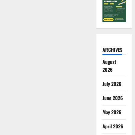
ARCHIVES
August
2026
July 2026
June 2026
May 2026
April 2026