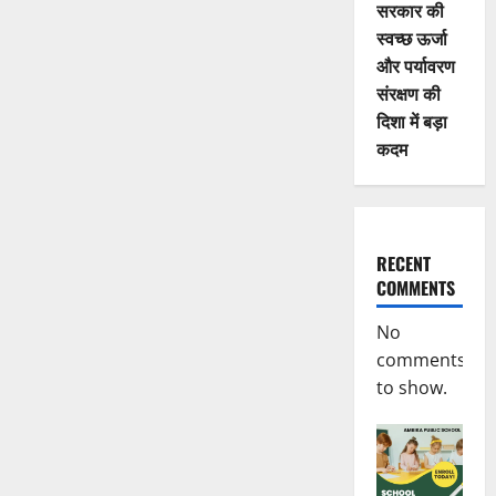
सरकार की
स्वच्छ ऊर्जा
और पर्यावरण
संरक्षण की
दिशा में बड़ा
कदम
RECENT
COMMENTS
No
comments
to show.