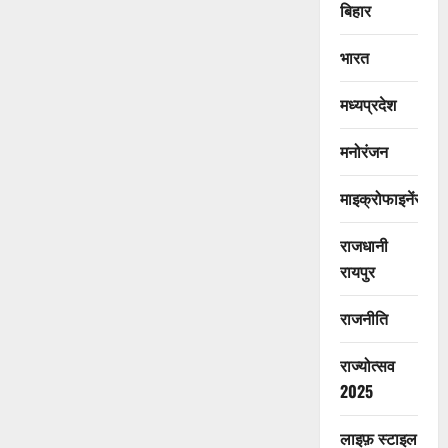
बिहार
भारत
मध्यप्रदेश
मनोरंजन
माइक्रोफाइनेंस
राजधानी
रायपुर
राजनीति
राज्योत्सव
2025
लाइफ़ स्टाइल