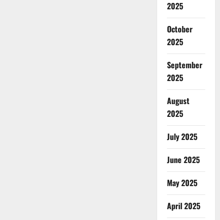
2025
October
2025
September
2025
August
2025
July 2025
June 2025
May 2025
April 2025