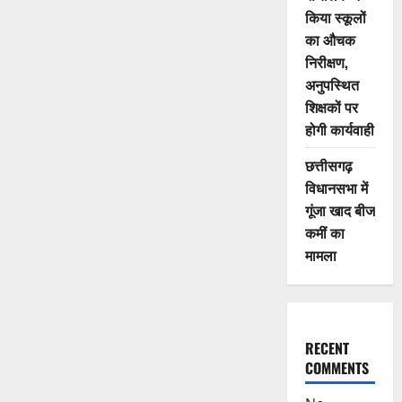
किया स्कूलों
का औचक
निरीक्षण,
अनुपस्थित
शिक्षकों पर
होगी कार्यवाही
छत्तीसगढ़
विधानसभा में
गूंजा खाद बीज
कमीं का
मामला
RECENT
COMMENTS