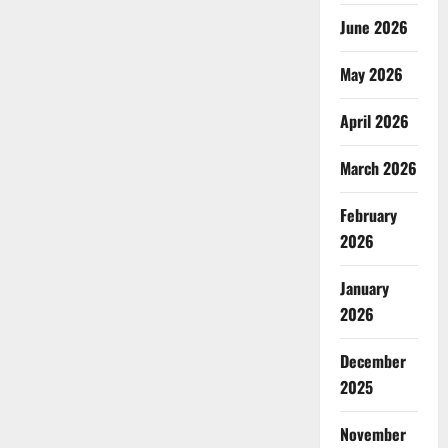
June 2026
May 2026
April 2026
March 2026
February
2026
January
2026
December
2025
November