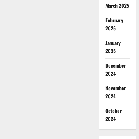
March 2025
February
2025
January
2025
December
2024
November
2024
October
2024