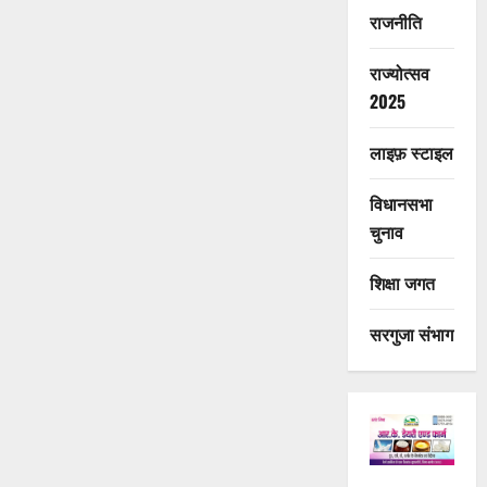
राजनीति
राज्योत्सव
2025
लाइफ़ स्टाइल
विधानसभा
चुनाव
शिक्षा जगत
सरगुजा संभाग