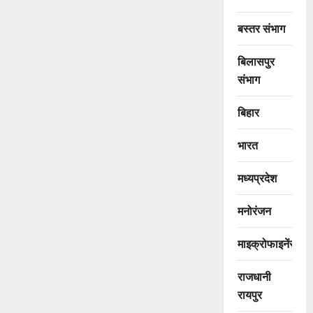
बस्तर संभाग
बिलासपुर
संभाग
बिहार
भारत
मध्यप्रदेश
मनोरंजन
माइक्रोफाइनेंस
राजधानी
रायपुर