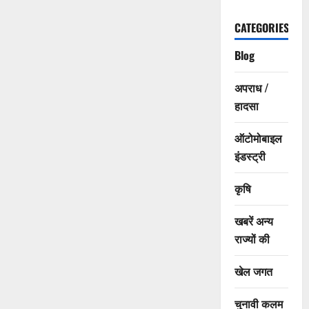
CATEGORIES
Blog
अपराध /
हादसा
ऑटोमोबाइल
इंडस्ट्री
कृषि
खबरें अन्य
राज्यों की
खेल जगत
चुनावी कलम