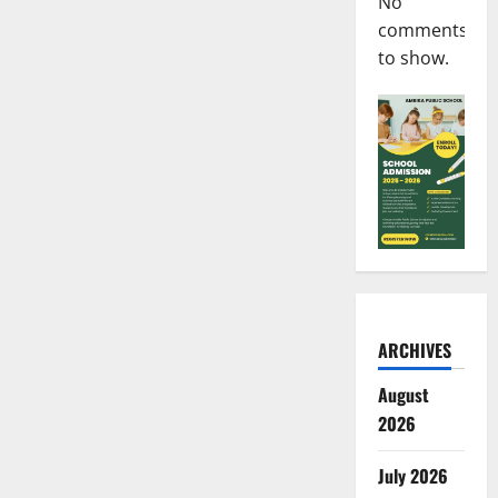
No
comments
to show.
ARCHIVES
August
2026
July 2026