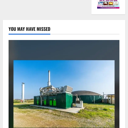
YOU MAY HAVE MISSED