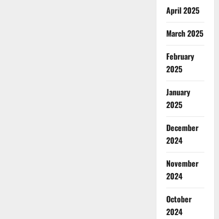
April 2025
March 2025
February
2025
January
2025
December
2024
November
2024
October
2024