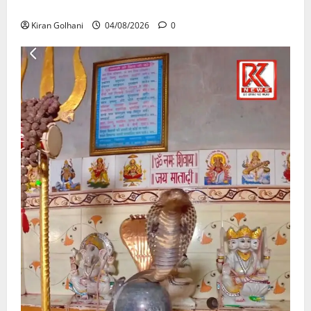
उठे गंभीर सवाल…..
Kiran Golhani
04/08/2026
0