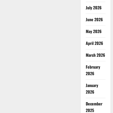
का
भूमि
July 2026
पूजन
एवं
निर्माणाधीन
कार्यों
June 2026
निरीक्षण
May 2026
April 2026
March 2026
February
2026
January
2026
December
2025