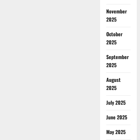
November
2025
October
2025
September
2025
August
2025
July 2025
June 2025
May 2025