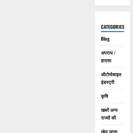
CATEGORIES
Blog
अपराध /
हादसा
ऑटोमोबाइल
इंडस्ट्री
कृषि
खबरें अन्य
राज्यों की
खेल जगत