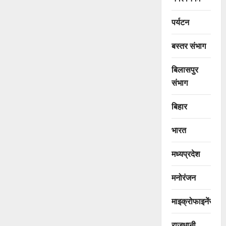
पर्यटन
बस्तर संभाग
बिलासपुर
संभाग
बिहार
भारत
मध्यप्रदेश
मनोरंजन
माइक्रोफाइनेंस
राजधानी