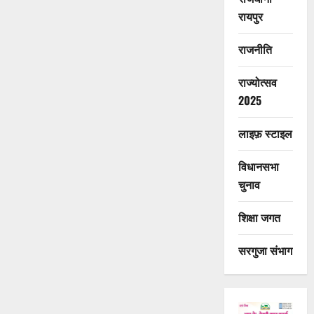
रायपुर
राजनीति
राज्योत्सव
2025
लाइफ़ स्टाइल
विधानसभा
चुनाव
शिक्षा जगत
सरगुजा संभाग