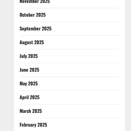
November 2025
October 2025
September 2025
August 2025
July 2025
June 2025
May 2025
April 2025
March 2025
February 2025