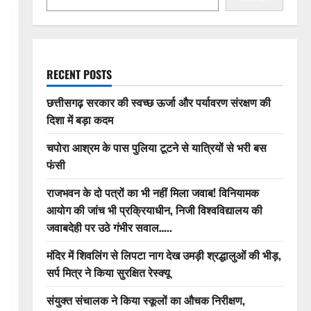
RECENT POSTS
छत्तीसगढ़ सरकार की स्वच्छ ऊर्जा और पर्यावरण संरक्षण की
दिशा में बड़ा कदम
चपोरा आश्रम के पास पुलिया टूटने से यात्रियों से भरी बस
फंसी
राजभवन के दो पत्रों का भी नहीं मिला जवाब! विनियामक
आयोग की जांच भी प्रक्रियाधीन, निजी विश्वविद्यालय की
जवाबदेही पर उठे गंभीर सवाल…..
मंदिर में शिवलिंग से लिपटा नाग देख उमड़ी श्रद्धालुओं की भीड़,
सर्प मित्र ने किया सुरक्षित रेस्क्यू
संयुक्त संचालक ने किया स्कूलों का औचक निरीक्षण,