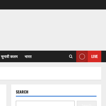
चुनावी कलम
भारत
LIVE
SEARCH
Search