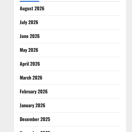
August 2026
July 2026
June 2026
May 2026
April 2026
March 2026
February 2026
January 2026
December 2025