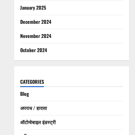
January 2025
December 2024
November 2024
October 2024
CATEGORIES
Blog
अपराध / हादसा
ऑटोमोबाइल इंडस्ट्री