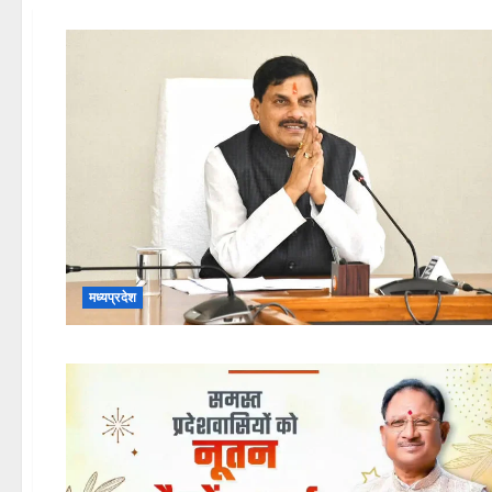
मध्यप्रदेश