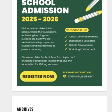
ARCHIVES