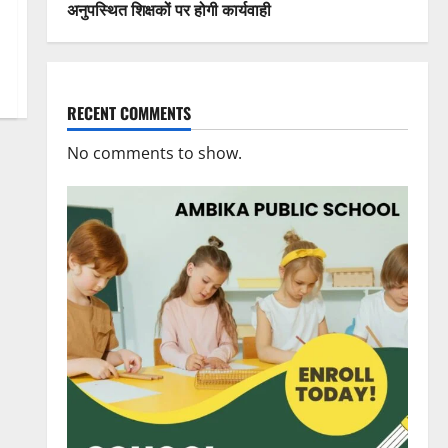
अनुपस्थित शिक्षकों पर होगी कार्यवाही
RECENT COMMENTS
No comments to show.