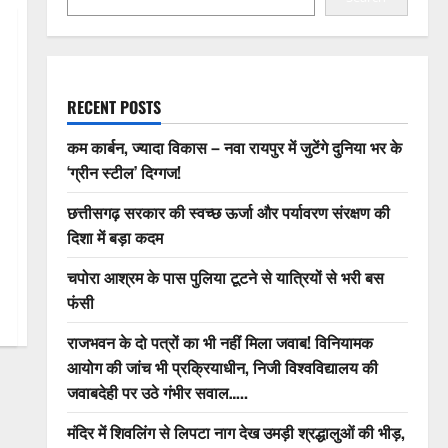
RECENT POSTS
कम कार्बन, ज्यादा विकास – नवा रायपुर में जुटेंगे दुनिया भर के
‘ग्रीन स्टील’ दिग्गज!
छत्तीसगढ़ सरकार की स्वच्छ ऊर्जा और पर्यावरण संरक्षण की
दिशा में बड़ा कदम
चपोरा आश्रम के पास पुलिया टूटने से यात्रियों से भरी बस
फंसी
राजभवन के दो पत्रों का भी नहीं मिला जवाब! विनियामक
आयोग की जांच भी प्रक्रियाधीन, निजी विश्वविद्यालय की
जवाबदेही पर उठे गंभीर सवाल…..
मंदिर में शिवलिंग से लिपटा नाग देख उमड़ी श्रद्धालुओं की भीड़,