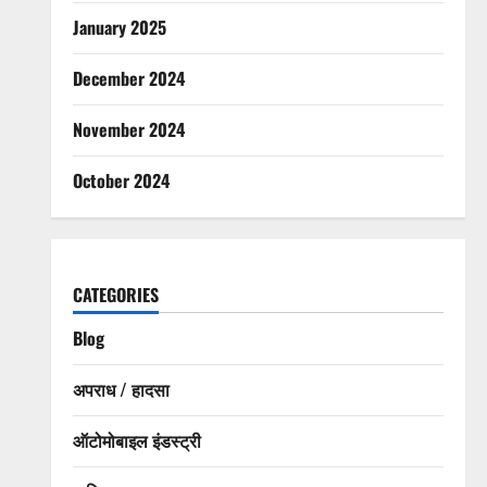
January 2025
December 2024
November 2024
October 2024
CATEGORIES
Blog
अपराध / हादसा
ऑटोमोबाइल इंडस्ट्री