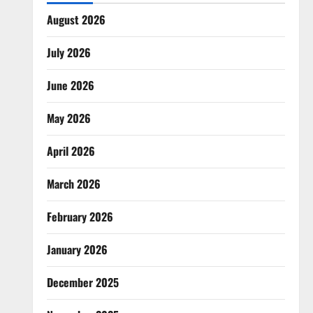
August 2026
July 2026
June 2026
May 2026
April 2026
March 2026
February 2026
January 2026
December 2025