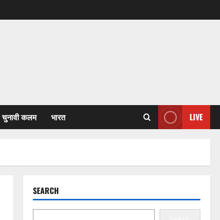
चुनावी कलम
भारत
LIVE
SEARCH
Search