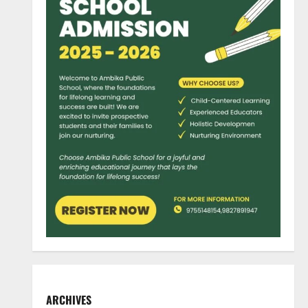
ARCHIVES