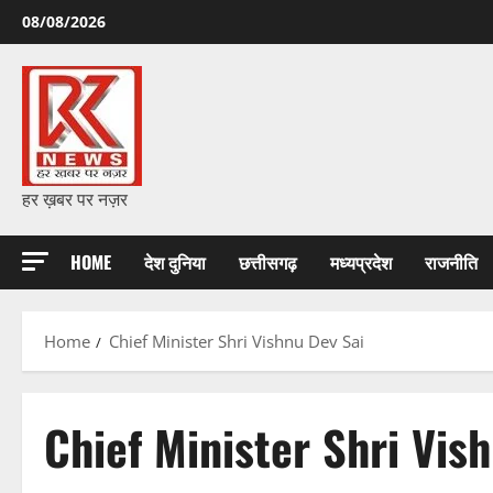
Skip
08/08/2026
to
content
हर ख़बर पर नज़र
HOME
देश दुनिया
छत्तीसगढ़
मध्यप्रदेश
राजनीति
Home
Chief Minister Shri Vishnu Dev Sai
Chief Minister Shri Vis