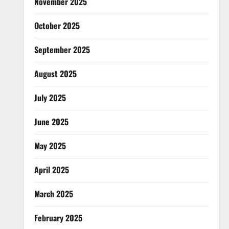
November 2025
October 2025
September 2025
August 2025
July 2025
June 2025
May 2025
April 2025
March 2025
February 2025