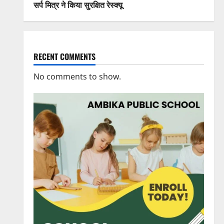
सर्प मित्र ने किया सुरक्षित रेस्क्यू
RECENT COMMENTS
No comments to show.