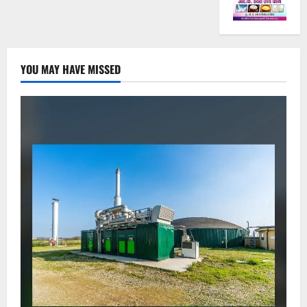
YOU MAY HAVE MISSED