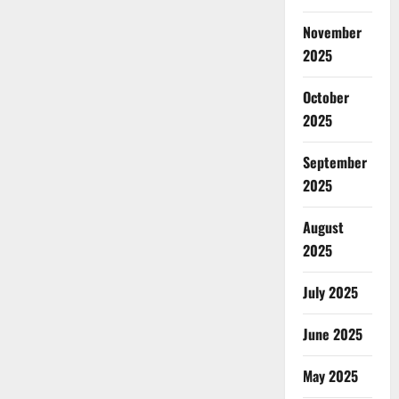
November
2025
October
2025
September
2025
August
2025
July 2025
June 2025
May 2025