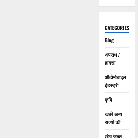
CATEGORIES
Blog
अपराध /
हादसा
ऑटोमोबाइल
इंडस्ट्री
कृषि
खबरें अन्य
राज्यों की
खेल जगत