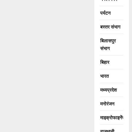
पर्यटन
बस्तर संभाग
बिलासपुर
संभाग
बिहार
भारत
मध्यप्रदेश
मनोरंजन
माइक्रोफाइनेंस
राजधानी