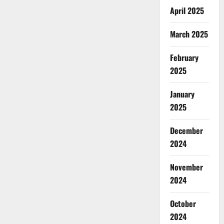
April 2025
March 2025
February
2025
January
2025
December
2024
November
2024
October
2024