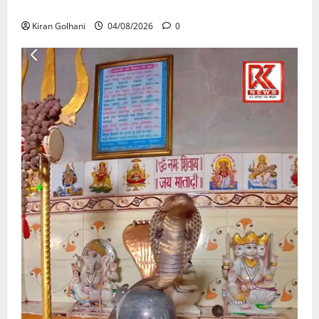
उठे गंभीर सवाल…..
Kiran Golhani
04/08/2026
0