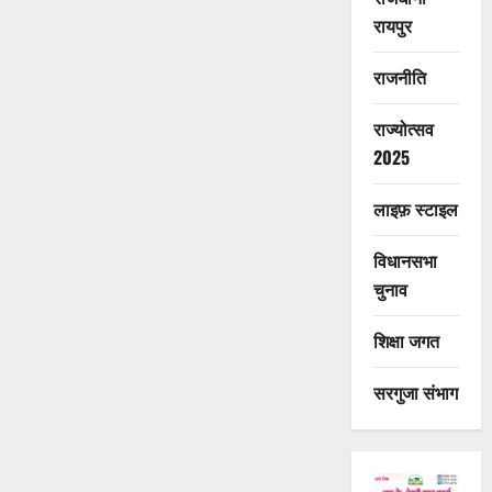
रायपुर
राजनीति
राज्योत्सव
2025
लाइफ़ स्टाइल
विधानसभा
चुनाव
शिक्षा जगत
सरगुजा संभाग