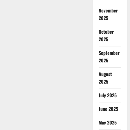
November
2025
October
2025
September
2025
August
2025
July 2025
June 2025
May 2025