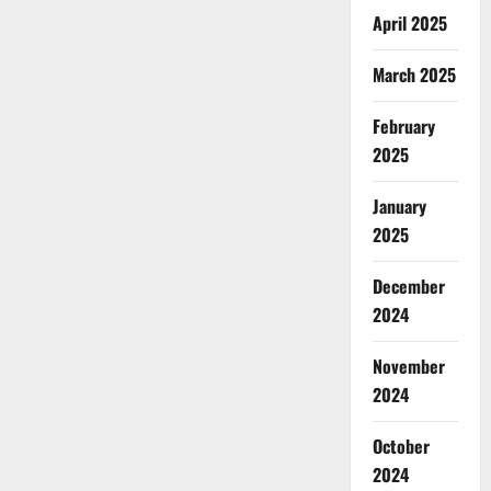
April 2025
March 2025
February
2025
January
2025
December
2024
November
2024
October
2024