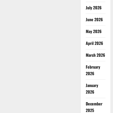
July 2026
June 2026
May 2026
April 2026
March 2026
February
2026
January
2026
December
2025