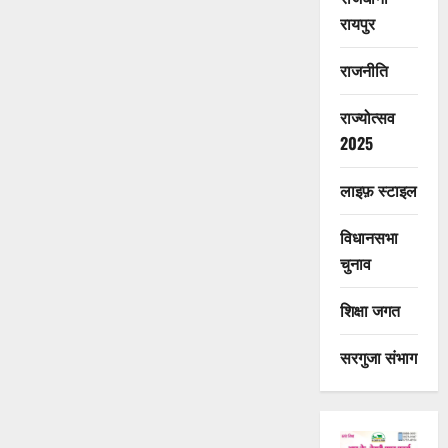
रायपुर
राजनीति
राज्योत्सव
2025
लाइफ़ स्टाइल
विधानसभा
चुनाव
शिक्षा जगत
सरगुजा संभाग