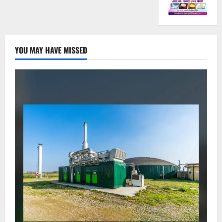
YOU MAY HAVE MISSED