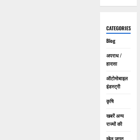
CATEGORIES
Blog
अपराध /
हादसा
ऑटोमोबाइल
इंडस्ट्री
कृषि
खबरें अन्य
राज्यों की
खेल जगत