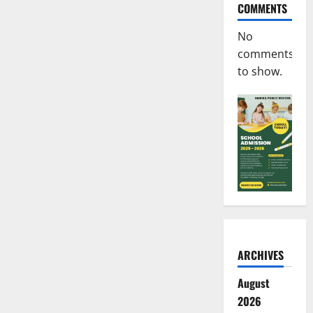
COMMENTS
No
comments
to show.
ARCHIVES
August
2026