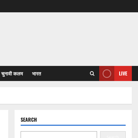
चुनावी कलम
भारत
LIVE
SEARCH
Search