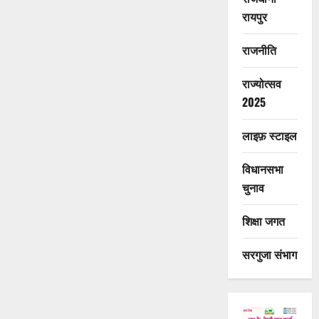
रायपुर
राजनीति
राज्योत्सव
2025
लाइफ़ स्टाइल
विधानसभा
चुनाव
शिक्षा जगत
सरगुजा संभाग