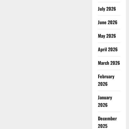
July 2026
June 2026
May 2026
April 2026
March 2026
February
2026
January
2026
December
2025