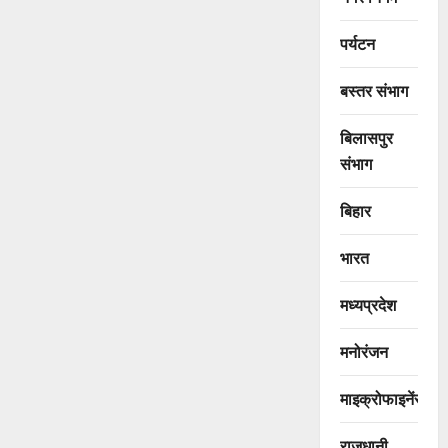
पर्यटन
बस्तर संभाग
बिलासपुर
संभाग
बिहार
भारत
मध्यप्रदेश
मनोरंजन
माइक्रोफाइनेंस
राजधानी