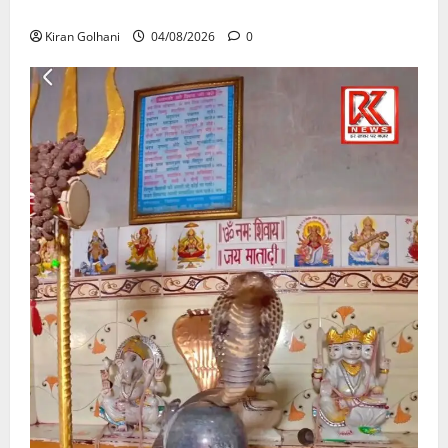
उठे गंभीर सवाल…..
Kiran Golhani
04/08/2026
0