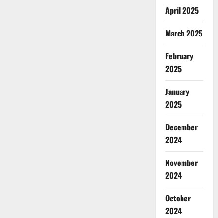
April 2025
March 2025
February
2025
January
2025
December
2024
November
2024
October
2024