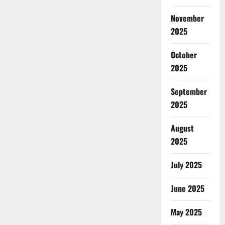
November
2025
October
2025
September
2025
August
2025
July 2025
June 2025
May 2025