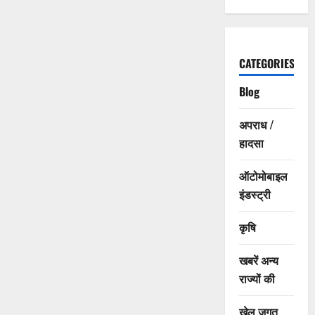
CATEGORIES
Blog
अपराध /
हादसा
ऑटोमोबाइल
इंडस्ट्री
कृषि
खबरें अन्य
राज्यों की
खेल जगत