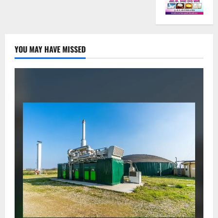
YOU MAY HAVE MISSED