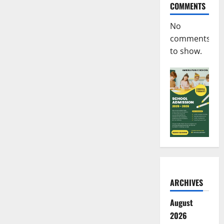
COMMENTS
No
comments
to show.
ARCHIVES
August
2026