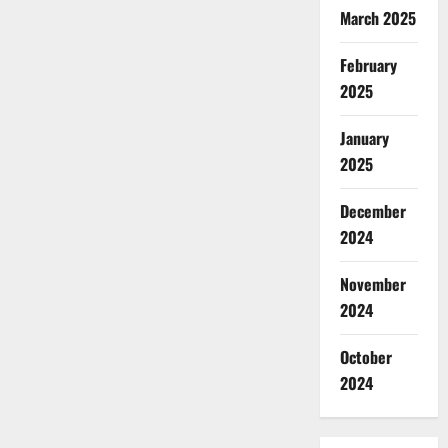
March 2025
February
2025
January
2025
December
2024
November
2024
October
2024