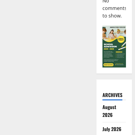
No
comments
to show.
ARCHIVES
August
2026
July 2026