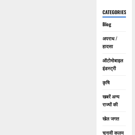
CATEGORIES
Blog
अपराध /
हादसा
ऑटोमोबाइल
इंडस्ट्री
कृषि
खबरें अन्य
राज्यों की
खेल जगत
चुनावी कलम