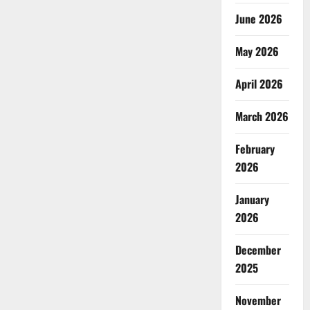
June 2026
May 2026
April 2026
March 2026
February
2026
January
2026
December
2025
November