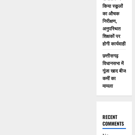
किया स्कूलों
का औचक
निरीक्षण,
अनुपस्थित
शिक्षकों पर
होगी कार्यवाही
छत्तीसगढ़
विधानसभा में
गूंजा खाद बीज
कमीं का
मामला
RECENT
COMMENTS