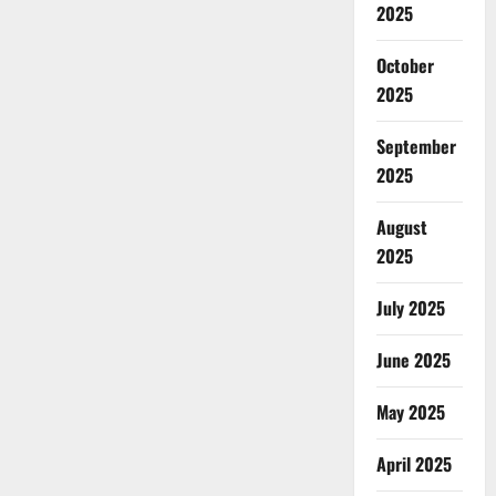
2025
October
2025
September
2025
August
2025
July 2025
June 2025
May 2025
April 2025