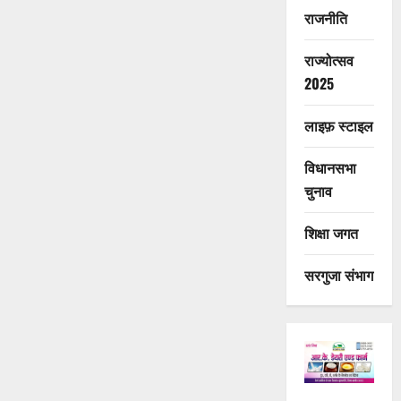
राजनीति
राज्योत्सव
2025
लाइफ़ स्टाइल
विधानसभा
चुनाव
शिक्षा जगत
सरगुजा संभाग