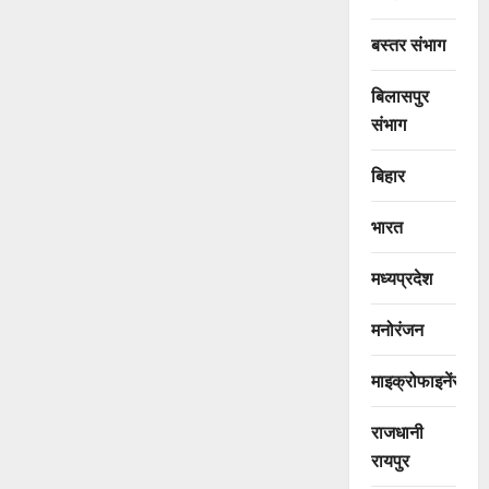
बस्तर संभाग
बिलासपुर
संभाग
बिहार
भारत
मध्यप्रदेश
मनोरंजन
माइक्रोफाइनेंस
राजधानी
रायपुर