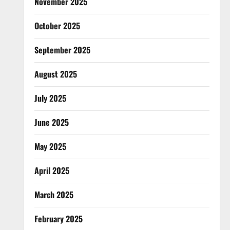
November 2025
October 2025
September 2025
August 2025
July 2025
June 2025
May 2025
April 2025
March 2025
February 2025