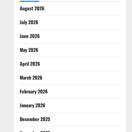
August 2026
July 2026
June 2026
May 2026
April 2026
March 2026
February 2026
January 2026
December 2025