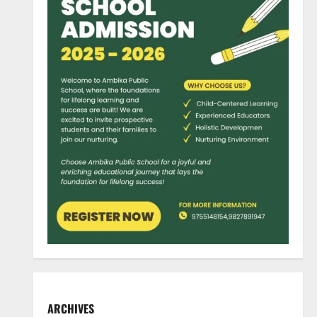
ARCHIVES