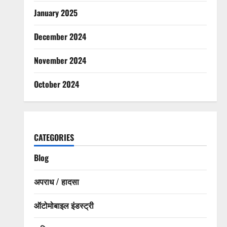
January 2025
December 2024
November 2024
October 2024
CATEGORIES
Blog
अपराध / हादसा
ऑटोमोबाइल इंडस्ट्री