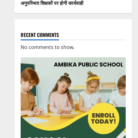
अनुपस्थित शिक्षकों पर होगी कार्यवाही
RECENT COMMENTS
No comments to show.