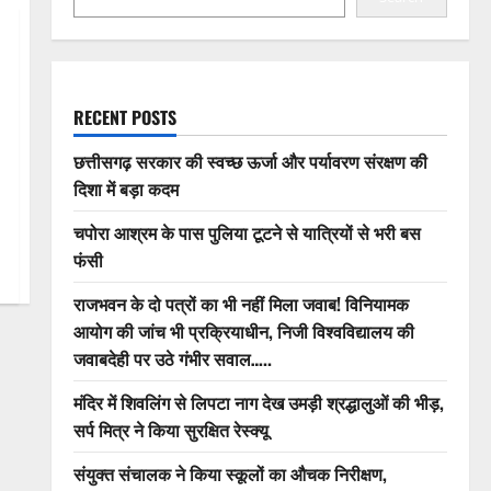
RECENT POSTS
छत्तीसगढ़ सरकार की स्वच्छ ऊर्जा और पर्यावरण संरक्षण की
दिशा में बड़ा कदम
चपोरा आश्रम के पास पुलिया टूटने से यात्रियों से भरी बस
फंसी
राजभवन के दो पत्रों का भी नहीं मिला जवाब! विनियामक
आयोग की जांच भी प्रक्रियाधीन, निजी विश्वविद्यालय की
जवाबदेही पर उठे गंभीर सवाल…..
मंदिर में शिवलिंग से लिपटा नाग देख उमड़ी श्रद्धालुओं की भीड़,
सर्प मित्र ने किया सुरक्षित रेस्क्यू
संयुक्त संचालक ने किया स्कूलों का औचक निरीक्षण,