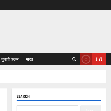
चुनावी कलम
भारत
LIVE
SEARCH
Search