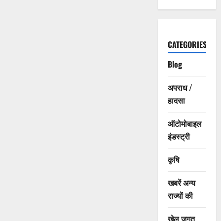
CATEGORIES
Blog
अपराध /
हादसा
ऑटोमोबाइल
इंडस्ट्री
कृषि
खबरें अन्य
राज्यों की
खेल जगत