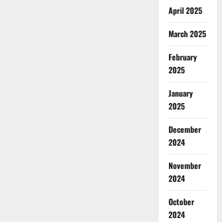
April 2025
March 2025
February
2025
January
2025
December
2024
November
2024
October
2024