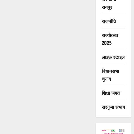
रायपुर
राजनीति
राज्योत्सव
2025
लाइफ़ स्टाइल
विधानसभा
चुनाव
शिक्षा जगत
सरगुजा संभाग