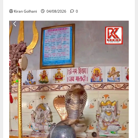
उठे गंभीर सवाल…..
Kiran Golhani
04/08/2026
0