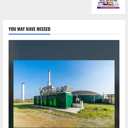
YOU MAY HAVE MISSED