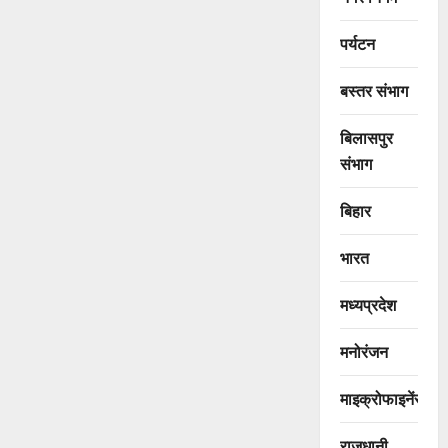
पर्यटन
बस्तर संभाग
बिलासपुर
संभाग
बिहार
भारत
मध्यप्रदेश
मनोरंजन
माइक्रोफाइनेंस
राजधानी