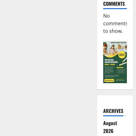
COMMENTS
No
comments
to show.
ARCHIVES
August
2026