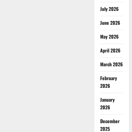
July 2026
June 2026
May 2026
April 2026
March 2026
February
2026
January
2026
December
2025