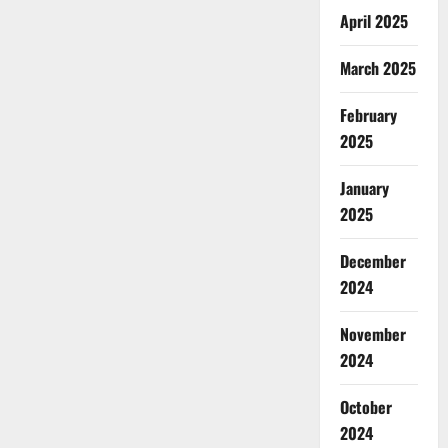
April 2025
March 2025
February
2025
January
2025
December
2024
November
2024
October
2024