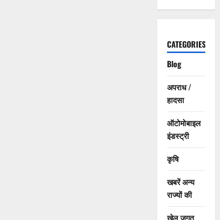
CATEGORIES
Blog
अपराध /
हादसा
ऑटोमोबाइल
इंडस्ट्री
कृषि
खबरें अन्य
राज्यों की
खेल जगत