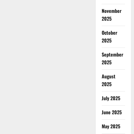
November
2025
October
2025
September
2025
August
2025
July 2025
June 2025
May 2025