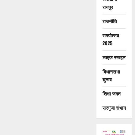
रायपुर
राजनीति
राज्योत्सव
2025
लाइफ़ स्टाइल
विधानसभा
चुनाव
शिक्षा जगत
सरगुजा संभाग