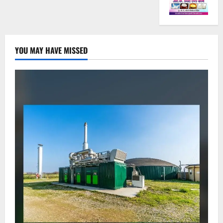
YOU MAY HAVE MISSED