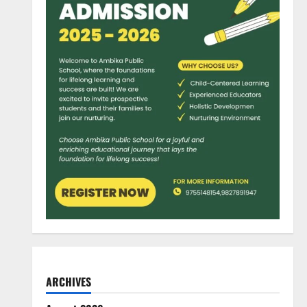
ARCHIVES