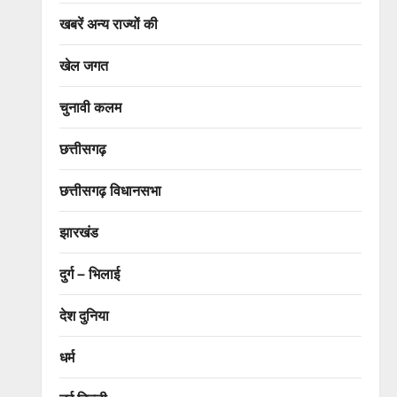
खबरें अन्य राज्यों की
खेल जगत
चुनावी कलम
छत्तीसगढ़
छत्तीसगढ़ विधानसभा
झारखंड
दुर्ग – भिलाई
देश दुनिया
धर्म