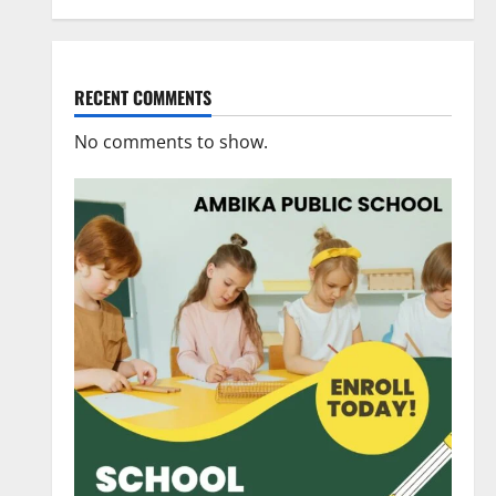
RECENT COMMENTS
No comments to show.