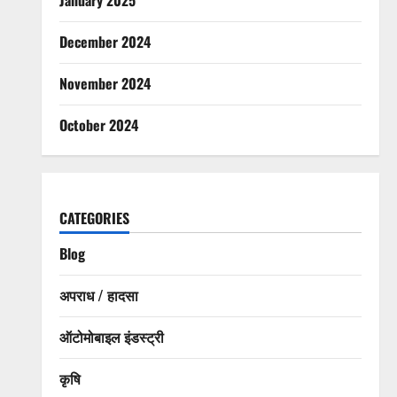
December 2024
November 2024
October 2024
CATEGORIES
Blog
अपराध / हादसा
ऑटोमोबाइल इंडस्ट्री
कृषि