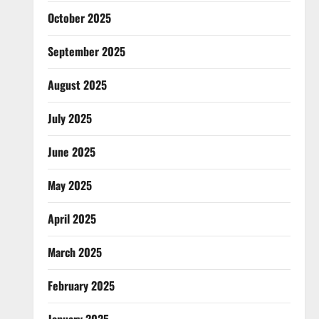
October 2025
September 2025
August 2025
July 2025
June 2025
May 2025
April 2025
March 2025
February 2025
January 2025