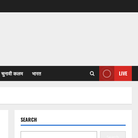
चुनावी कलम
भारत
LIVE
SEARCH
Search