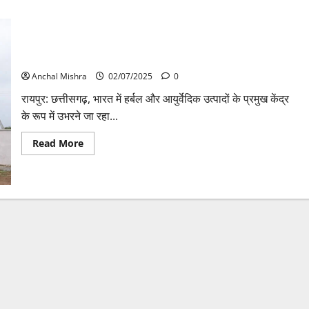
हर्बल और आयुर्वेदिक उत्पादों का प्रमुख केंद्र बनेगा छत्तीसगढ़
Anchal Mishra
02/07/2025
0
रायपुर: छत्तीसगढ़, भारत में हर्बल और आयुर्वेदिक उत्पादों के प्रमुख केंद्र
के रूप में उभरने जा रहा...
Read
Read More
more
about
हर्बल
और
आयुर्वेदिक
उत्पादों
का
प्रमुख
केंद्र
बनेगा
छत्तीसगढ़