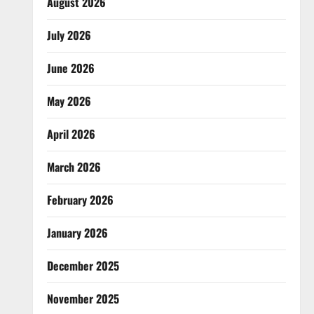
August 2026
July 2026
June 2026
May 2026
April 2026
March 2026
February 2026
January 2026
December 2025
November 2025