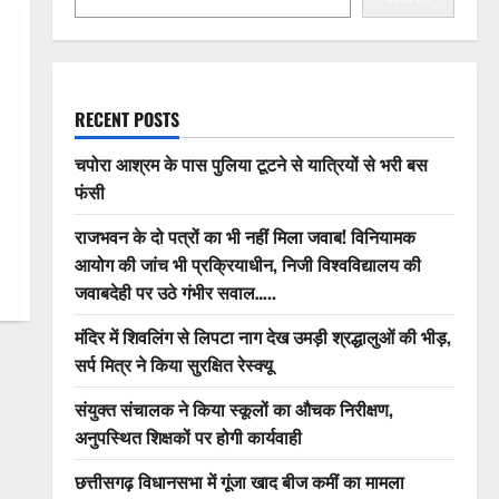
RECENT POSTS
चपोरा आश्रम के पास पुलिया टूटने से यात्रियों से भरी बस
फंसी
राजभवन के दो पत्रों का भी नहीं मिला जवाब! विनियामक
आयोग की जांच भी प्रक्रियाधीन, निजी विश्वविद्यालय की
जवाबदेही पर उठे गंभीर सवाल…..
मंदिर में शिवलिंग से लिपटा नाग देख उमड़ी श्रद्धालुओं की भीड़,
सर्प मित्र ने किया सुरक्षित रेस्क्यू
संयुक्त संचालक ने किया स्कूलों का औचक निरीक्षण,
अनुपस्थित शिक्षकों पर होगी कार्यवाही
छत्तीसगढ़ विधानसभा में गूंजा खाद बीज कमीं का मामला