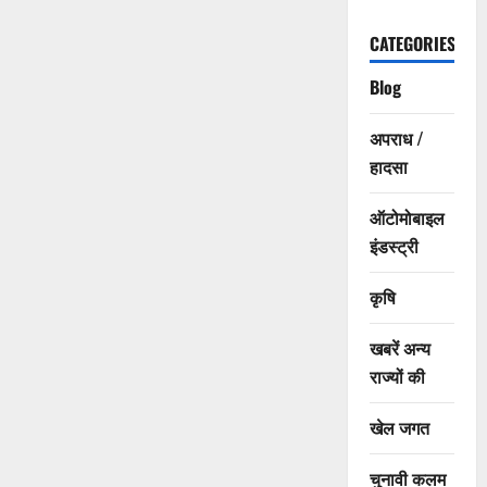
CATEGORIES
Blog
अपराध /
हादसा
ऑटोमोबाइल
इंडस्ट्री
कृषि
खबरें अन्य
राज्यों की
खेल जगत
चुनावी कलम