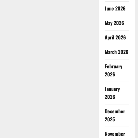
June 2026
May 2026
April 2026
March 2026
February
2026
January
2026
December
2025
November