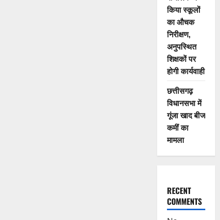
किया स्कूलों
का औचक
निरीक्षण,
अनुपस्थित
शिक्षकों पर
होगी कार्यवाही
छत्तीसगढ़
विधानसभा में
गूंजा खाद बीज
कमीं का
मामला
RECENT
COMMENTS