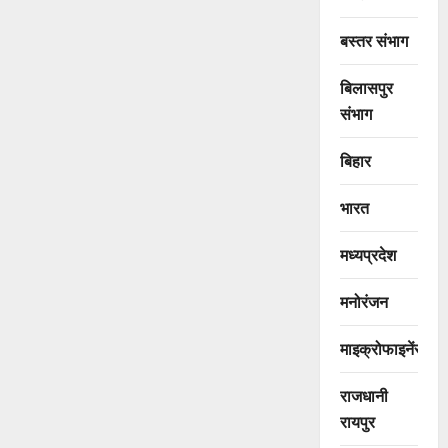
बस्तर संभाग
बिलासपुर
संभाग
बिहार
भारत
मध्यप्रदेश
मनोरंजन
माइक्रोफाइनेंस
राजधानी
रायपुर