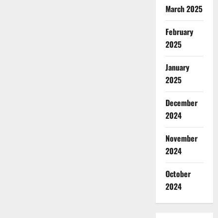
March 2025
February
2025
January
2025
December
2024
November
2024
October
2024