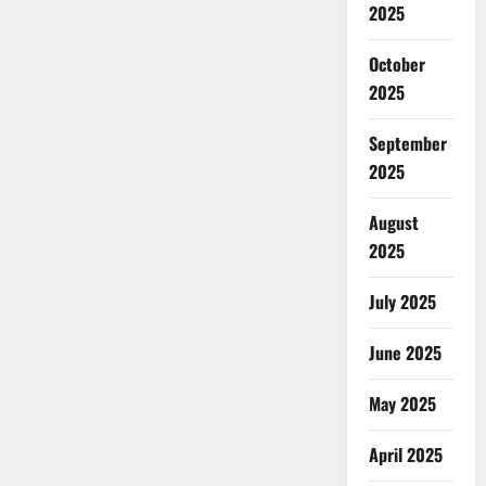
2025
October
2025
September
2025
August
2025
July 2025
June 2025
May 2025
April 2025