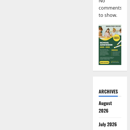
No
comments
to show.
ARCHIVES
August
2026
July 2026