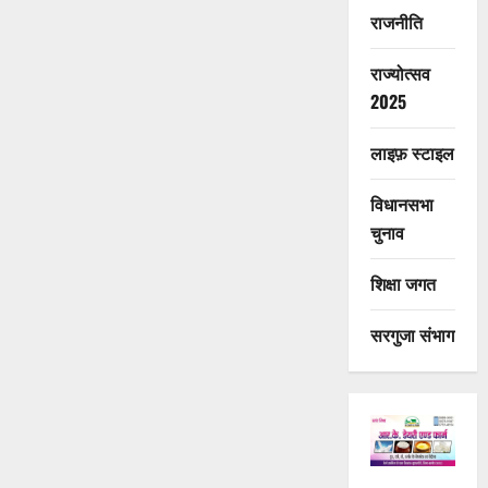
राजनीति
राज्योत्सव
2025
लाइफ़ स्टाइल
विधानसभा
चुनाव
शिक्षा जगत
सरगुजा संभाग