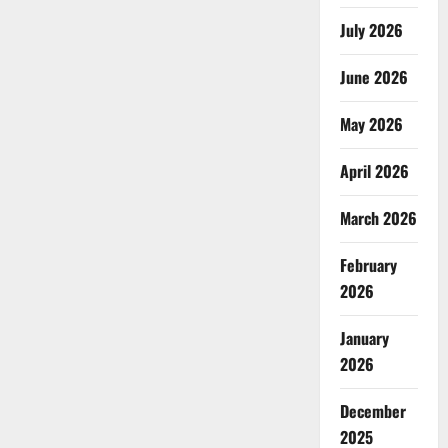
July 2026
June 2026
May 2026
April 2026
March 2026
February
2026
January
2026
December
2025