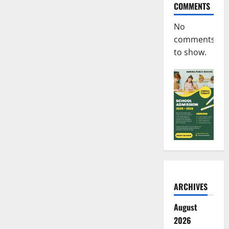
COMMENTS
No
comments
to show.
ARCHIVES
August
2026