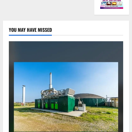
YOU MAY HAVE MISSED