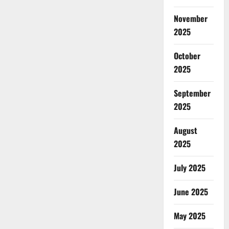
November
2025
October
2025
September
2025
August
2025
July 2025
June 2025
May 2025