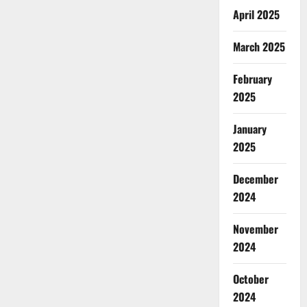
April 2025
March 2025
February
2025
January
2025
December
2024
November
2024
October
2024