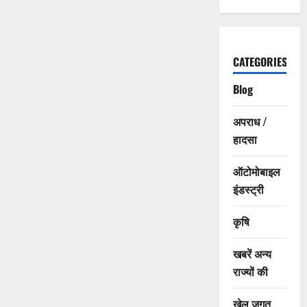
CATEGORIES
Blog
अपराध /
हादसा
ऑटोमोबाइल
इंडस्ट्री
कृषि
खबरें अन्य
राज्यों की
खेल जगत