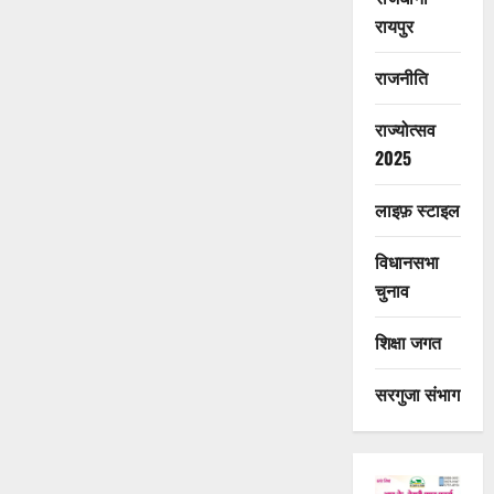
रायपुर
राजनीति
राज्योत्सव
2025
लाइफ़ स्टाइल
विधानसभा
चुनाव
शिक्षा जगत
सरगुजा संभाग