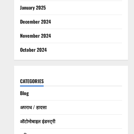
January 2025
December 2024
November 2024
October 2024
CATEGORIES
Blog
अपराध / हादसा
ऑटोमोबाइल इंडस्ट्री