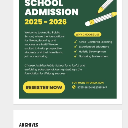
ARCHIVES