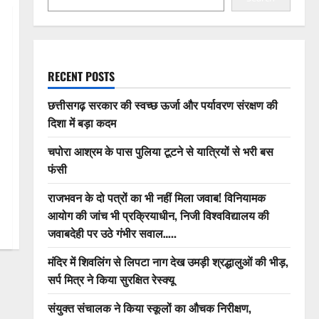
RECENT POSTS
छत्तीसगढ़ सरकार की स्वच्छ ऊर्जा और पर्यावरण संरक्षण की
दिशा में बड़ा कदम
चपोरा आश्रम के पास पुलिया टूटने से यात्रियों से भरी बस
फंसी
राजभवन के दो पत्रों का भी नहीं मिला जवाब! विनियामक
आयोग की जांच भी प्रक्रियाधीन, निजी विश्वविद्यालय की
जवाबदेही पर उठे गंभीर सवाल…..
मंदिर में शिवलिंग से लिपटा नाग देख उमड़ी श्रद्धालुओं की भीड़,
सर्प मित्र ने किया सुरक्षित रेस्क्यू
संयुक्त संचालक ने किया स्कूलों का औचक निरीक्षण,