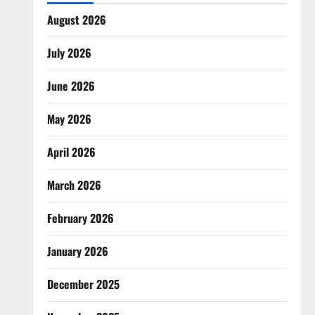
August 2026
July 2026
June 2026
May 2026
April 2026
March 2026
February 2026
January 2026
December 2025