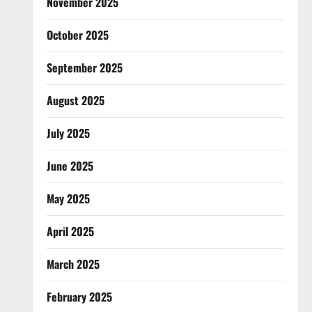
November 2025
October 2025
September 2025
August 2025
July 2025
June 2025
May 2025
April 2025
March 2025
February 2025