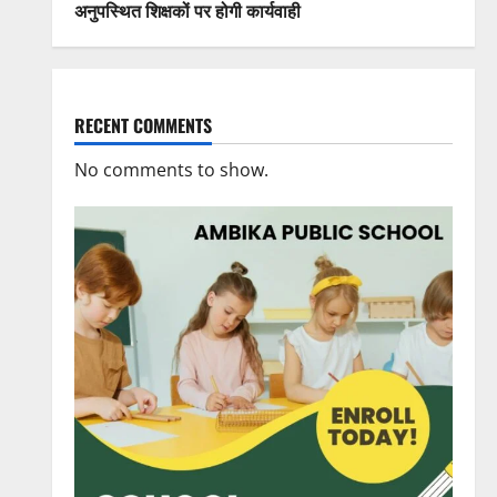
अनुपस्थित शिक्षकों पर होगी कार्यवाही
RECENT COMMENTS
No comments to show.