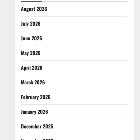
August 2026
July 2026
June 2026
May 2026
April 2026
March 2026
February 2026
January 2026
December 2025