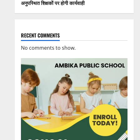
अनुपस्थित शिक्षकों पर होगी कार्यवाही
RECENT COMMENTS
No comments to show.