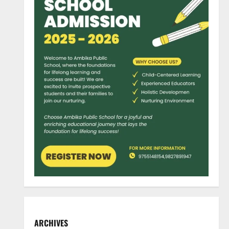
ARCHIVES