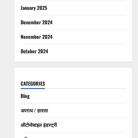
January 2025
December 2024
November 2024
October 2024
CATEGORIES
Blog
अपराध / हादसा
ऑटोमोबाइल इंडस्ट्री