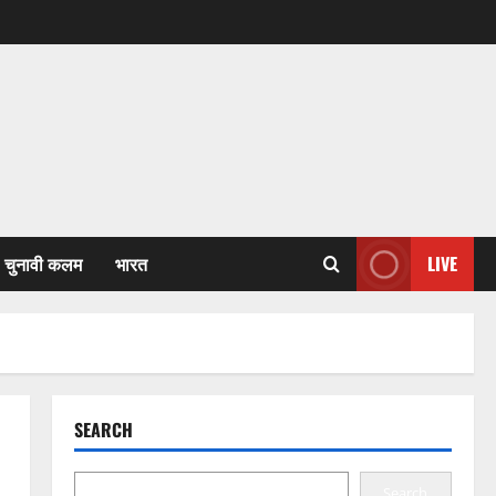
चुनावी कलम
भारत
LIVE
SEARCH
Search