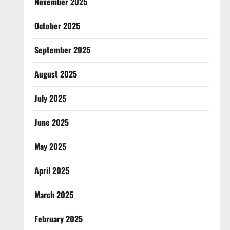
November 2025
October 2025
September 2025
August 2025
July 2025
June 2025
May 2025
April 2025
March 2025
February 2025