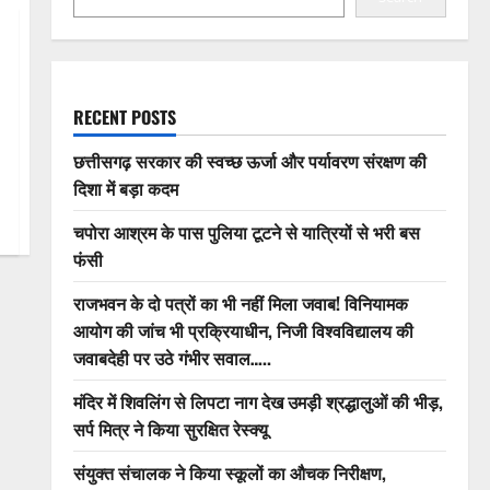
RECENT POSTS
छत्तीसगढ़ सरकार की स्वच्छ ऊर्जा और पर्यावरण संरक्षण की
दिशा में बड़ा कदम
चपोरा आश्रम के पास पुलिया टूटने से यात्रियों से भरी बस
फंसी
राजभवन के दो पत्रों का भी नहीं मिला जवाब! विनियामक
आयोग की जांच भी प्रक्रियाधीन, निजी विश्वविद्यालय की
जवाबदेही पर उठे गंभीर सवाल…..
मंदिर में शिवलिंग से लिपटा नाग देख उमड़ी श्रद्धालुओं की भीड़,
सर्प मित्र ने किया सुरक्षित रेस्क्यू
संयुक्त संचालक ने किया स्कूलों का औचक निरीक्षण,