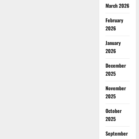
March 2026
February
2026
January
2026
December
2025
November
2025
October
2025
September