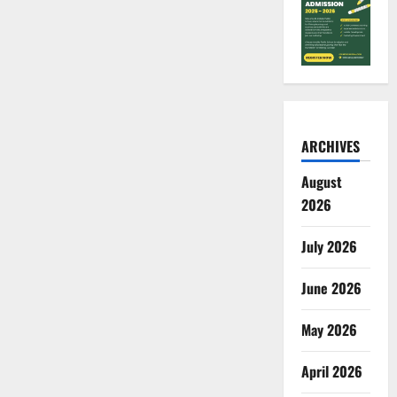
ARCHIVES
August
2026
July 2026
June 2026
May 2026
April 2026