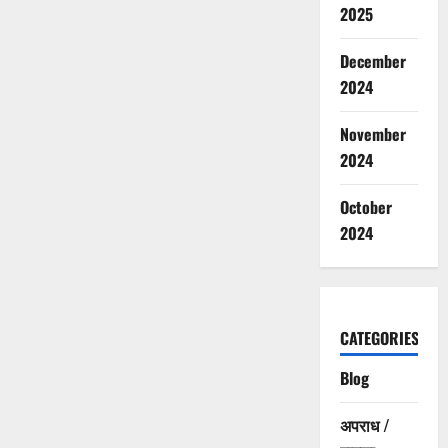
2025
December
2024
November
2024
October
2024
CATEGORIES
Blog
अपराध /