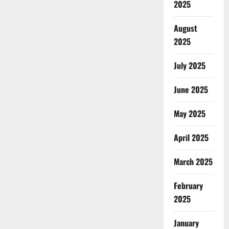
2025
August
2025
July 2025
June 2025
May 2025
April 2025
March 2025
February
2025
January