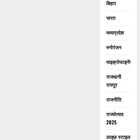
बिहार
भारत
मध्यप्रदेश
मनोरंजन
माइक्रोफाइनेंस
राजधानी
रायपुर
राजनीति
राज्योत्सव
2025
लाइफ़ स्टाइल