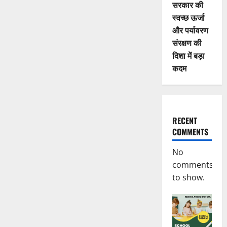
सरकार की
स्वच्छ ऊर्जा
और पर्यावरण
संरक्षण की
दिशा में बड़ा
कदम
RECENT
COMMENTS
No
comments
to show.