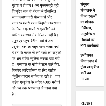
संयुक्त
मुहैया न हो पाए। अब मुख्यमंत्री श्री
संचालक ने
विष्णुदेव साय के नेतृत्व में संचालित
किया स्कूलों
जनकल्याणकारी योजनाओं और
का औचक
स्वास्थ्य मंत्री श्याम बिहारी जायसवाल
निरीक्षण,
के निरंतर प्रयासों से ग्रामीणों को
अनुपस्थित
त्वरित स्वास्थ्य सेवा मिल पा रही है।
शिक्षकों पर
सुदूर एवं पहुंचविहीन गांवों में जहां
होगी कार्यवाही
एंबुलेंस तक का पहुंच पाना संभव नहीं
है वहां के जंगल से लगे गांवों की सड़कों
छत्तीसगढ़
पर अब बाईक एंबुलेंस सरपट दौड़ रही
विधानसभा में
है। वनांचल के गांवों में रहने वाले बैगा,
गूंजा खाद बीज
बिरहोर आदिवासियों के लिए बाईक
कमीं का
एंबुलेंस वरदान साबित हो रही है। चार
मामला
बाईक एम्बुलेंस के जरिए 4089 मरीजों
को अब तक अस्पताल ले जाया गया
है।
RECENT