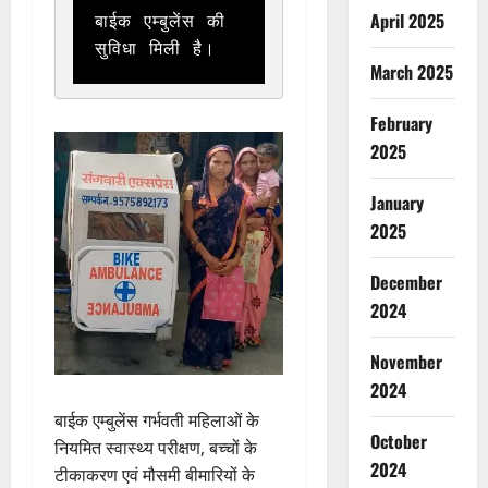
April 2025
बाईक एम्बुलेंस की 
सुविधा मिली है।
March 2025
February
2025
January
2025
December
2024
November
2024
बाईक एम्बुलेंस गर्भवती महिलाओं के
October
नियमित स्वास्थ्य परीक्षण, बच्चों के
2024
टीकाकरण एवं मौसमी बीमारियों के