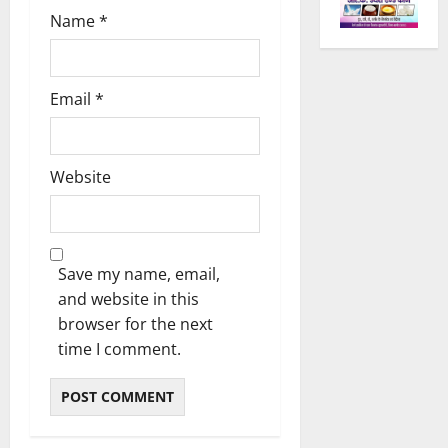
Name
*
Email
*
Website
Save my name, email,
and website in this
browser for the next
time I comment.