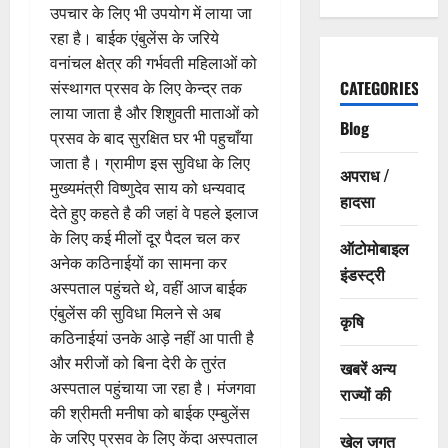
उपचार के लिए भी उपयोग में लाया जा
रहा है। बाईक एंबुलेंस के जरिये
वनांचल क्षेत्र की गर्भवती महिलाओं को
CATEGORIES
संस्थागत प्रसव के लिए केन्द्र तक
लाया जाता है और शिशुवती माताओं को
Blog
प्रसव के बाद सुरक्षित घर भी पहुचाँया
जाता है। ग्रामीण इस सुविधा के लिए
अपराध /
मुख्यमंत्री विष्णुदेव साय को धन्यवाद
हादसा
देते हुए कहते है की जहां वे पहले इलाज
के लिए कई मीलों दूर पैदल चल कर
ऑटोमोबाइल
अनेक कठिनाईयों का सामना कर
इंडस्ट्री
अस्पताल पहुंचते थे, वहीं आज बाईक
एंबुलेंस की सुविधा मिलने से अब
कृषि
कठिनाईयां उनके आड़े नहीं आ पाती है
और मरीजों को बिना देरी के तुरंत
खबरें अन्य
अस्पताल पहुंचाया जा रहा है। मंजगवा
राज्यों की
की श्रीमती मनीषा को बाईक एम्बुलेंस
के जरिए प्रसव के लिए केंदा अस्पताल
खेल जगत