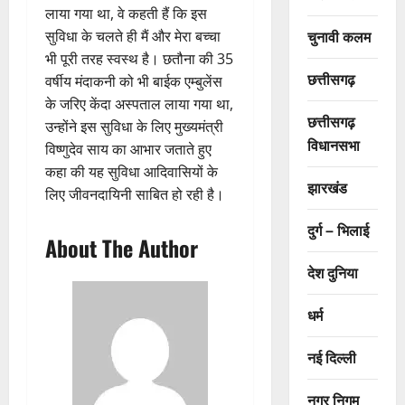
लाया गया था, वे कहती हैं कि इस
चुनावी कलम
सुविधा के चलते ही मैं और मेरा बच्चा
भी पूरी तरह स्वस्थ है। छतौना की 35
छत्तीसगढ़
वर्षीय मंदाकनी को भी बाईक एम्बुलेंस
के जरिए केंदा अस्पताल लाया गया था,
छत्तीसगढ़
उन्होंने इस सुविधा के लिए मुख्यमंत्री
विधानसभा
विष्णुदेव साय का आभार जताते हुए
कहा की यह सुविधा आदिवासियों के
झारखंड
लिए जीवनदायिनी साबित हो रही है।
दुर्ग – भिलाई
About The Author
देश दुनिया
धर्म
नई दिल्ली
नगर निगम