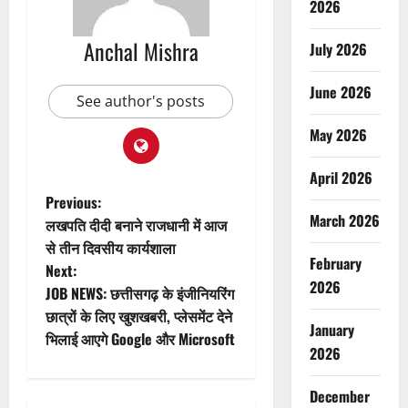
2026
Anchal Mishra
July 2026
June 2026
See author's posts
May 2026
April 2026
P
Previous:
March 2026
लखपति दीदी बनाने राजधानी में आज
o
से तीन दिवसीय कार्यशाला
February
Next:
s
2026
JOB NEWS: छत्तीसगढ़ के इंजीनियरिंग
t
छात्रों के लिए खुशखबरी, प्लेसमेंट देने
January
भिलाई आएगे Google और Microsoft
n
2026
a
December