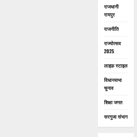
राजधानी
रायपुर
राजनीति
राज्योत्सव
2025
लाइफ़ स्टाइल
विधानसभा
चुनाव
शिक्षा जगत
सरगुजा संभाग