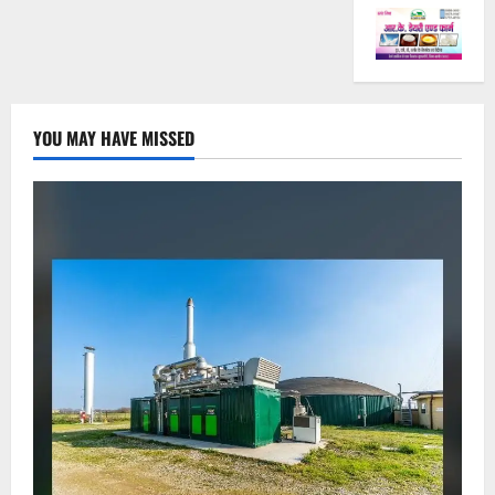
YOU MAY HAVE MISSED