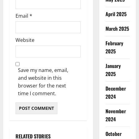
April 2025
Email
*
March 2025
Website
February
2025
January
Save my name, email,
2025
and website in this
browser for the next
December
time I comment.
2024
November
2024
October
RELATED STORIES