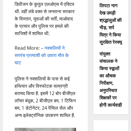
डिवीजन के कुतुल एलओएस में एक्टिव
लिपटा नाग
थी. वहीं लंबे वक्त से जनताना सरकार
देख उमड़ी
के विस्तार, युवाओं की भर्ती, माओवाद
श्रद्धालुओं की
के प्रचार और पुलिस पर हमले की
भीड़, सर्प
साजिशों में शामिल थी.
मित्र ने किया
सुरक्षित रेस्क्यू
Read More: –
नक्सलियों ने
संयुक्त
सरपंच प्रत्याशी को उतारा मौत के
संचालक ने
घाट
किया स्कूलों
का औचक
पुलिस ने नक्सलियों के पास से कई
निरीक्षण,
हथियार और विस्फोटक साम्रग्री
अनुपस्थित
बरामद किया है. इसमें 12 बोर बीजीएल
शिक्षकों पर
लॉचर बंदूक, 2 बीजीएल बम, 1 टिफिन
होगी कार्यवाही
बम, 1 डेटोनेटर, 24 पेंसिल सेल और
अन्य इलेक्ट्रॉनिक उपकरण शामिल है.