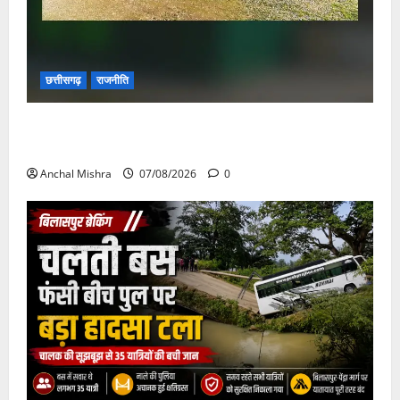
छत्तीसगढ़
राजनीति
छत्तीसगढ़ सरकार की स्वच्छ ऊर्जा और पर्यावरण संरक्षण की
दिशा में बड़ा कदम
Anchal Mishra
07/08/2026
0