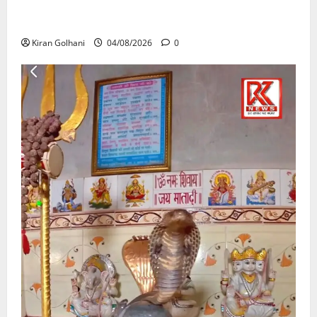
की जांच भी प्रक्रियाधीन, निजी विश्वविद्यालय की जवाबदेही पर
उठे गंभीर सवाल…..
Kiran Golhani
04/08/2026
0