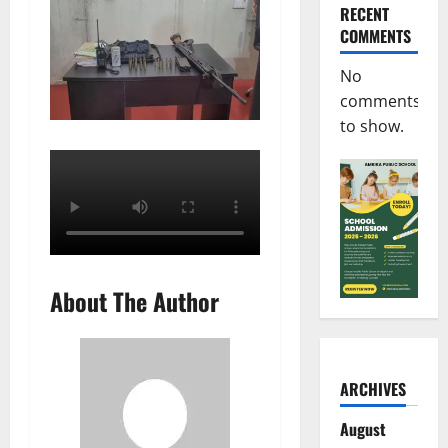
RECENT
COMMENTS
No
comments
to show.
About The Author
ARCHIVES
August