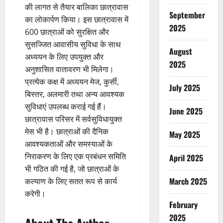
की लागत से तैयार बालिका छात्रावास
September
का लोकार्पण किया। इस छात्रावास में
2025
600 छात्राओं को सुरक्षित और
सुसज्जित आवासीय सुविधा के साथ
August
अध्ययन के लिए उपयुक्त और
2025
अनुशासित वातावरण भी मिलेगा।
प्रत्येक कक्ष में अध्ययन मेज, कुर्सी,
July 2025
बिस्तर, अलमारी तथा अन्य आवश्यक
सुविधाएं उपलब्ध कराई गई हैं।
June 2025
छात्रावास परिसर में सर्वसुविधायुक्त
मेस भी है। छात्राओं की दैनिक
May 2025
आवश्यकताओं और समस्याओं के
निराकरण के लिए एक प्रबंधन समिति
April 2025
भी गठित की गई है, जो छात्राओं के
March 2025
कल्याण के लिए सतत रूप से कार्य
करेगी।
February
2025
About The Author