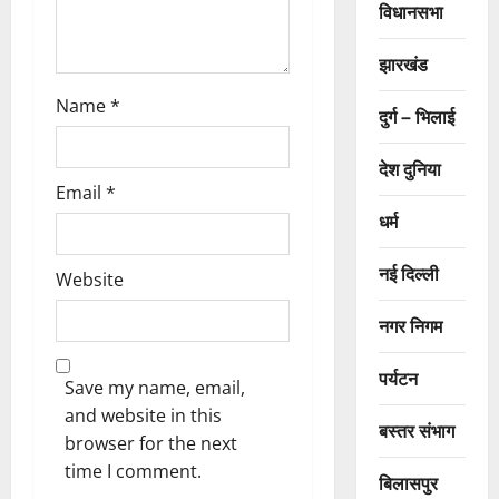
विधानसभा
n
झारखंड
Name
*
दुर्ग – भिलाई
देश दुनिया
Email
*
धर्म
नई दिल्ली
Website
नगर निगम
पर्यटन
Save my name, email,
and website in this
बस्तर संभाग
browser for the next
time I comment.
बिलासपुर