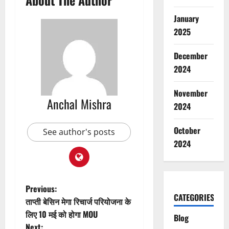
January
2025
December
2024
November
Anchal Mishra
2024
October
See author's posts
2024
P
Previous:
CATEGORIES
ताप्ती बेसिन मेगा रिचार्ज परियोजना के
o
लिए 10 मई को होगा MOU
Blog
Next: