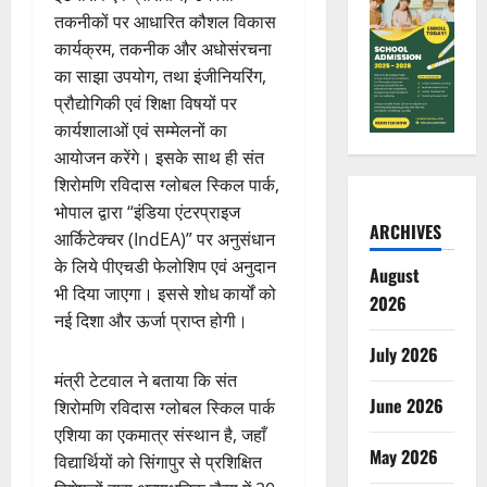
तकनीकों पर आधारित कौशल विकास
कार्यक्रम, तकनीक और अधोसंरचना
का साझा उपयोग, तथा इंजीनियरिंग,
प्रौद्योगिकी एवं शिक्षा विषयों पर
कार्यशालाओं एवं सम्मेलनों का
आयोजन करेंगे। इसके साथ ही संत
शिरोमणि रविदास ग्लोबल स्किल पार्क,
भोपाल द्वारा “इंडिया एंटरप्राइज
ARCHIVES
आर्किटेक्चर (IndEA)” पर अनुसंधान
के लिये पीएचडी फेलोशिप एवं अनुदान
August
भी दिया जाएगा। इससे शोध कार्यों को
2026
नई दिशा और ऊर्जा प्राप्त होगी।
July 2026
मंत्री टेटवाल ने बताया कि संत
June 2026
शिरोमणि रविदास ग्लोबल स्किल पार्क
एशिया का एकमात्र संस्थान है, जहाँ
May 2026
विद्यार्थियों को सिंगापुर से प्रशिक्षित