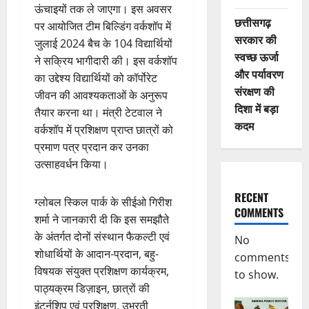
ऊंचाइयों तक ले जाएगा। इस अवसर
छत्तीसगढ़
पर आयोजित टीम बिल्डिंग वर्कशॉप में
सरकार की
जुलाई 2024 बैच के 104 विद्यार्थियों
स्वच्छ ऊर्जा
ने सक्रिय भागीदारी की। इस वर्कशॉप
और पर्यावरण
का उद्देश्य विद्यार्थियों को कॉर्पोरेट
संरक्षण की
जीवन की आवश्यकताओं के अनुरूप
दिशा में बड़ा
तैयार करना था। मंत्री टेटवाल ने
कदम
वर्कशॉप में प्रशिक्षण प्राप्त छात्रों को
प्रमाण पत्र प्रदान कर उनका
उत्साहवर्धन किया।
RECENT
ग्लोबल स्किल पार्क के सीईओ गिरीश
COMMENTS
शर्मा ने जानकारी दी कि इस समझौते
के अंतर्गत दोनों संस्थान फैकल्टी एवं
No
शोधार्थियों के आदान-प्रदान, बहु-
comments
विषयक संयुक्त प्रशिक्षण कार्यक्रम,
to show.
पाठ्यक्रम डिज़ाइन, छात्रों की
इंटर्नशिप एवं प्रशिक्षण, उभरती