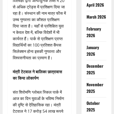
विशेषज्ञों द्वारा अत्याधुनिक लैब्स में 20
April 2026
से अधिक ट्रेड्स में प्रशिक्षण दिया जा
रहा है। संस्थान की नाम मात्र फीस में
March 2026
उच्च गुणवत्ता का कौशल प्रशिक्षण
दिया जाता है। यहाँ से प्रशिक्षित युवा
February
न केवल देश में, बल्कि विदेशों में भी
2026
कार्यरत हैं। पार्क से प्रशिक्षण प्राप्त
विद्यार्थियों का 100 प्रतिशत कैंपस
January
सिलेक्शन होना इसकी गुणवत्ता और
2026
विश्वसनीयता का प्रमाण है।
December
मंत्री टेटवाल ने बालिका छात्रावास
2025
का किया लोकार्पण
November
2025
संत शिरोमणि ग्लोबल स्किल पार्क में
आज का दिन युवाओं के भविष्य निर्माण
October
की दृष्टि से ऐतिहासिक रहा। मंत्री
2025
टेटवाल ने 17 करोड़ 54 लाख रूपये