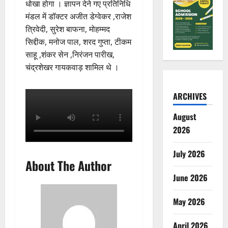
धोखा होगा । ज्ञापन देने गए प्रतिनिधि
मंडल में डॉक्टर अजीत डेग्वेकर ,राजेश
त्रिवेदी, सुरेश बाफना, मोहम्मद
सिद्दीक, मनोज पाल, शरद गुप्ता, टीकम
साहू ,शंकर सेन ,निरंजन पारीख,
चंद्रशेखर गायकवाड़ शामिल थे ।
ARCHIVES
August
2026
July 2026
About The Author
June 2026
May 2026
April 2026