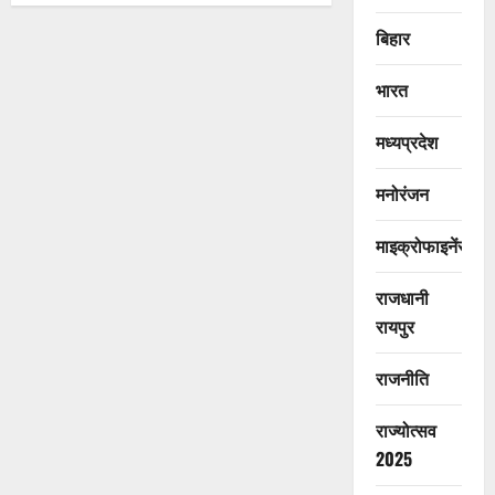
बिहार
भारत
मध्यप्रदेश
मनोरंजन
माइक्रोफाइनेंस
राजधानी
रायपुर
राजनीति
राज्योत्सव
2025