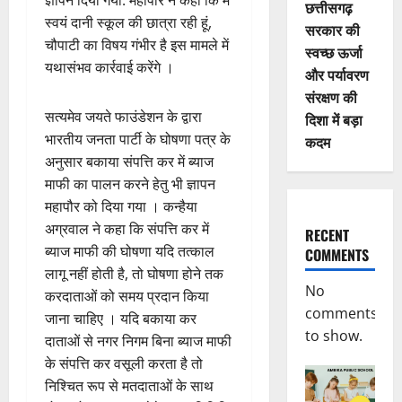
छत्तीसगढ़
स्वयं दानी स्कूल की छात्रा रही हूं,
सरकार की
चौपाटी का विषय गंभीर है इस मामले में
स्वच्छ ऊर्जा
यथासंभव कार्रवाई करेंगे ।
और पर्यावरण
संरक्षण की
सत्यमेव जयते फाउंडेशन के द्वारा
दिशा में बड़ा
भारतीय जनता पार्टी के घोषणा पत्र के
कदम
अनुसार बकाया संपत्ति कर में ब्याज
माफी का पालन करने हेतु भी ज्ञापन
महापौर को दिया गया । कन्हैया
अग्रवाल ने कहा कि संपत्ति कर में
RECENT
ब्याज माफी की घोषणा यदि तत्काल
COMMENTS
लागू नहीं होती है, तो घोषणा होने तक
No
करदाताओं को समय प्रदान किया
comments
जाना चाहिए । यदि बकाया कर
to show.
दाताओं से नगर निगम बिना ब्याज माफी
के संपत्ति कर वसूली करता है तो
निश्चित रूप से मतदाताओं के साथ