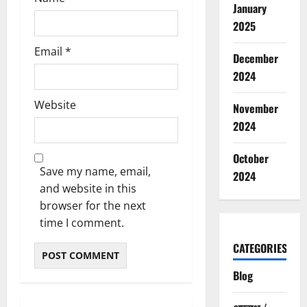
January
2025
Email
*
December
2024
Website
November
2024
October
Save my name, email,
2024
and website in this
browser for the next
time I comment.
CATEGORIES
Blog