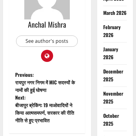
March 2026
Anchal Mishra
February
2026
See author's posts
January
2026
December
P
Previous:
2025
रायपुर नगर निगम में MIC सदस्यों के
o
नामों की हुई घोषणा
November
Next:
s
2025
बीजापुर ब्रेकिंग: 19 माओवादियों ने
t
किया आत्मसमपर्ण, सरकार की रीति
October
नीति से हुए प्रभावित
2025
n