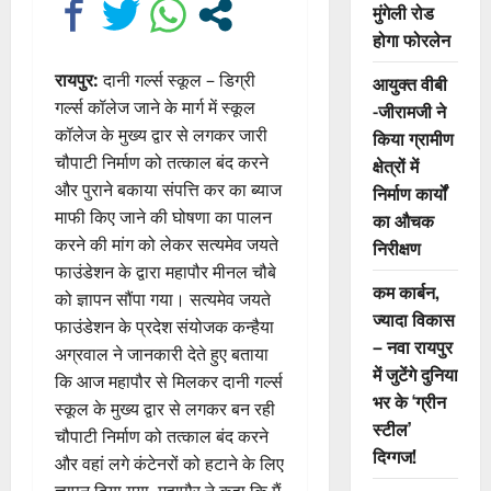
मुंगेली रोड
होगा फोरलेन
रायपुर:
दानी गर्ल्स स्कूल – डिग्री
आयुक्त वीबी
गर्ल्स कॉलेज जाने के मार्ग में स्कूल
-जीरामजी ने
कॉलेज के मुख्य द्वार से लगकर जारी
किया ग्रामीण
चौपाटी निर्माण को तत्काल बंद करने
क्षेत्रों में
और पुराने बकाया संपत्ति कर का ब्याज
निर्माण कार्यों
माफी किए जाने की घोषणा का पालन
का औचक
करने की मांग को लेकर सत्यमेव जयते
निरीक्षण
फाउंडेशन के द्वारा महापौर मीनल चौबे
कम कार्बन,
को ज्ञापन सौंपा गया। सत्यमेव जयते
ज्यादा विकास
फाउंडेशन के प्रदेश संयोजक कन्हैया
– नवा रायपुर
अग्रवाल ने जानकारी देते हुए बताया
में जुटेंगे दुनिया
कि आज महापौर से मिलकर दानी गर्ल्स
भर के ‘ग्रीन
स्कूल के मुख्य द्वार से लगकर बन रही
स्टील’
चौपाटी निर्माण को तत्काल बंद करने
दिग्गज!
और वहां लगे कंटेनरों को हटाने के लिए
ज्ञापन दिया गया. महापौर ने कहा कि मैं