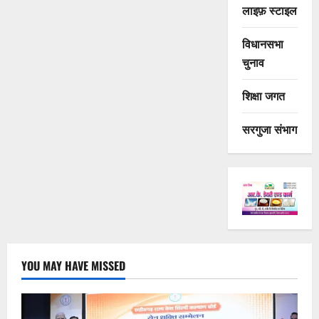
लाइफ़ स्टाइल
विधानसभा
चुनाव
शिक्षा जगत
सरगुजा संभाग
YOU MAY HAVE MISSED