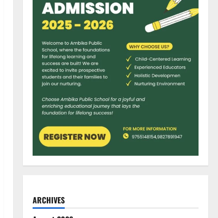
ARCHIVES