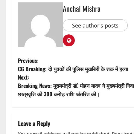
Anchal Mishra
See author's posts
P
Previous:
CG Breaking: दो युवकों की पुलिस मुखबिरी के शक में हत्या
o
Next:
s
Breaking News: मुख्यमंत्री डॉ. मोहन यादव ने मुख्यमंत्री निवास
छात्रवृत्ति की 300 करोड़ राशि अंतरित की।
t
n
a
Leave a Reply