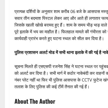
प्रत्यक्ष दर्शियों के अनुसार शाम करीब 06 बजे के आसपास मस्त
सवार तीन बदमाश पिस्टल लेकर आए और आते ही लगातार फायरिंग
जिसके खाली खोखे बरामद हुए हैं। शाम के समय भीड़ भाड़ वाले इल
पूरे इलाके में भय का माहौल है। फिलहाल मामले की गंभीरता को 
कार्यवाही प्रारंभ करते हुए घटना स्थल को सील कर दिया है।
पुलिस प्रशासन अलर्ट मोड में सभी थाना इलाके में की गई है नाक
सूचना मिलते ही एसएसपी रजनेश सिंह ने घटना स्थल पर पहुंचकर
को अलर्ट कर दिया है। सभी मार्ग में कठोर नाकेबंदी कर वाहनों
नंबर प्लेट नहीं था फिर भी पुलिस आसपास के CCTV फुटेज खंग
तलाश के लिए पुलिस की कई टीमें तैनात की गई हैं।
About The Author