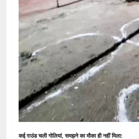
कई राउंड चली गोलियां, समझने का मौका ही नहीं मिला: