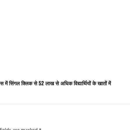
 में सिंगल क्लिक से 52 लाख से अधिक विद्यार्थियों के खातों में