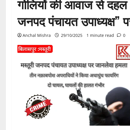
गोलियों की आवाज से दहल उठा
जनपद पंचायत उपाध्यक्ष”
Anchal Mishra
29/10/2025
1 minute read
0