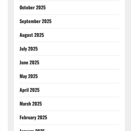
October 2025
September 2025
August 2025
July 2025
June 2025
May 2025
April 2025
March 2025
February 2025
January 2025