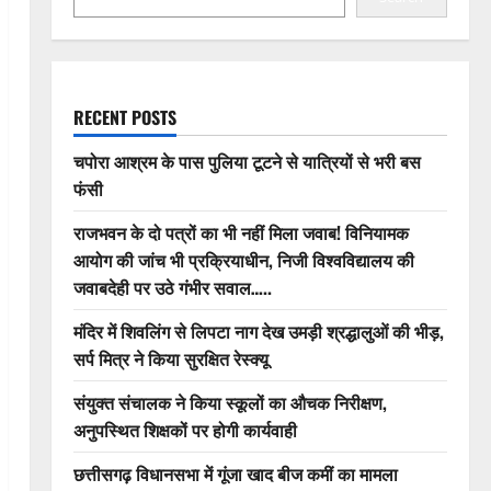
RECENT POSTS
चपोरा आश्रम के पास पुलिया टूटने से यात्रियों से भरी बस
फंसी
राजभवन के दो पत्रों का भी नहीं मिला जवाब! विनियामक
आयोग की जांच भी प्रक्रियाधीन, निजी विश्वविद्यालय की
जवाबदेही पर उठे गंभीर सवाल…..
मंदिर में शिवलिंग से लिपटा नाग देख उमड़ी श्रद्धालुओं की भीड़,
सर्प मित्र ने किया सुरक्षित रेस्क्यू
संयुक्त संचालक ने किया स्कूलों का औचक निरीक्षण,
अनुपस्थित शिक्षकों पर होगी कार्यवाही
छत्तीसगढ़ विधानसभा में गूंजा खाद बीज कमीं का मामला