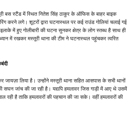
ूरी बस स्टैंड में स्थित नितेश सिंह ठाकुर के ऑफिस के बाहर बाइक
 करने लगे। शूटरों द्वारा घटनास्थल पर कई राउंड गोलियां चलाई गई
ाके में हुए गोलीबारी की घटना सुनकर क्षेत्र के लोग स्तब्ध है साथ ही
ध्यान में रखकर मस्तूरी थाना की टीम ने घटनास्थल पहुंचकर त्वरित
ेबंदी
 जायज़ा लिया है। उन्होंने मस्तूरी थाना सहित आसपास के सभी थानों
 की सघन जांच की जा रही है। यद्यपि हमलावर जिस गाड़ी में आए थे उसमें
ाल रही है ताकि हमलावरों की पहचान की जा सके। वहीं हमलावरों की