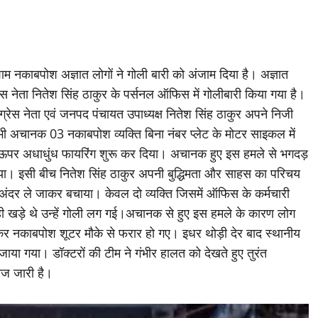
ी शाम नकाबपोश अज्ञात लोगों ने गोली बारी को अंजाम दिया है। अज्ञात
ग्रेस नेता नितेश सिंह ठाकुर के पर्सनल ऑफिस में गोलीबारी किया गया है।
्रेस नेता एवं जनपद पंचायत उपाध्यक्ष नितेश सिंह ठाकुर अपने निजी
 तभी अचानक 03 नकाबपोश व्यक्ति बिना नंबर प्लेट के मोटर साइकल में
 के ऊपर अधाधुंध फायरिंग शुरू कर दिया। अचानक हुए इस हमले से भगदड़
या। इसी बीच नितेश सिंह ठाकुर अपनी बुद्धिमता और साहस का परिचय
 अंदर ले जाकर बचाया। केवल दो व्यक्ति जिसमें ऑफिस के कर्मचारी
 ही खड़े थे उन्हें गोली लग गई।अचानक से हुए इस हमले के कारण लोग
नकाबपोश शूटर मौके से फरार हो गए। इधर थोड़ी देर बाद स्थानीय
े जाया गया। डॉक्टरों की टीम ने गंभीर हालत को देखते हुए तुरंत
ाज जारी है।