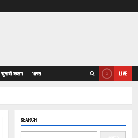
चुनावी कलम
भारत
LIVE
SEARCH
Search