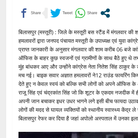
बिलासपुर (मस्तूरी) : जिले के मस्तूरी बस स्टैंड में मंगलवार क
हमलावरों द्वारा जनपद पंचायत मस्तूरी के उपाध्यक्ष एवं युवा कां
प्राप्त जानकारी के अनुसार मंगलवार की शाम करीब 06 बजे कांग
ऑफिस के बाहर कुछ स्वजनों एवं ग्रामीणों के साथ बैठे हुए थे
मुंह बांधकर आए और उन्होंने कांग्रेस नेता नितेश सिंह ठाकुर
मच गई। बाइक सवार अज्ञात हमलावरों ने12 राउंड फायरिंग कि
देते हुए न केवल स्वयं को बल्कि सभी लोगों को अपने ऑफिस के
राजू सिंह एवं चंद्रकांत सिंह जो कि शूटर के एकदम नजदीक में
अपनी जान बचाकर इधर उधर भागने लगे इसी बीच फायदा उठाकर 
लोगों की मदद से घायल व्यक्तियों को स्थानीय स्वास्थ्य केंद्र ल
बिलासपुर रेफर कर दिया है जहां अपोलो अस्पताल में उनका इल