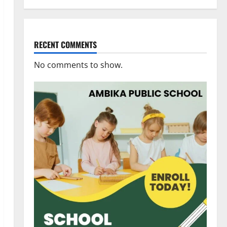
RECENT COMMENTS
No comments to show.