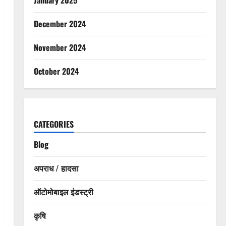
December 2024
November 2024
October 2024
CATEGORIES
Blog
अपराध / हादसा
ऑटोमोबाइल इंडस्ट्री
कृषि