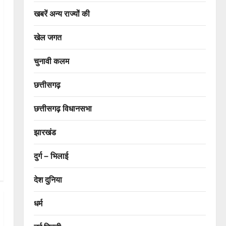
खबरें अन्य राज्यों की
खेल जगत
चुनावी कलम
छत्तीसगढ़
छत्तीसगढ़ विधानसभा
झारखंड
दुर्ग – भिलाई
देश दुनिया
धर्म