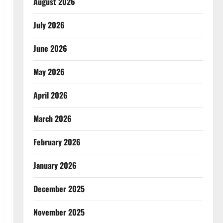
August 2026
July 2026
June 2026
May 2026
April 2026
March 2026
February 2026
January 2026
December 2025
November 2025