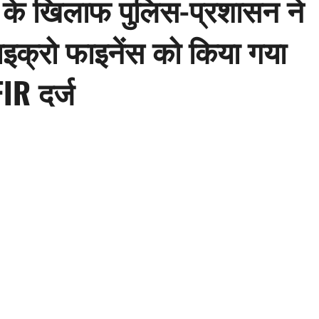
ं के खिलाफ पुलिस-प्रशासन ने
ाइक्रो फाइनेंस को किया गया
IR दर्ज