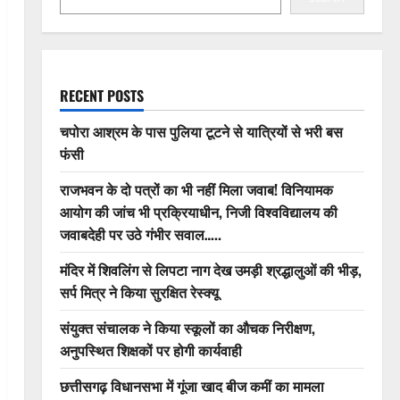
RECENT POSTS
चपोरा आश्रम के पास पुलिया टूटने से यात्रियों से भरी बस
फंसी
राजभवन के दो पत्रों का भी नहीं मिला जवाब! विनियामक
आयोग की जांच भी प्रक्रियाधीन, निजी विश्वविद्यालय की
जवाबदेही पर उठे गंभीर सवाल…..
मंदिर में शिवलिंग से लिपटा नाग देख उमड़ी श्रद्धालुओं की भीड़,
सर्प मित्र ने किया सुरक्षित रेस्क्यू
संयुक्त संचालक ने किया स्कूलों का औचक निरीक्षण,
अनुपस्थित शिक्षकों पर होगी कार्यवाही
छत्तीसगढ़ विधानसभा में गूंजा खाद बीज कमीं का मामला