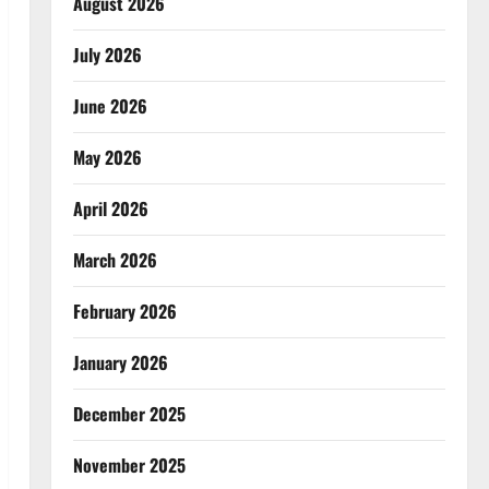
August 2026
July 2026
June 2026
May 2026
April 2026
March 2026
February 2026
January 2026
December 2025
November 2025