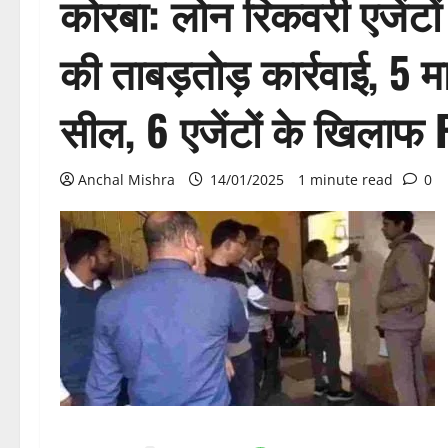
कोरबा: लोन रिकवरी एजेंटो
की ताबड़तोड़ कार्रवाई, 5 म
सील, 6 एजेंटों के खिलाफ F
Anchal Mishra
14/01/2025
1 minute read
0