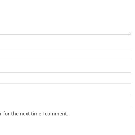
r for the next time I comment.