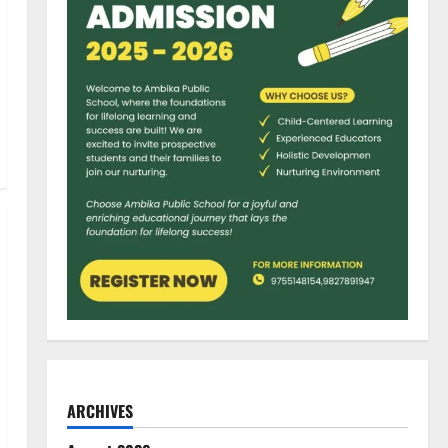
ARCHIVES