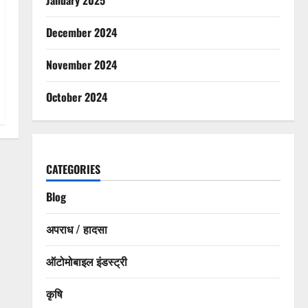
December 2024
November 2024
October 2024
CATEGORIES
Blog
अपराध / हादसा
ऑटोमोबाइल इंडस्ट्री
कृषि