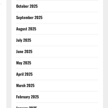
October 2025
September 2025
August 2025
July 2025
June 2025
May 2025
April 2025
March 2025
February 2025
January 2025