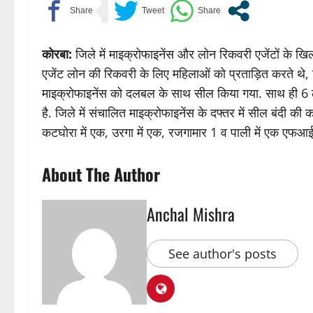
कोरबा:
जिले में माइक्रोफाइनेंस और लोन रिकवरी एजेंटों के खि
एजेंट लोन की रिकवरी के लिए महिलाओं को प्रताड़ित करते थ
माइक्रोफाइनेंस को दलबल के साथ सील किया गया. साथ ही 6 ल
है. जिले में संचालित माइक्रोफाइनेंस के दफ्तर में सील बंदी की क
कटघोरा में एक, उरगा में एक, रजगामार 1 व पाली में एक एफआ
About The Author
Anchal Mishra
See author's posts