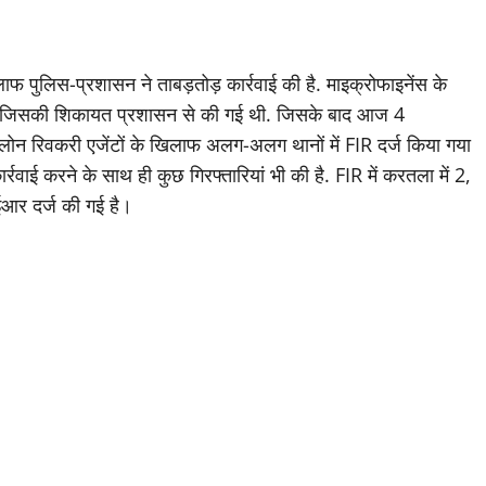
लाफ पुलिस-प्रशासन ने ताबड़तोड़ कार्रवाई की है. माइक्रोफाइनेंस के
े, जिसकी शिकायत प्रशासन से की गई थी. जिसके बाद आज 4
ोन रिवकरी एजेंटों के खिलाफ अलग-अलग थानों में FIR दर्ज किया गया
ार्रवाई करने के साथ ही कुछ गिरफ्तारियां भी की है. FIR में करतला में 2,
ईआर दर्ज की गई है।