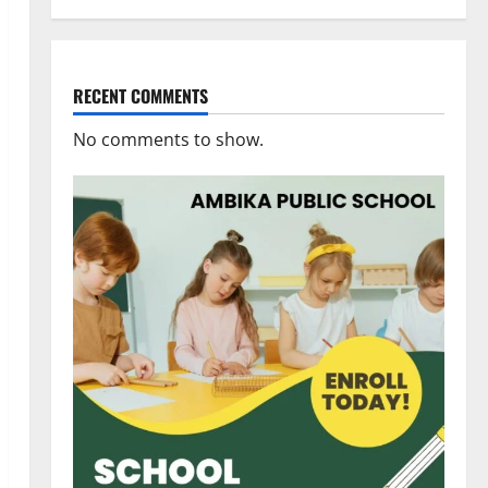
RECENT COMMENTS
No comments to show.