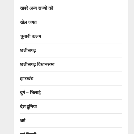
खबरें अन्य राज्यों की
खेल जगत
चुनावी कलम
छत्तीसगढ़
छत्तीसगढ़ विधानसभा
झारखंड
दुर्ग – भिलाई
देश दुनिया
धर्म