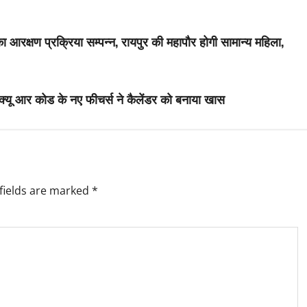
आरक्षण प्रक्रिया सम्पन्न, रायपुर की महापौर होगी सामान्य महिला,
, क्यू आर कोड के नए फीचर्स ने कैलेंडर को बनाया खास
fields are marked
*