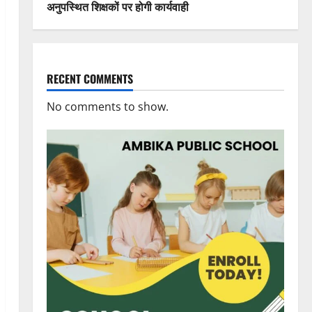
अनुपस्थित शिक्षकों पर होगी कार्यवाही
RECENT COMMENTS
No comments to show.