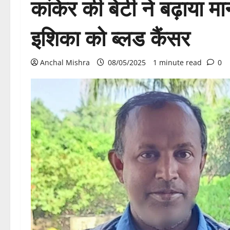
कांकेर की बेटी ने बढ़ाया मा
इशिका को ब्लड कैंसर
Anchal Mishra
08/05/2025
1 minute read
0