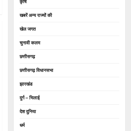
कृषि
खबरें अन्य राज्यों की
खेल जगत
चुनावी कलम
छत्तीसगढ़
छत्तीसगढ़ विधानसभा
झारखंड
दुर्ग – भिलाई
देश दुनिया
धर्म