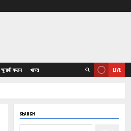
चुनावी कलम
भारत
LIVE
SEARCH
Search