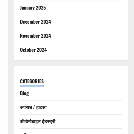
January 2025
December 2024
November 2024
October 2024
CATEGORIES
Blog
अपराध / हादसा
ऑटोमोबाइल इंडस्ट्री