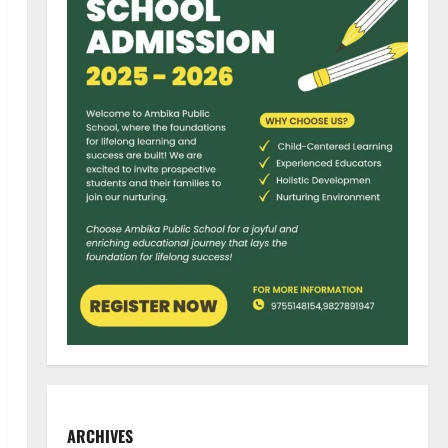
ARCHIVES