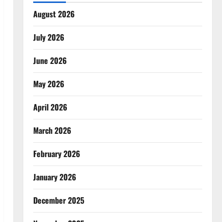
August 2026
July 2026
June 2026
May 2026
April 2026
March 2026
February 2026
January 2026
December 2025