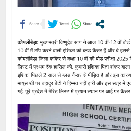
कोयलीबेड़ा:
मुख्यमंत्री विष्णुदेव साय ने आज 10 वीं-12 वीं बोर
10 वीं में टॉप करने वाली इशिका को ब्लड कैंसर हैं और वे इसस
कोयलीबेड़ा जिला कांकेर से कक्षा 10 वीं की बोर्ड परीक्षा 202
लिस्ट में प्रथम रैंक हासिल की. कुमारी इशिका पिता शंकर बाला 
इशिका पिछले 2 साल से ब्लड कैंसर से पीड़ित है और इस कारण प
मायूस थी पर बहादुर बेटी ने हिम्मत नहीं हारी और इस सत्र में 
गई. पूरे प्रदेश में मेरिट लिस्ट में प्रथम स्थान पर आई पर कैंस