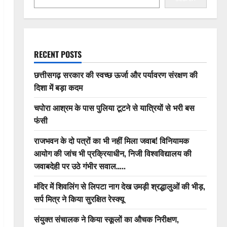
RECENT POSTS
छत्तीसगढ़ सरकार की स्वच्छ ऊर्जा और पर्यावरण संरक्षण की
दिशा में बड़ा कदम
चपोरा आश्रम के पास पुलिया टूटने से यात्रियों से भरी बस
फंसी
राजभवन के दो पत्रों का भी नहीं मिला जवाब! विनियामक
आयोग की जांच भी प्रक्रियाधीन, निजी विश्वविद्यालय की
जवाबदेही पर उठे गंभीर सवाल…..
मंदिर में शिवलिंग से लिपटा नाग देख उमड़ी श्रद्धालुओं की भीड़,
सर्प मित्र ने किया सुरक्षित रेस्क्यू
संयुक्त संचालक ने किया स्कूलों का औचक निरीक्षण,