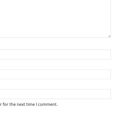
r for the next time I comment.