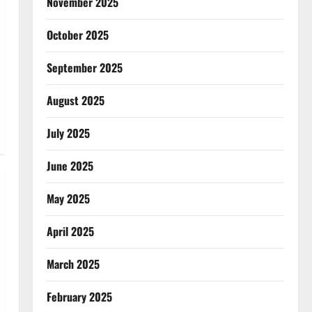
November 2025
October 2025
September 2025
August 2025
July 2025
June 2025
May 2025
April 2025
March 2025
February 2025