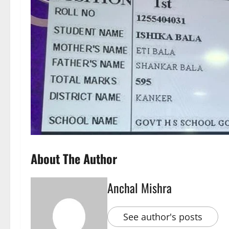
About The Author
Anchal Mishra
See author's posts