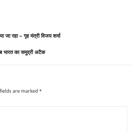
 जा रहा – गृह मंत्री विजय शर्मा
अब भारत का समुद्री अटैक
fields are marked
*