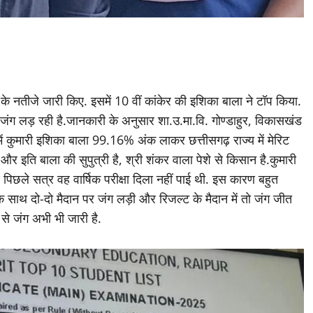
्ड के नतीजे जारी किए. इसमें 10 वीं कांकेर की इशिका बाला ने टॉप किया.
े जंग लड़ रही है.जानकारी के अनुसार शा.उ.मा.वि. गोण्डाहुर, विकासखंड
5 में कुमारी इशिका बाला 99.16% अंक लाकर छत्तीसगढ़ राज्य में मेरिट
और इति बाला की सुपुत्री है, श्री शंकर वाला पेशे से किसान है.कुमारी
िछले सत्र वह वार्षिक परीक्षा दिला नहीं पाई थी. इस कारण बहुत
एक साथ दो-दो मैदान पर जंग लड़ी और रिजल्ट के मैदान में तो जंग जीत
र से जंग अभी भी जारी है.