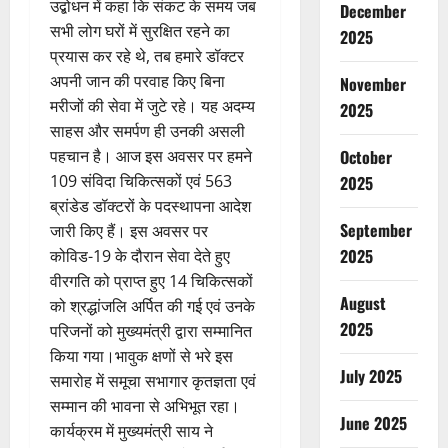
उद्बोधन में कहा कि संकट के समय जब
December
सभी लोग घरों में सुरक्षित रहने का
2025
प्रयास कर रहे थे, तब हमारे डॉक्टर
अपनी जान की परवाह किए बिना
November
मरीजों की सेवा में जुटे रहे। यह अदम्य
2025
साहस और समर्पण ही उनकी असली
पहचान है। आज इस अवसर पर हमने
October
109 संविदा चिकित्सकों एवं 563
2025
ब्रांडेड डॉक्टरों के पदस्थापना आदेश
September
जारी किए हैं। इस अवसर पर
2025
कोविड-19 के दौरान सेवा देते हुए
वीरगति को प्राप्त हुए 14 चिकित्सकों
August
को श्रद्धांजलि अर्पित की गई एवं उनके
2025
परिजनों को मुख्यमंत्री द्वारा सम्मानित
किया गया।भावुक क्षणों से भरे इस
July 2025
समारोह में समूचा सभागार कृतज्ञता एवं
सम्मान की भावना से अभिभूत रहा।
June 2025
कार्यक्रम में मुख्यमंत्री साय ने