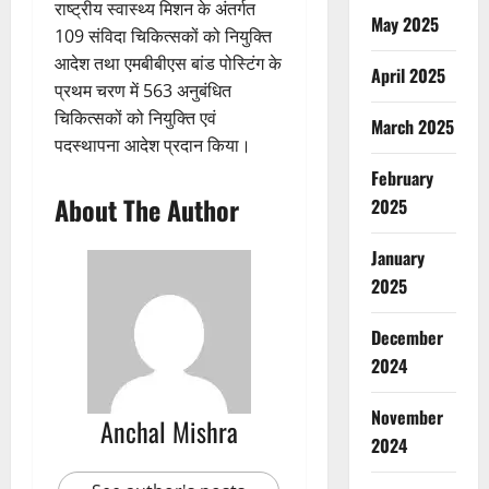
राष्ट्रीय स्वास्थ्य मिशन के अंतर्गत
May 2025
109 संविदा चिकित्सकों को नियुक्ति
आदेश तथा एमबीबीएस बांड पोस्टिंग के
April 2025
प्रथम चरण में 563 अनुबंधित
चिकित्सकों को नियुक्ति एवं
March 2025
पदस्थापना आदेश प्रदान किया।
February
About The Author
2025
January
2025
December
2024
November
Anchal Mishra
2024