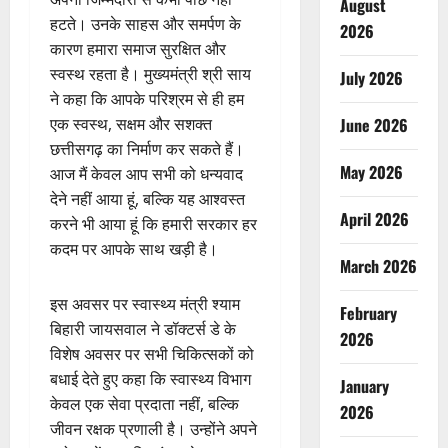
August
हटते। उनके साहस और समर्पण के
2026
कारण हमारा समाज सुरक्षित और
स्वस्थ रहता है। मुख्यमंत्री श्री साय
July 2026
ने कहा कि आपके परिश्रम से ही हम
एक स्वस्थ, सक्षम और सशक्त
June 2026
छत्तीसगढ़ का निर्माण कर सकते हैं।
May 2026
आज मैं केवल आप सभी को धन्यवाद
देने नहीं आया हूं, बल्कि यह आश्वस्त
April 2026
करने भी आया हूं कि हमारी सरकार हर
कदम पर आपके साथ खड़ी है।
March 2026
इस अवसर पर स्वास्थ्य मंत्री श्याम
February
बिहारी जायसवाल ने डॉक्टर्स डे के
2026
विशेष अवसर पर सभी चिकित्सकों को
बधाई देते हुए कहा कि स्वास्थ्य विभाग
January
केवल एक सेवा प्रदाता नहीं, बल्कि
2026
जीवन रक्षक प्रणाली है। उन्होंने अपने