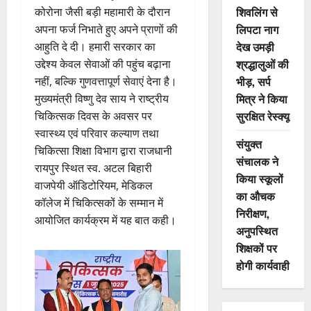
शिवलिंग से
कोरोना जैसी बड़ी महामारी के दौरान
लिपटा नाग
अपना फर्ज निभाते हुए अपने प्राणों की
देख उमड़ी
आहुति दे दी। हमारी सरकार का
श्रद्धालुओं की
उद्देश्य केवल सेवाओं की पहुंच बढ़ाना
भीड़, सर्प
नहीं, बल्कि गुणवत्तापूर्ण सेवाएं देना है।
मित्र ने किया
मुख्यमंत्री विष्णु देव साय ने राष्ट्रीय
सुरक्षित रेस्क्यू
चिकित्सक दिवस के अवसर पर
स्वास्थ्य एवं परिवार कल्याण तथा
संयुक्त
चिकित्सा शिक्षा विभाग द्वारा राजधानी
संचालक ने
रायपुर स्थित स्व. अटल बिहारी
किया स्कूलों
वाजपेयी ऑडिटोरियम, मेडिकल
का औचक
कॉलेज में चिकित्सकों के सम्मान में
निरीक्षण,
आयोजित कार्यक्रम में यह बात कही।
अनुपस्थित
शिक्षकों पर
होगी कार्यवाही