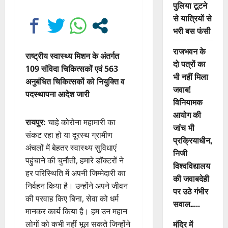
पुलिया टूटने
से यात्रियों से
भरी बस फंसी
राजभवन के
राष्ट्रीय स्वास्थ्य मिशन के अंतर्गत
दो पत्रों का
109 संविदा चिकित्सकों एवं 563
भी नहीं मिला
अनुबंधित चिकित्सकों को नियुक्ति व
जवाब!
पदस्थापना आदेश जारी
विनियामक
आयोग की
रायपुर:
चाहे कोरोना महामारी का
जांच भी
संकट रहा हो या दूरस्थ ग्रामीण
प्रक्रियाधीन,
अंचलों में बेहतर स्वास्थ्य सुविधाएं
निजी
पहुंचाने की चुनौती, हमारे डॉक्टरों ने
विश्वविद्यालय
हर परिस्थिति में अपनी जिम्मेदारी का
की जवाबदेही
निर्वहन किया है। उन्होंने अपने जीवन
पर उठे गंभीर
की परवाह किए बिना, सेवा को धर्म
सवाल…..
मानकर कार्य किया है। हम उन महान
मंदिर में
लोगों को कभी नहीं भूल सकते जिन्होंने