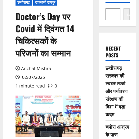
छत्तीसगढ़
राजधानी रायपुर
Doctor’s Day पर
Search
Covid में दिवंगत 14
चिकित्सकों के
RECENT
परिजनों का सम्मान
POSTS
छत्तीसगढ़
Anchal Mishra
सरकार की
02/07/2025
स्वच्छ ऊर्जा
1 minute read
0
और पर्यावरण
संरक्षण की
दिशा में बड़ा
कदम
चपोरा आश्रम
के पास