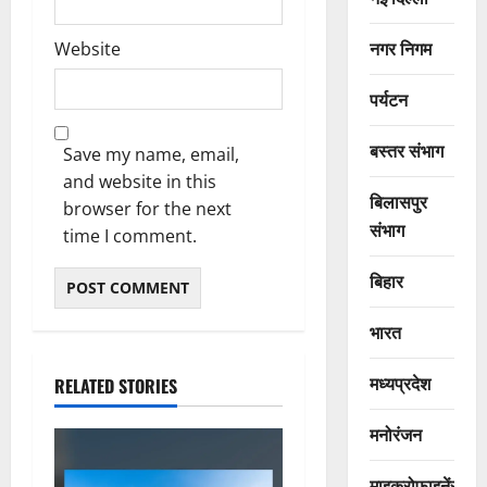
नगर निगम
Website
पर्यटन
बस्तर संभाग
Save my name, email,
and website in this
बिलासपुर
browser for the next
संभाग
time I comment.
बिहार
भारत
मध्यप्रदेश
RELATED STORIES
मनोरंजन
माइक्रोफाइनेंस