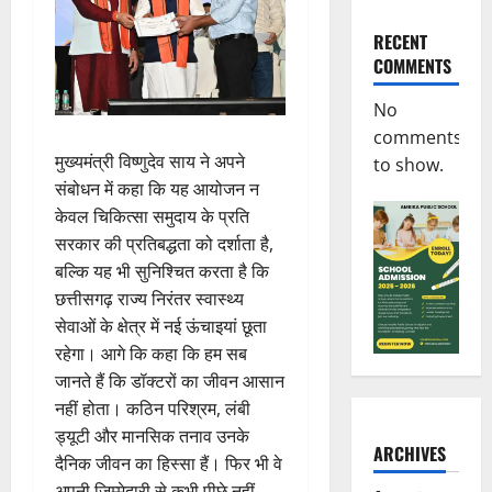
RECENT
COMMENTS
No
comments
मुख्यमंत्री विष्णुदेव साय ने अपने
to show.
संबोधन में कहा कि यह आयोजन न
केवल चिकित्सा समुदाय के प्रति
सरकार की प्रतिबद्धता को दर्शाता है,
बल्कि यह भी सुनिश्चित करता है कि
छत्तीसगढ़ राज्य निरंतर स्वास्थ्य
सेवाओं के क्षेत्र में नई ऊंचाइयां छूता
रहेगा। आगे कि कहा कि हम सब
जानते हैं कि डॉक्टरों का जीवन आसान
नहीं होता। कठिन परिश्रम, लंबी
ड्यूटी और मानसिक तनाव उनके
ARCHIVES
दैनिक जीवन का हिस्सा हैं। फिर भी वे
अपनी जिम्मेदारी से कभी पीछे नहीं