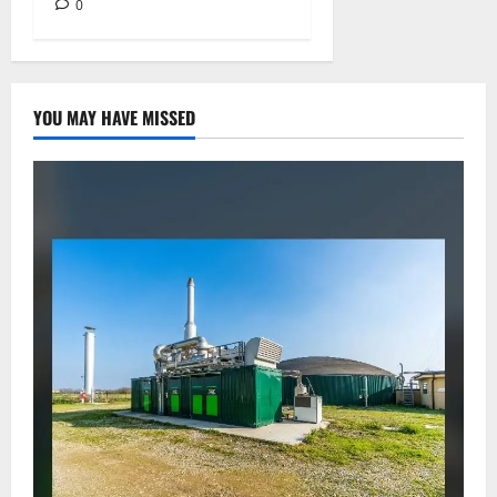
0
YOU MAY HAVE MISSED