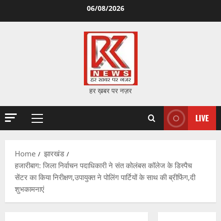
Skip
06/08/2026
to
content
हर ख़बर पर नज़र
LIVE
Primary
Menu
Home
झारखंड
हजारीबाग: जिला निर्वाचन पदाधिकारी ने संत कोलंबस कॉलेज के डिस्पैच
सेंटर का किया निरीक्षण,उपायुक्त ने पोलिंग पार्टियों के साथ की ब्रीफिंग,दी
शुभकामनाएं