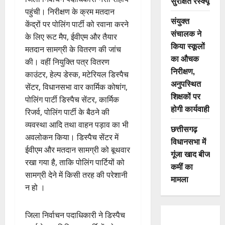
सुरक्षित रेस्क्यू
पहुंची। निरीक्षण के क्रम मतदान
संयुक्त
केंद्रों पर पोलिंग पार्टी को रवाना करने
संचालक ने
के लिए रूट मैप, ईवीएम और तैयार
किया स्कूलों
मतदान सामग्री के वितरण की जांच
का औचक
की। वहीं नियुक्ति पत्र वितरण
निरीक्षण,
काउंटर, हेल्प डेस्क, मटेरियल डिस्पैच
अनुपस्थित
सेंटर, विधानसभा वार कार्मिक कोषांग,
शिक्षकों पर
पोलिंग पार्टी डिस्पैच सेंटर, कार्मिक
होगी कार्यवाही
रिजर्व, पोलिंग पार्टी के बैठने की
व्यवस्था आदि तथा वाहन पड़ाव का भी
छत्तीसगढ़
अवलोकन किया। डिस्पैच सेंटर में
विधानसभा में
ईवीएम और मतदान सामग्री को बूथवार
गूंजा खाद बीज
रखा गया है, ताकि पोलिंग पार्टियों को
कमीं का
सामग्री देने में किसी तरह की परेशानी
मामला
न हो ।
जिला निर्वाचन पदाधिकारी ने डिस्पैच