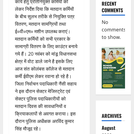
कार्य हेतु प्रतिनियुक्त कर्मियों को
RECENT
लेकर निर्देश दिया कि मतदान कर्मियों
COMMENTS
के बीच सुलभ तरीके से नियुक्ति पत्र
No
वितरण, मतदान सामग्रियों तथा
comments
ई०वी०एम० मशीन उपलब्ध कराएं।
to show.
मतदान कर्मियों को सभी प्रकार के
सामाग्री वितरण के लिए काउंटर बनाये
गये हैं। 20 नवंबर को मांडू विधानसभा
क्षेत्र में वोट डाले जाने है इसके लिए
आज संत कोलंबस कॉलेज से मतदान
कर्मी ईवीएम लेकर रवाना हो रहे है।
जिला निर्वाचन पदाधिकारी नैंसी सहाय
ने इस दौरान सेक्टर मेजिस्ट्रेट एवं
सेक्टर पुलिस पदाधिकारीयों को
मतदान दिवस की सावधानियों व
क्रियाकलापों से अवगत कराया। इस
ARCHIVES
दौरान पुलिस अधीक्षक अरविंद कुमार
August
सिंह मौजूद रहे।