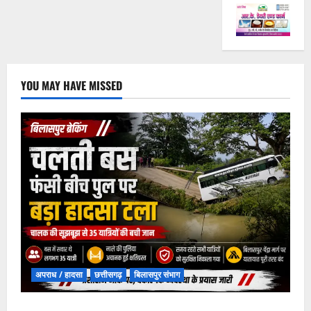
YOU MAY HAVE MISSED
अपराध / हादसा
छत्तीसगढ़
बिलासपुर संभाग