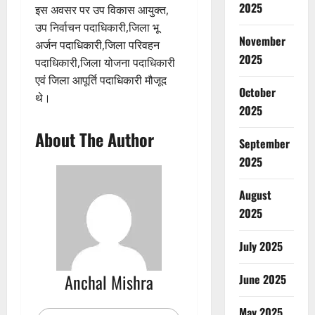
2025
इस अवसर पर उप विकास आयुक्त,
उप निर्वाचन पदाधिकारी,जिला भू
November
अर्जन पदाधिकारी,जिला परिवहन
2025
पदाधिकारी,जिला योजना पदाधिकारी
एवं जिला आपूर्ति पदाधिकारी मौजूद
October
थे।
2025
About The Author
September
2025
August
2025
July 2025
Anchal Mishra
June 2025
May 2025