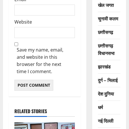
खेल जगत
चुनावी कलम
Website
छत्तीसगढ़
छत्तीसगढ़
Save my name, email,
विधानसभा
and website in this
browser for the next
झारखंड
time I comment.
दुर्ग – भिलाई
देश दुनिया
धर्म
RELATED STORIES
नई दिल्ली