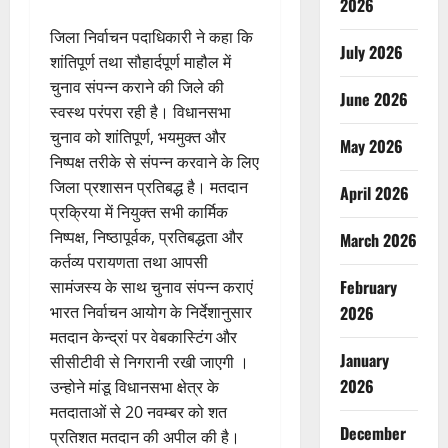
2026
जिला निर्वाचन पदाधिकारी ने कहा कि
July 2026
शांतिपूर्ण तथा सौहार्दपूर्ण माहौल में
चुनाव संपन्न कराने की जिले की
June 2026
स्वस्थ परंपरा रही है। विधानसभा
चुनाव को शांतिपूर्ण, भयमुक्त और
May 2026
निष्पक्ष तरीके से संपन्न करवाने के लिए
जिला प्रशासन प्रतिबद्ध है। मतदान
April 2026
प्रक्रिया में नियुक्त सभी कार्मिक
निष्पक्ष, निष्ठापूर्वक, प्रतिबद्धता और
March 2026
कर्तव्य परायणता तथा आपसी
February
सामंजस्य के साथ चुनाव संपन्न कराएं
भारत निर्वाचन आयोग के निर्देशानुसार
2026
मतदान केन्द्रां पर वेबकास्टिंग और
January
सीसीटीवी से निगरानी रखी जाएगी ।
2026
उन्होने मांडू विधानसभा क्षेत्र के
मतदाताओं से 20 नवम्बर को शत
December
प्रतिशत मतदान की अपील की है।