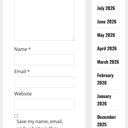
o
July 2026
n
June 2026
May 2026
April 2026
Name
*
March 2026
Email
*
February
2026
Website
January
2026
December
Save my name, email,
2025