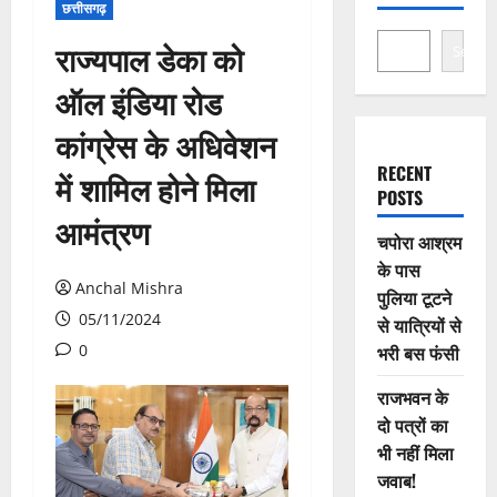
छत्तीसगढ़
राज्यपाल डेका को
Search
ऑल इंडिया रोड
कांग्रेस के अधिवेशन
RECENT
में शामिल होने मिला
POSTS
आमंत्रण
चपोरा आश्रम
के पास
Anchal Mishra
पुलिया टूटने
05/11/2024
से यात्रियों से
0
भरी बस फंसी
राजभवन के
दो पत्रों का
भी नहीं मिला
जवाब!