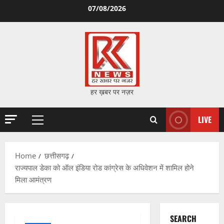
Skip
07/08/2026
to
content
हर ख़बर पर नज़र
LIVE
Primary
Menu
Home
छत्तीसगढ़
राज्यपाल डेका को ऑल इंडिया रोड कांग्रेस के अधिवेशन में शामिल होने
मिला आमंत्रण
SEARCH