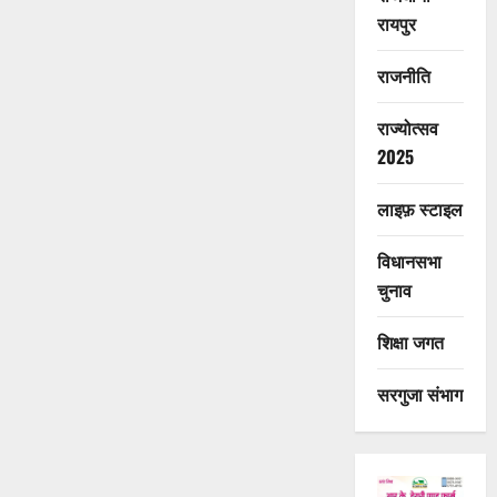
रायपुर
राजनीति
राज्योत्सव
2025
लाइफ़ स्टाइल
विधानसभा
चुनाव
शिक्षा जगत
सरगुजा संभाग