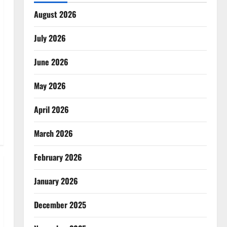
August 2026
July 2026
June 2026
May 2026
April 2026
March 2026
February 2026
January 2026
December 2025