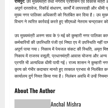
रायपुर:
उप मुख्यमंत्री तथा नगरीय प्रशासन एवं विकास मंत्री 
अपूर्ण दस्तावेज, रिकॉर्ड संधारण, कार्यों में लापरवाही और धीम
मुख्य नगर पालिका अधिकारी को निलंबित कर दिया है। उप मुख्
विभाग ने त्वरित कार्रवाई करते हुए सीएमओ नेतराम चन्द्राकर क
उप मुख्यमंत्री अरुण साव के 9 मई को कुम्हारी नगर पालिका क
कर्मचारियों की उपस्थिति पंजी एवं निष्ठा एप में उपस्थिति नहीं 
अपूर्ण पाया गया। निकाय में पेयजल संकट की स्थिति, अमृत म
निकाय में राजस्व वसूली, प्रधानमंत्री आवास योजना और अन्य नि
प्रगति भी अत्यधिक धीमी पायी गई। राज्य शासन ने कुम्हारी न
कृत्य को गंभीर कदाचार मानते हुए तत्काल प्रभाव से निलंबित कर
कार्यालय दुर्ग नियत किया गया है। निलंबन अवधि में उन्हें नियमा
About The Author
Anchal Mishra