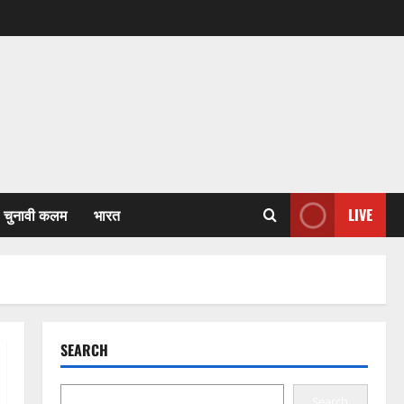
चुनावी कलम
भारत
LIVE
SEARCH
Search