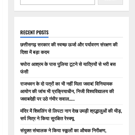
RECENT POSTS
छत्तीसगढ़ सरकार की स्वच्छ ऊर्जा और पर्यावरण संरक्षण की
दिशा में बड़ा कदम
चपोरा आश्रम के पास पुलिया टूटने से यात्रियों से भरी बस
फंसी
राजभवन के दो पत्रों का भी नहीं मिला जवाब! विनियामक
आयोग की जांच भी प्रक्रियाधीन, निजी विश्वविद्यालय की
जवाबदेही पर उठे गंभीर सवाल…..
मंदिर में शिवलिंग से लिपटा नाग देख उमड़ी श्रद्धालुओं की भीड़,
सर्प मित्र ने किया सुरक्षित रेस्क्यू
संयुक्त संचालक ने किया स्कूलों का औचक निरीक्षण,