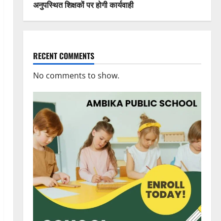
अनुपस्थित शिक्षकों पर होगी कार्यवाही
RECENT COMMENTS
No comments to show.