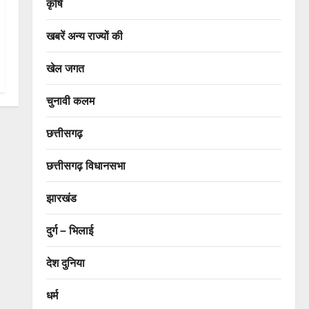
कृषि
खबरें अन्य राज्यों की
खेल जगत
चुनावी कलम
छत्तीसगढ़
छत्तीसगढ़ विधानसभा
झारखंड
दुर्ग – भिलाई
देश दुनिया
धर्म