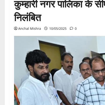
कुम्हारी नगर पालिका के स
निलंबित
Anchal Mishra
10/05/2025
0