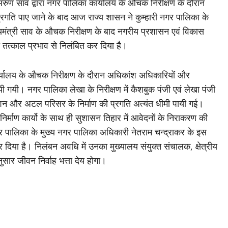
अरुण साव द्वारा नगर पालिका कार्यालय के औचक निरीक्षण के दौरान
ी प्रगति पाए जाने के बाद आज राज्य शासन ने कुम्हारी नगर पालिका के
यमंत्री साव के औचक निरीक्षण के बाद नगरीय प्रशासन एवं विकास
ो तत्काल प्रभाव से निलंबित कर दिया है।
ार्यालय के औचक निरीक्षण के दौरान अधिकांश अधिकारियों और
पायी गयी। नगर पालिका लेखा के निरीक्षण में कैशबुक पंजी एवं लेखा पंजी
िशन और अटल परिसर के निर्माण की प्रगति अत्यंत धीमी पायी गई।
र्माण कार्यो के साथ ही सुशासन तिहार में आवेदनों के निराकरण की
गर पालिका के मुख्य नगर पालिका अधिकारी नेतराम चन्द्राकर के इस
 दिया है। निलंबन अवधि में उनका मुख्यालय संयुक्त संचालक, क्षेत्रीय
नुसार जीवन निर्वाह भत्ता देय होगा।