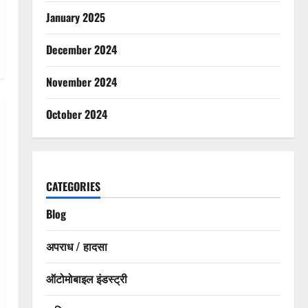
January 2025
December 2024
November 2024
October 2024
CATEGORIES
Blog
अपराध / हादसा
ऑटोमोबाइल इंडस्ट्री