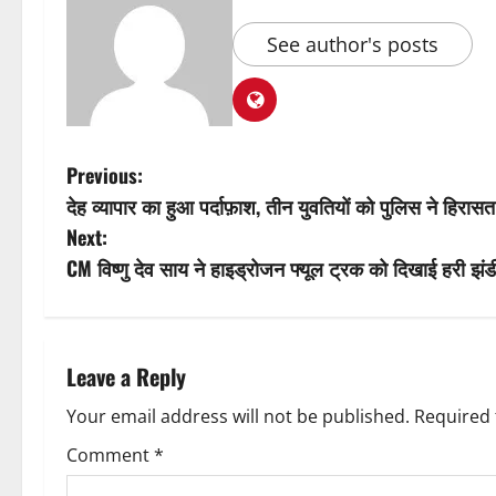
See author's posts
P
Previous:
देह व्यापार का हुआ पर्दाफ़ाश, तीन युवतियों को पुलिस ने हिरासत 
o
Next:
s
CM विष्णु देव साय ने हाइड्रोजन फ्यूल ट्रक को दिखाई हरी झंड
t
n
Leave a Reply
a
Your email address will not be published.
Required 
v
Comment
*