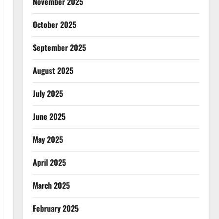
November 2025
October 2025
September 2025
August 2025
July 2025
June 2025
May 2025
April 2025
March 2025
February 2025