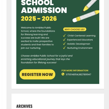
ARCHIVES