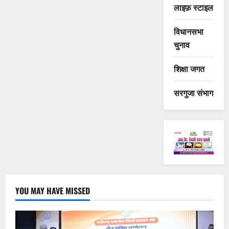
लाइफ़ स्टाइल
विधानसभा
चुनाव
शिक्षा जगत
सरगुजा संभाग
YOU MAY HAVE MISSED