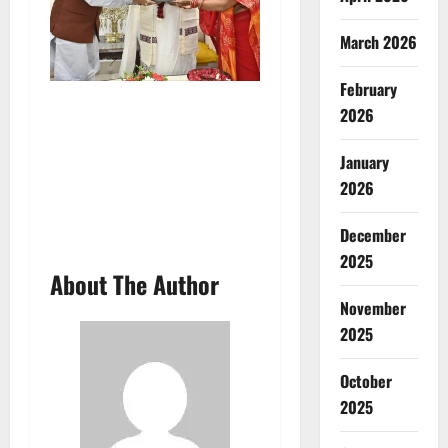
March 2026
February
2026
January
2026
December
2025
About The Author
November
2025
October
2025