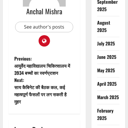
September
2025
Anchal Mishra
August
See author's posts
2025
July 2025
June 2025
P
Previous:
आयुर्वेद महाविद्यालय चिकित्सालय में
o
May 2025
3934 बच्चों का स्वर्णप्राशन
Next:
s
April 2025
साय कैबिनेट की बैठक कल, कई
t
महत्वपूर्ण फैसलों पर लग सकती है
March 2025
मुहर
n
February
a
2025