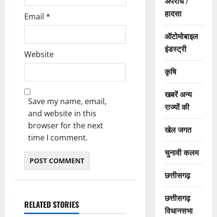
अपराध /
हादसा
Email
*
ऑटोमोबाइल
इंडस्ट्री
Website
कृषि
खबरें अन्य
Save my name, email,
राज्यों की
and website in this
browser for the next
खेल जगत
time I comment.
चुनावी कलम
छत्तीसगढ़
छत्तीसगढ़
RELATED STORIES
विधानसभा