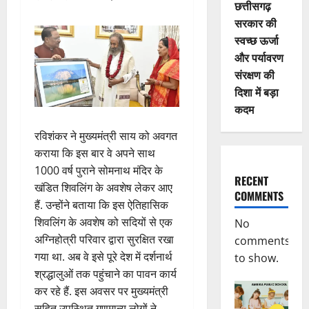
छत्तीसगढ़
सरकार की
स्वच्छ ऊर्जा
और पर्यावरण
संरक्षण की
दिशा में बड़ा
कदम
रविशंकर ने मुख्यमंत्री साय को अवगत
कराया कि इस बार वे अपने साथ
1000 वर्ष पुराने सोमनाथ मंदिर के
RECENT
खंडित शिवलिंग के अवशेष लेकर आए
COMMENTS
हैं. उन्होंने बताया कि इस ऐतिहासिक
शिवलिंग के अवशेष को सदियों से एक
No
अग्निहोत्री परिवार द्वारा सुरक्षित रखा
comments
गया था. अब वे इसे पूरे देश में दर्शनार्थ
to show.
श्रद्धालुओं तक पहुंचाने का पावन कार्य
कर रहे हैं. इस अवसर पर मुख्यमंत्री
सहित उपस्थित गणमान्य लोगों ने