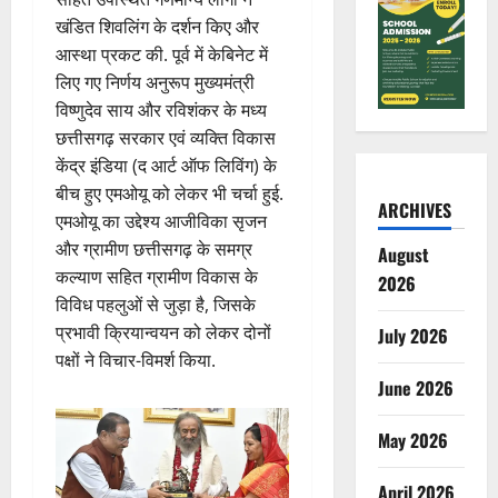
खंडित शिवलिंग के दर्शन किए और
आस्था प्रकट की. पूर्व में केबिनेट में
लिए गए निर्णय अनुरूप मुख्यमंत्री
विष्णुदेव साय और रविशंकर के मध्य
छत्तीसगढ़ सरकार एवं व्यक्ति विकास
केंद्र इंडिया (द आर्ट ऑफ लिविंग) के
बीच हुए एमओयू को लेकर भी चर्चा हुई.
ARCHIVES
एमओयू का उद्देश्य आजीविका सृजन
और ग्रामीण छत्तीसगढ़ के समग्र
August
कल्याण सहित ग्रामीण विकास के
2026
विविध पहलुओं से जुड़ा है, जिसके
प्रभावी क्रियान्वयन को लेकर दोनों
July 2026
पक्षों ने विचार-विमर्श किया.
June 2026
May 2026
April 2026